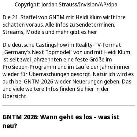
Copyright: Jordan Strauss/Invision/AP/dpa
Die 21. Staffel von GNTM mit Heidi Klum wirft ihre
Schatten voraus. Alle Infos zu Sendeterminen,
Streams, Models und mehr gibt es hier.
Die deutsche Castingshow im Reality-TV-Format
„Germany's Next Topmodel“ von und mit Heidi Klum
ist seit zwei Jahrzehnten eine feste Größe im
ProSieben-Programm und im Laufe der Jahre immer
wieder für Überraschungen gesorgt. Natürlich wird es
auch bei GNTM 2026 wieder Neuerungen geben. Das
und viele weitere Infos finden Sie hier in der
Übersicht.
GNTM 2026: Wann geht es los – was ist
neu?