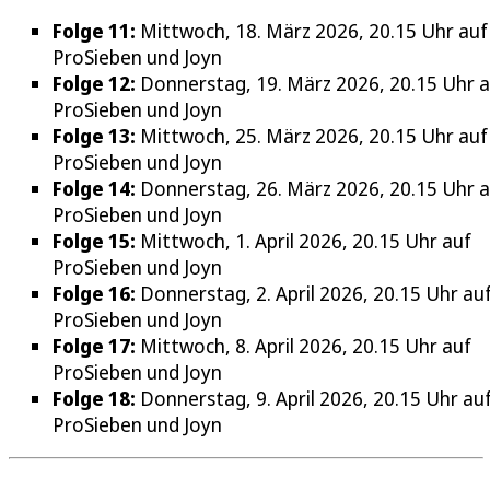
Folge 11:
Mittwoch, 18. März 2026, 20.15 Uhr auf
ProSieben und Joyn
Folge 12:
Donnerstag, 19. März 2026, 20.15 Uhr a
ProSieben und Joyn
Folge 13:
Mittwoch, 25. März 2026, 20.15 Uhr auf
ProSieben und Joyn
Folge 14:
Donnerstag, 26. März 2026, 20.15 Uhr a
ProSieben und Joyn
Folge 15:
Mittwoch, 1. April 2026, 20.15 Uhr auf
ProSieben und Joyn
Folge 16:
Donnerstag, 2. April 2026, 20.15 Uhr au
ProSieben und Joyn
Folge 17:
Mittwoch, 8. April 2026, 20.15 Uhr auf
ProSieben und Joyn
Folge 18:
Donnerstag, 9. April 2026, 20.15 Uhr au
ProSieben und Joyn