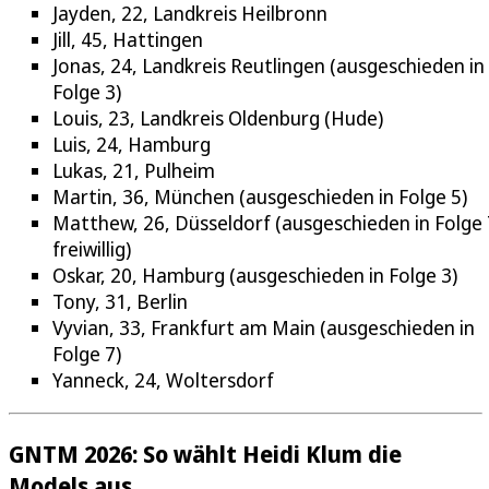
Jayden, 22, Landkreis Heilbronn
Jill, 45, Hattingen
Jonas, 24, Landkreis Reutlingen (ausgeschieden in
Folge 3)
Louis, 23, Landkreis Oldenburg (Hude)
Luis, 24, Hamburg
Lukas, 21, Pulheim
Martin, 36, München (ausgeschieden in Folge 5)
Matthew, 26, Düsseldorf (ausgeschieden in Folge 
freiwillig)
Oskar, 20, Hamburg (ausgeschieden in Folge 3)
Tony, 31, Berlin
Vyvian, 33, Frankfurt am Main (ausgeschieden in
Folge 7)
Yanneck, 24, Woltersdorf
GNTM 2026: So wählt Heidi Klum die
Models aus