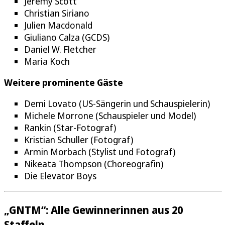
Jeremy Scott
Christian Siriano
Julien Macdonald
Giuliano Calza (GCDS)
Daniel W. Fletcher
Maria Koch
Weitere prominente Gäste
Demi Lovato (US-Sängerin und Schauspielerin)
Michele Morrone (Schauspieler und Model)
Rankin (Star-Fotograf)
Kristian Schuller (Fotograf)
Armin Morbach (Stylist und Fotograf)
Nikeata Thompson (Choreografin)
Die Elevator Boys
„GNTM“: Alle Gewinnerinnen aus 20
Staffeln