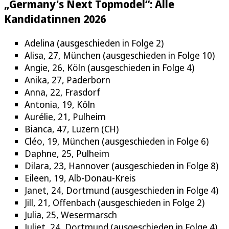
„Germany's Next Topmodel“: Alle
Kandidatinnen 2026
Adelina (ausgeschieden in Folge 2)
Alisa, 27, München (ausgeschieden in Folge 10)
Angie, 26, Köln (ausgeschieden in Folge 4)
Anika, 27, Paderborn
Anna, 22, Frasdorf
Antonia, 19, Köln
Aurélie, 21, Pulheim
Bianca, 47, Luzern (CH)
Cléo, 19, München (ausgeschieden in Folge 6)
Daphne, 25, Pulheim
Dilara, 23, Hannover (ausgeschieden in Folge 8)
Eileen, 19, Alb-Donau-Kreis
Janet, 24, Dortmund (ausgeschieden in Folge 4)
Jill, 21, Offenbach (ausgeschieden in Folge 2)
Julia, 25, Wesermarsch
Juliet, 24, Dortmund (ausgeschieden in Folge 4)