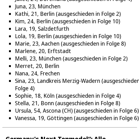
Juna, 23, München
Kathi, 21, Berlin (ausgeschieden in Folge 2)
Kim, 24, Berlin (ausgeschieden in Folge 10)
Lara, 19, Salzdetfurth
Lola, 19, Berlin (ausgeschieden in Folge 10)
Marie, 23, Aachen (ausgeschieden in Folge 8)
Marlene, 20, Erftstadt
Melli, 23, München (ausgeschieden in Folge 2)
Merret, 20, Berlin
Nana, 24, Frechen
Sina, 23, Landkreis Merzig-Wadern (ausgeschieden
Folge 4)
Sophie, 18, Köln (ausgeschieden in Folge 4)
Stella, 21, Bonn (ausgeschieden in Folge 8)
Ursula, 54, Ascona (CH) (ausgeschieden in Folge 6)
Vanessa, 19, Göttingen (ausgeschieden in Folge 6)
„Germany's Next Topmodel“: Alle