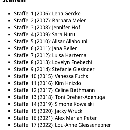
Staffel 1 (2006): Lena Gercke
Staffel 2 (2007): Barbara Meier
Staffel 3 (2008): Jennifer Hof
Staffel 4 (2009): Sara Nuru
Staffel 5 (2010): Alisar Ailabouni
Staffel 6 (2011): Jana Beller
Staffel 7 (2012): Luisa Hartema
Staffel 8 (2013): Lovelyn Enebechi
Staffel 9 (2014): Stefanie Giesinger
Staffel 10 (2015): Vanessa Fuchs
Staffel 11 (2016): Kim Hnizdo
Staffel 12 (2017): Celine Bethmann
Staffel 13 (2018): Toni Dreher-Adenuga
Staffel 14 (2019): Simone Kowalski
Staffel 15 (2020): Jacky Wruck
Staffel 16 (2021): Alex Mariah Peter
Staffel 17 (2022): Lou-Anne Gleissenebner