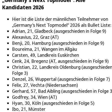
Kandidaten 2026
Hier ist die Liste der männlichen Teilnehmer von
„Germany's Next Topmodel“ 2026 als Bullet Liste:
Adrian, 21, Gladbeck (ausgeschieden in Folge 9)
Alexavius, 22, Graz (AT)
Benji, 20, Hamburg (ausgeschieden in Folge 9)
Boureima, 21, Wangen im Allgäu
Carsten, 49, Landkreis Euskirchen
Cenk, 24, Bregenz (AT, ausgeschieden in Folge 9)
Christian, 22, Landkreis Oldenburg (ausgeschieden
Folge 3)
Denzel, 26, Wuppertal (ausgeschieden in Folge 7)
Felix, 27, Vechta (Niedersachsen)
Gerhard, 57, Bad Aibling (ausgeschieden in Folge 3
Godfrey, 34, Wien (AT)
Hyan, 30, Köln (ausgeschieden in Folge 5)
Ibo, 21, Münster