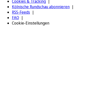
Cookies & Tracking
Kölnische Rundschau abonnieren
RSS-Feeds
FAQ
Cookie-Einstellungen