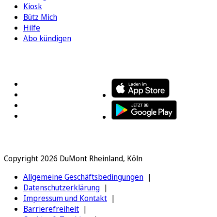
Kiosk
Bütz Mich
Hilfe
Abo kündigen
FOLGEN SIE UNS
ENTDECKEN SIE UNSERE APP
Copyright 2026 DuMont Rheinland, Köln
Allgemeine Geschäftsbedingungen
Datenschutzerklärung
Impressum und Kontakt
Barrierefreiheit