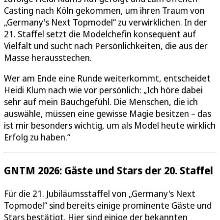
Casting nach Köln gekommen, um ihren Traum von
„Germany's Next Topmodel“ zu verwirklichen. In der
21. Staffel setzt die Modelchefin konsequent auf
Vielfalt und sucht nach Persönlichkeiten, die aus der
Masse herausstechen.
Wer am Ende eine Runde weiterkommt, entscheidet
Heidi Klum nach wie vor persönlich: „Ich höre dabei
sehr auf mein Bauchgefühl. Die Menschen, die ich
auswähle, müssen eine gewisse Magie besitzen – das
ist mir besonders wichtig, um als Model heute wirklich
Erfolg zu haben.“
GNTM 2026: Gäste und Stars der 20. Staffel
Für die 21. Jubiläumsstaffel von „Germany's Next
Topmodel“ sind bereits einige prominente Gäste und
Stars bestätigt. Hier sind einige der bekannten