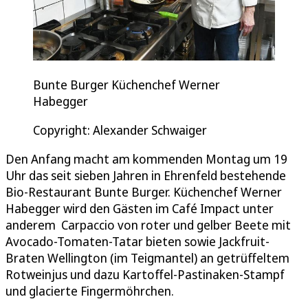
Bunte Burger Küchenchef Werner
Habegger
Copyright: Alexander Schwaiger
Den Anfang macht am kommenden Montag um 19
Uhr das seit sieben Jahren in Ehrenfeld bestehende
Bio-Restaurant Bunte Burger. Küchenchef Werner
Habegger wird den Gästen im Café Impact unter
anderem Carpaccio von roter und gelber Beete mit
Avocado-Tomaten-Tatar bieten sowie Jackfruit-
Braten Wellington (im Teigmantel) an getrüffeltem
Rotweinjus und dazu Kartoffel-Pastinaken-Stampf
und glacierte Fingermöhrchen.