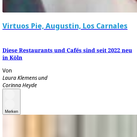
Virtuos Pie, Augustin, Los Carnales
Diese Restaurants und Cafés sind seit 2022 neu
in Köln
Von
Laura Klemens
und
Corinna Heyde
Merken