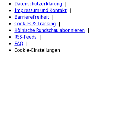
Datenschutzerklärung
Impressum und Kontakt
Barrierefreiheit
Cookies & Tracking
Kölnische Rundschau abonnieren
RSS-Feeds
FAQ
Cookie-Einstellungen