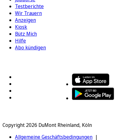
Testberichte
Wir Trauern
Anzeigen
Kiosk
Bütz Mich
Hilfe
Abo kündigen
FOLGEN SIE UNS
ENTDECKEN SIE UNSERE APP
Copyright 2026 DuMont Rheinland, Köln
Allgemeine Geschäftsbedingungen