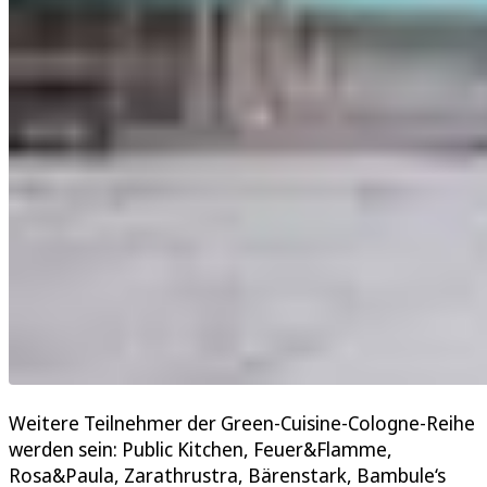
Weitere Teilnehmer der Green-Cuisine-Cologne-Reihe
werden sein: Public Kitchen, Feuer&Flamme,
Rosa&Paula, Zarathrustra, Bärenstark, Bambule‘s