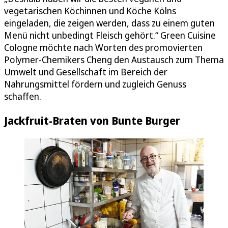
vegetarischen Köchinnen und Köche Kölns
eingeladen, die zeigen werden, dass zu einem guten
Menü nicht unbedingt Fleisch gehört.“ Green Cuisine
Cologne möchte nach Worten des promovierten
Polymer-Chemikers Cheng den Austausch zum Thema
Umwelt und Gesellschaft im Bereich der
Nahrungsmittel fördern und zugleich Genuss
schaffen.
Jackfruit-Braten von Bunte Burger