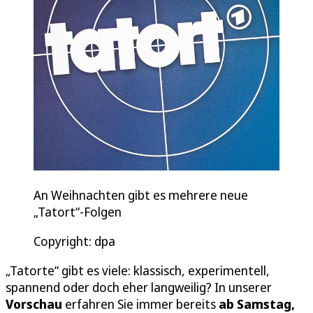
An Weihnachten gibt es mehrere neue
„Tatort“-Folgen
Copyright: dpa
„Tatorte“ gibt es viele: klassisch, experimentell,
spannend oder doch eher langweilig? In unserer
Vorschau
erfahren Sie immer bereits
ab Samstag,