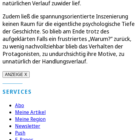
natürlichen Verlauf zuwider lief.
Zudem ließ die spannungsorientierte Inszenierung
keinen Raum für die eigentliche psychologische Tiefe
der Geschichte. So blieb am Ende trotz des
aufgeklärten Falls ein frustriertes „Warum?” zurück,
zu wenig nachvollziehbar blieb das Verhalten der
Protagonisten, zu undurchsichtig ihre Motive, zu
unnatürlich der Handlungsverlauf.
ANZEIGE X
SERVICES
Abo
Meine Artikel
Meine Region
Newsletter
Push
E-Paper