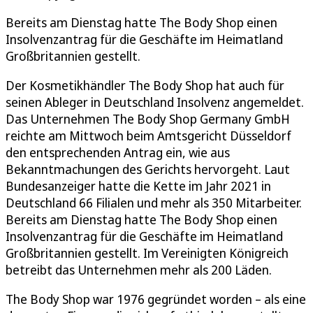
Bereits am Dienstag hatte The Body Shop einen
Insolvenzantrag für die Geschäfte im Heimatland
Großbritannien gestellt.
Der Kosmetikhändler The Body Shop hat auch für
seinen Ableger in Deutschland Insolvenz angemeldet.
Das Unternehmen The Body Shop Germany GmbH
reichte am Mittwoch beim Amtsgericht Düsseldorf
den entsprechenden Antrag ein, wie aus
Bekanntmachungen des Gerichts hervorgeht. Laut
Bundesanzeiger hatte die Kette im Jahr 2021 in
Deutschland 66 Filialen und mehr als 350 Mitarbeiter.
Bereits am Dienstag hatte The Body Shop einen
Insolvenzantrag für die Geschäfte im Heimatland
Großbritannien gestellt. Im Vereinigten Königreich
betreibt das Unternehmen mehr als 200 Läden.
The Body Shop war 1976 gegründet worden – als eine