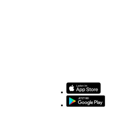
ENTDECKEN SIE UNSERE APP