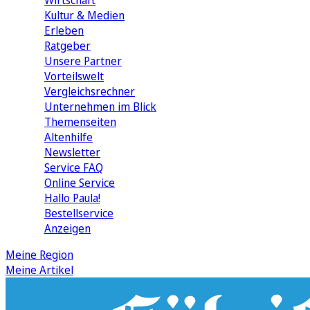
Wirtschaft
Kultur & Medien
Erleben
Ratgeber
Unsere Partner
Vorteilswelt
Vergleichsrechner
Unternehmen im Blick
Themenseiten
Altenhilfe
Newsletter
Service FAQ
Online Service
Hallo Paula!
Bestellservice
Anzeigen
Meine Region
Meine Artikel