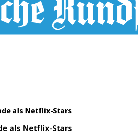
e als Netflix-Stars
 als Netflix-Stars