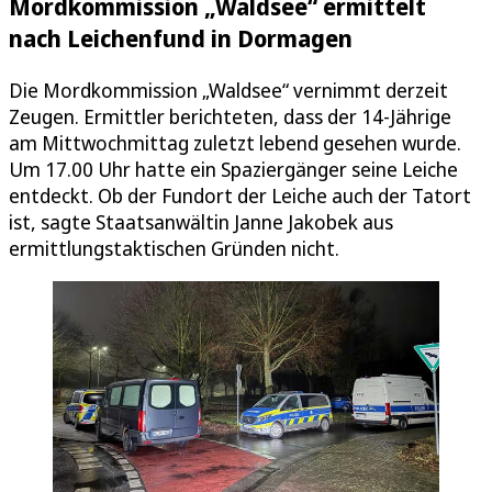
Mordkommission „Waldsee“ ermittelt
nach Leichenfund in Dormagen
Die Mordkommission „Waldsee“ vernimmt derzeit
Zeugen. Ermittler berichteten, dass der 14-Jährige
am Mittwochmittag zuletzt lebend gesehen wurde.
Um 17.00 Uhr hatte ein Spaziergänger seine Leiche
entdeckt. Ob der Fundort der Leiche auch der Tatort
ist, sagte Staatsanwältin Janne Jakobek aus
ermittlungstaktischen Gründen nicht.