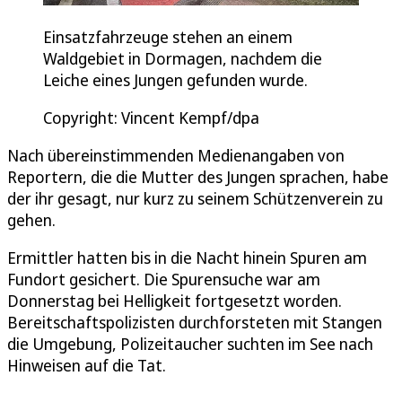
Einsatzfahrzeuge stehen an einem
Waldgebiet in Dormagen, nachdem die
Leiche eines Jungen gefunden wurde.
Copyright: Vincent Kempf/dpa
Nach übereinstimmenden Medienangaben von
Reportern, die die Mutter des Jungen sprachen, habe
der ihr gesagt, nur kurz zu seinem Schützenverein zu
gehen.
Ermittler hatten bis in die Nacht hinein Spuren am
Fundort gesichert. Die Spurensuche war am
Donnerstag bei Helligkeit fortgesetzt worden.
Bereitschaftspolizisten durchforsteten mit Stangen
die Umgebung, Polizeitaucher suchten im See nach
Hinweisen auf die Tat.