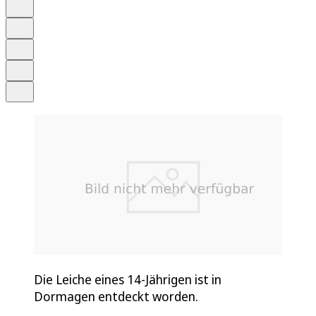
Anhören
Schrift
Merken
Drucken
Teilen
Die Leiche eines 14-Jährigen ist in
Dormagen entdeckt worden.