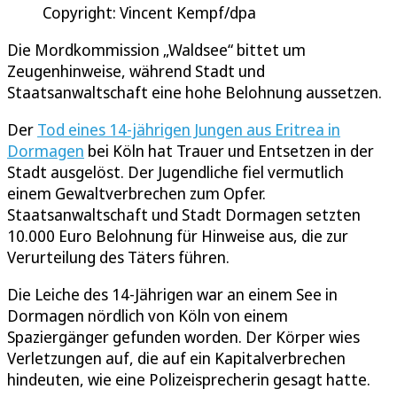
Copyright: Vincent Kempf/dpa
Die Mordkommission „Waldsee“ bittet um
Zeugenhinweise, während Stadt und
Staatsanwaltschaft eine hohe Belohnung aussetzen.
Der
Tod eines 14-jährigen Jungen aus Eritrea in
Dormagen
bei Köln hat Trauer und Entsetzen in der
Stadt ausgelöst. Der Jugendliche fiel vermutlich
einem Gewaltverbrechen zum Opfer.
Staatsanwaltschaft und Stadt Dormagen setzten
10.000 Euro Belohnung für Hinweise aus, die zur
Verurteilung des Täters führen.
Die Leiche des 14-Jährigen war an einem See in
Dormagen nördlich von Köln von einem
Spaziergänger gefunden worden. Der Körper wies
Verletzungen auf, die auf ein Kapitalverbrechen
hindeuten, wie eine Polizeisprecherin gesagt hatte.