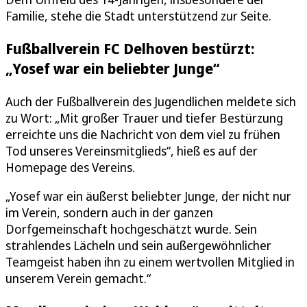
Familie, stehe die Stadt unterstützend zur Seite.
Fußballverein FC Delhoven bestürzt:
„Yosef war ein beliebter Junge“
Auch der Fußballverein des Jugendlichen meldete sich
zu Wort: „Mit großer Trauer und tiefer Bestürzung
erreichte uns die Nachricht von dem viel zu frühen
Tod unseres Vereinsmitglieds“, hieß es auf der
Homepage des Vereins.
„Yosef war ein äußerst beliebter Junge, der nicht nur
im Verein, sondern auch in der ganzen
Dorfgemeinschaft hochgeschätzt wurde. Sein
strahlendes Lächeln und sein außergewöhnlicher
Teamgeist haben ihn zu einem wertvollen Mitglied in
unserem Verein gemacht.“