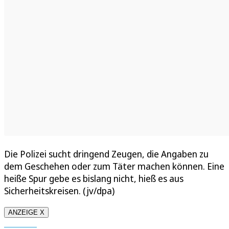
Die Polizei sucht dringend Zeugen, die Angaben zu
dem Geschehen oder zum Täter machen können. Eine
heiße Spur gebe es bislang nicht, hieß es aus
Sicherheitskreisen. (jv/dpa)
ANZEIGE X