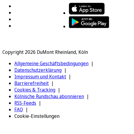
Copyright 2026 DuMont Rheinland, Köln
Allgemeine Geschäftsbedingungen
Datenschutzerklärung
Impressum und Kontakt
Barrierefreiheit
Cookies & Tracking
Kölnische Rundschau abonnieren
RSS-Feeds
FAQ
Cookie-Einstellungen