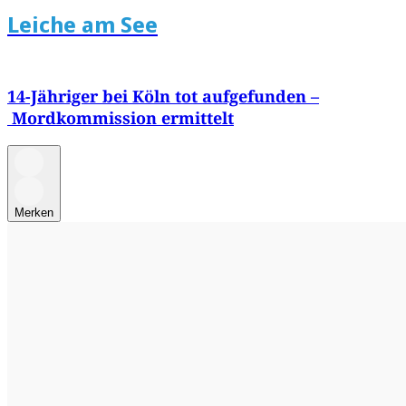
Leiche am See
14-Jähriger bei Köln tot aufgefunden –
Mordkommission ermittelt
Merken