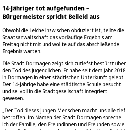
14-Jähriger tot aufgefunden –
Bürgermeister spricht Beileid aus
Obwohl die Leiche inzwischen obduziert ist, teilte die
Staatsanwaltschaft das vorläufige Ergebnis am
Freitag nicht mit und wollte auf das abschließende
Ergebnis warten.
Die Stadt Dormagen zeigt sich zutiefst bestürzt über
den Tod des Jugendlichen. Er habe seit dem Jahr 2018
in Dormagen in einer städtischen Unterkunft gelebt.
Der 14-Jährige habe eine städtische Schule besucht
und sei voll in die Stadtgesellschaft integriert
gewesen.
„Der Tod dieses jungen Menschen macht uns alle tief
betroffen. Im Namen der Stadt Dormagen spreche
ich der Familie, den Freundinnen und Freunden sowie