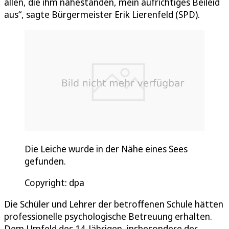
allen, die ihm nahestanden, mein aufrichtiges Beileid
aus“, sagte Bürgermeister Erik Lierenfeld (SPD).
Die Leiche wurde in der Nähe eines Sees
gefunden.
Copyright: dpa
Die Schüler und Lehrer der betroffenen Schule hätten
professionelle psychologische Betreuung erhalten.
Dem Umfeld des 14-Jährigen, insbesondere der