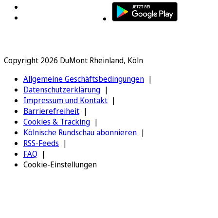
Copyright 2026 DuMont Rheinland, Köln
Allgemeine Geschäftsbedingungen
Datenschutzerklärung
Impressum und Kontakt
Barrierefreiheit
Cookies & Tracking
Kölnische Rundschau abonnieren
RSS-Feeds
FAQ
Cookie-Einstellungen