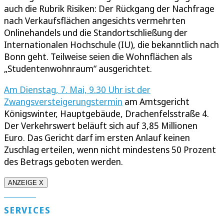
auch die Rubrik Risiken: Der Rückgang der Nachfrage
nach Verkaufsflächen angesichts vermehrten
Onlinehandels und die Standortschließung der
Internationalen Hochschule (IU), die bekanntlich nach
Bonn geht. Teilweise seien die Wohnflächen als
„Studentenwohnraum“ ausgerichtet.
Am Dienstag, 7. Mai, 9.30 Uhr ist der
Zwangsversteigerungstermin
am Amtsgericht
Königswinter, Hauptgebäude, Drachenfelsstraße 4.
Der Verkehrswert beläuft sich auf 3,85 Millionen
Euro. Das Gericht darf im ersten Anlauf keinen
Zuschlag erteilen, wenn nicht mindestens 50 Prozent
des Betrags geboten werden.
ANZEIGE X
SERVICES