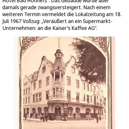
Hotel Bad Honnefs“. Das Gebäude wurde aber
damals gerade zwangsversteigert. Nach einem
weiteren Termin vermeldet die Lokalzeitung am 18.
Juli 1967 Vollzug: „Veräußert an ein Supermarkt-
Unternehmen: an die Kaiser's Kaffee AG“.