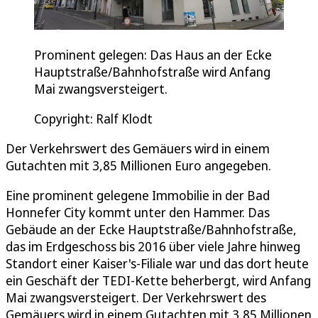
Prominent gelegen: Das Haus an der Ecke
Hauptstraße/Bahnhofstraße wird Anfang
Mai zwangsversteigert.
Copyright: Ralf Klodt
Der Verkehrswert des Gemäuers wird in einem
Gutachten mit 3,85 Millionen Euro angegeben.
Eine prominent gelegene Immobilie in der Bad
Honnefer City kommt unter den Hammer. Das
Gebäude an der Ecke Hauptstraße/Bahnhofstraße,
das im Erdgeschoss bis 2016 über viele Jahre hinweg
Standort einer Kaiser's-Filiale war und das dort heute
ein Geschäft der TEDI-Kette beherbergt, wird Anfang
Mai zwangsversteigert. Der Verkehrswert des
Gemäuers wird in einem Gutachten mit 3,85 Millionen