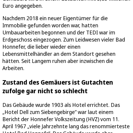
Euro angegeben.
Nachdem 2018 ein neuer Eigentümer für die
Immobilie gefunden worden war, hatten
Umbauarbeiten begonnen und der TEDI war im
Erdgeschoss eingezogen. Zum Leidwesen vieler Bad
Honnefer, die lieber wieder einen
Lebensmittelhändler an dem Standort gesehen
hätten. Seit Langem ruhen aber inzwischen die
Arbeiten.
Zustand des Gemäuers ist Gutachten
zufolge gar nicht so schlecht
Das Gebäude wurde 1903 als Hotel errichtet. Das
„Hotel Dell zum Siebengebirge“ war laut einem
Bericht der Honnefer Volkszeitung (HVZ) vom 11.
April 1967 „viele Jahrzehnte lang das renommierteste