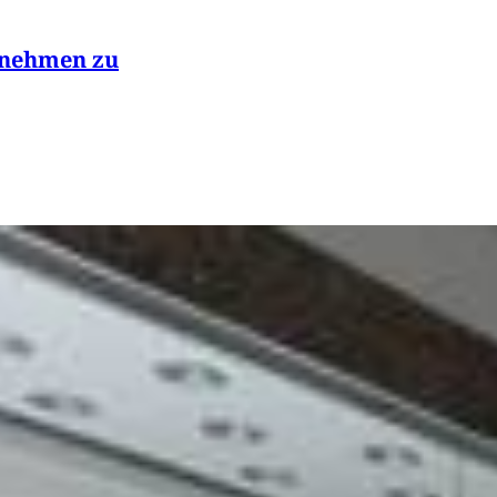
 nehmen zu