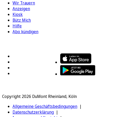
Wir Trauern
Anzeigen
Kiosk
Bütz Mich
Hilfe
Abo kündigen
FOLGEN SIE UNS
ENTDECKEN SIE UNSERE APP
Copyright 2026 DuMont Rheinland, Köln
Allgemeine Geschäftsbedingungen
Datenschutzerklärung