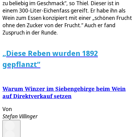
zu beliebig im Geschmack“, so Thiel. Dieser ist in
einem 300-Liter-Eichenfass gereift. Er habe ihn als
Wein zum Essen konzipiert mit einer „schönen Frucht
ohne den Zucker von der Frucht.“ Auch er fand
Zuspruch in der Runde.
„Diese Reben wurden 1892
gepflanzt“
Warum Winzer im Siebengebirge beim Wein
auf Direktverkauf setzen
Von
Stefan Villinger