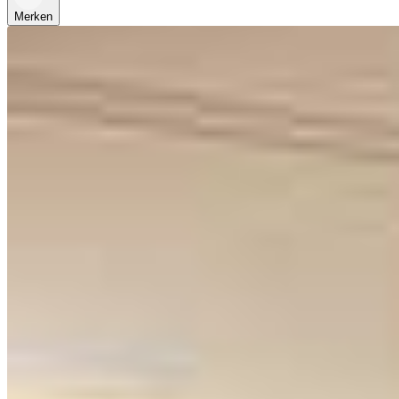
Merken