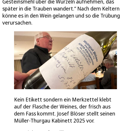
Gesteinsmehl über die Wurzeln aufnehmen, das
später in die Trauben wandert.“ Nach dem Keltern
könne es in den Wein gelangen und so die Trübung
verursachen.
Kein Etikett sondern ein Merkzettel klebt
auf der Flasche der Weines, der frisch aus
dem Fass kommt. Josef Blöser stellt seinen
Müller-Thurgau Kabinett 2025 vor.