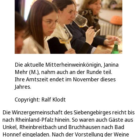
Die aktuelle Mitterheinweinkönigin, Janina
Mehr (M.), nahm auch an der Runde teil.
Ihre Amtszeit endet im November dieses
Jahres.
Copyright: Ralf Klodt
Die Winzergemeinschaft des Siebengebirges reicht bis
nach Rheinland-Pfalz hinein. So waren auch Gäste aus
Unkel, Rheinbreitbach und Bruchhausen nach Bad
Honnef eingeladen. Nach der Vorstellung der Weine