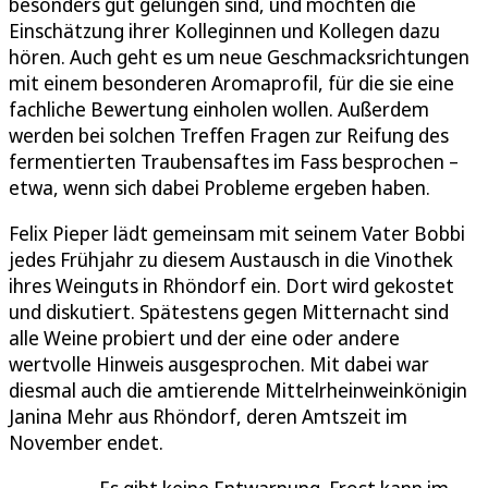
besonders gut gelungen sind, und möchten die
Einschätzung ihrer Kolleginnen und Kollegen dazu
hören. Auch geht es um neue Geschmacksrichtungen
mit einem besonderen Aromaprofil, für die sie eine
fachliche Bewertung einholen wollen. Außerdem
werden bei solchen Treffen Fragen zur Reifung des
fermentierten Traubensaftes im Fass besprochen –
etwa, wenn sich dabei Probleme ergeben haben.
Felix Pieper lädt gemeinsam mit seinem Vater Bobbi
jedes Frühjahr zu diesem Austausch in die Vinothek
ihres Weinguts in Rhöndorf ein. Dort wird gekostet
und diskutiert. Spätestens gegen Mitternacht sind
alle Weine probiert und der eine oder andere
wertvolle Hinweis ausgesprochen. Mit dabei war
diesmal auch die amtierende Mittelrheinweinkönigin
Janina Mehr aus Rhöndorf, deren Amtszeit im
November endet.