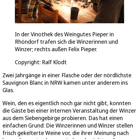
In der Vinothek des Weingutes Pieper in
Rhöndorf trafen sich die Winzerinnen und
Winzer; rechts außen Felix Pieper.
Copyright: Ralf Klodt
Zwei Jahrgänge in einer Flasche oder der nördlichste
Sauvignon Blanc in NRW kamen unter anderem ins
Glas.
Wein, den es eigentlich noch gar nicht gibt, konnten
die Gäste bei einer internen Veranstaltung der Winzer
aus dem Siebengebirge probieren. Das hat einen
einfachen Grund: Die Winzerinnen und Winzer stellen
frisch gekelterte Weine vor, die ihrer Meinung nach