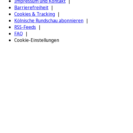
Impressum und Kontakt
Barrierefreiheit
Cookies & Tracking
Kölnische Rundschau abonnieren
RSS-Feeds
FAQ
Cookie-Einstellungen