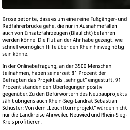
Brose betonte, dass es um eine reine Fußgänger- und
Radfahrerbrücke gehe, die nur in Ausnahmefällen
auch von Einsatzfahrzeugen (Blaulicht) befahren
werden könne. Die Flut an der Ahr habe gezeigt, wie
schnell womöglich Hilfe über den Rhein hinweg nötig
sein könne.
In der Onlinebefragung, an der 3500 Menschen
teilnahmen, haben seinerzeit 81 Prozent der
Befragten das Projekt als „sehr gut“ eingestuft, 91
Prozent standen den Überlegungen positiv
gegenüber. Zu den Befürwortern des Neubauprojekts
zählt übrigens auch Rhein-Sieg-Landrat Sebastian
Schuster: Von dem „Leuchtturmprojekt“ würden nicht
nur die Landkreise Ahrweiler, Neuwied und Rhein-Sieg-
Kreis profitieren.