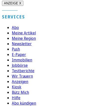
ANZEIGE X
SERVICES
Abo
Meine Artikel
Meine Region
Newsletter
Push
E-Paper
Immobilien
Jobbörse
Testberichte
Wir Trauern
Anzeigen
Kiosk
Bütz Mich
Hilfe
Abo kündigen