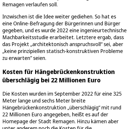
Remagen verlaufen soll.
Inzwischen ist die Idee weiter gediehen. So hat es
eine Online-Befragung der Bürgerinnen und Bürger
gegeben, und es wurde 2022 eine ingenieurtechnische
Machbarkeitsstudie erarbeitet. Letztere ergab, dass
das Projekt „architektonisch anspruchsvoll“ sei, aber
„keine prinzipiellen statisch-konstruktiven Probleme
zu erwarten“ seien.
Kosten für Hängebrückenkonstruktion
überschlägig bei 22 Millionen Euro
Die Kosten wurden im September 2022 für eine 325
Meter lange und sechs Meter breite
Hängebrückenkonstruktion „überschlägig“ mit rund
22 Millionen Euro angegeben, heißt es auf der
Homepage der Stadt Remagen. Hinzu kämen aber
unter anderem noch die Kosten für die