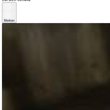
Merken