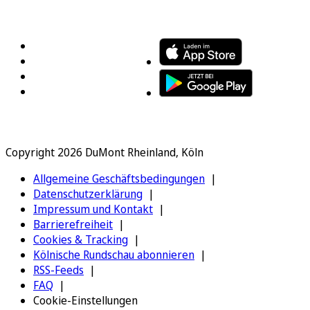
FOLGEN SIE UNS
ENTDECKEN SIE UNSERE APP
Copyright 2026 DuMont Rheinland, Köln
Allgemeine Geschäftsbedingungen
Datenschutzerklärung
Impressum und Kontakt
Barrierefreiheit
Cookies & Tracking
Kölnische Rundschau abonnieren
RSS-Feeds
FAQ
Cookie-Einstellungen