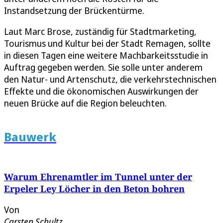
Instandsetzung der Brückentürme.
Laut Marc Brose, zuständig für Stadtmarketing,
Tourismus und Kultur bei der Stadt Remagen, sollte
in diesen Tagen eine weitere Machbarkeitsstudie in
Auftrag gegeben werden. Sie solle unter anderem
den Natur- und Artenschutz, die verkehrstechnischen
Effekte und die ökonomischen Auswirkungen der
neuen Brücke auf die Region beleuchten.
Bauwerk
Warum Ehrenamtler im Tunnel unter der
Erpeler Ley Löcher in den Beton bohren
Von
Carsten Schultz