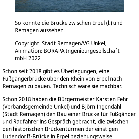
So könnte die Brücke zwischen Erpel (l.) und
Remagen aussehen.
Copyright: Stadt Remagen/VG Unkel,
Animation: BORAPA Ingenieurgesellschaft
mbH 2022
Schon seit 2018 gibt es Überlegungen, eine
Fußgängerbrücke über den Rhein von Erpel nach
Remagen zu bauen. Technisch wäre sie machbar.
Schon 2018 haben die Bürgermeister Karsten Fehr
(Verbandsgemeinde Unkel) und Björn Ingendahl
(Stadt Remagen) den Bau einer Brücke für Fußgänger
und Radfahrer ins Gespräch gebracht, die zwischen
den historischen Brückentürmen der einstigen
Ludendorff-Brücke in Erpel beziehungsweise