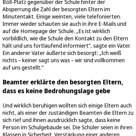
Böll-Platz gegenüber der Schule hinter der
Absperrung die Zahl der besorgten Eltern im
Minutentakt. Einige weinten, viele telefonierten.
Immer wieder schauten sie auch in ihre E-Mails und
auf die Homepage der Schule. „Es ist wirklich
vorbildlich, wie die Schule den Kontakt zu den Eltern
hält und uns fortlaufend informiert“, sagte ein Vater.
Ein anderer Vater äußerte sich besorgt: „Ich weiß
nichts – keiner sagt uns was – wir sind vollkommen
auf uns gestellt.“
Beamter erklärte den besorgten Eltern,
dass es keine Bedrohungslage gebe
Und wirklich beruhigen wollten sich einige Eltern auch
nicht, als einer der zuständigen Beamten die Eltern zu
sich rief und ihnen ausdrücklich sagte, dass keine
Person im Schulgebäude sei. Die Schüler seien in ihren
Klassen in Sicherheit. Verstärkung einer anderen