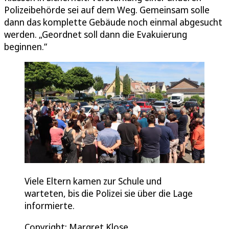
Polizeibehörde sei auf dem Weg. Gemeinsam solle
dann das komplette Gebäude noch einmal abgesucht
werden. „Geordnet soll dann die Evakuierung
beginnen.“
Viele Eltern kamen zur Schule und
warteten, bis die Polizei sie über die Lage
informierte.
Copyright: Margret Klose