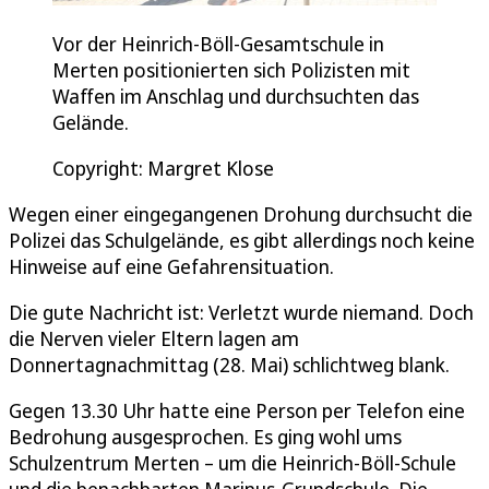
Vor der Heinrich-Böll-Gesamtschule in
Merten positionierten sich Polizisten mit
Waffen im Anschlag und durchsuchten das
Gelände.
Copyright: Margret Klose
Wegen einer eingegangenen Drohung durchsucht die
Polizei das Schulgelände, es gibt allerdings noch keine
Hinweise auf eine Gefahrensituation.
Die gute Nachricht ist: Verletzt wurde niemand. Doch
die Nerven vieler Eltern lagen am
Donnertagnachmittag (28. Mai) schlichtweg blank.
Gegen 13.30 Uhr hatte eine Person per Telefon eine
Bedrohung ausgesprochen. Es ging wohl ums
Schulzentrum Merten – um die Heinrich-Böll-Schule