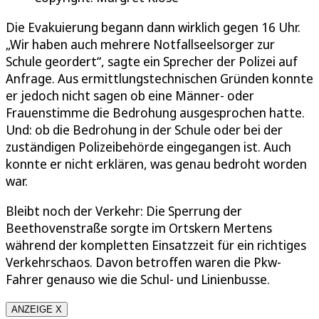
Die Evakuierung begann dann wirklich gegen 16 Uhr.
„Wir haben auch mehrere Notfallseelsorger zur
Schule geordert“, sagte ein Sprecher der Polizei auf
Anfrage. Aus ermittlungstechnischen Gründen konnte
er jedoch nicht sagen ob eine Männer- oder
Frauenstimme die Bedrohung ausgesprochen hatte.
Und: ob die Bedrohung in der Schule oder bei der
zuständigen Polizeibehörde eingegangen ist. Auch
konnte er nicht erklären, was genau bedroht worden
war.
Bleibt noch der Verkehr: Die Sperrung der
Beethovenstraße sorgte im Ortskern Mertens
während der kompletten Einsatzzeit für ein richtiges
Verkehrschaos. Davon betroffen waren die Pkw-
Fahrer genauso wie die Schul- und Linienbusse.
ANZEIGE X