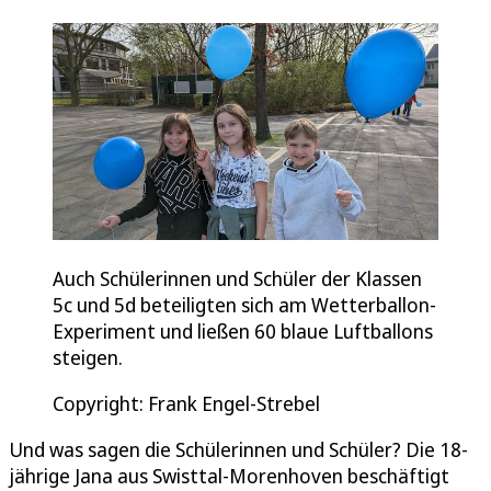
Auch Schülerinnen und Schüler der Klassen
5c und 5d beteiligten sich am Wetterballon-
Experiment und ließen 60 blaue Luftballons
steigen.
Copyright: Frank Engel-Strebel
Und was sagen die Schülerinnen und Schüler? Die 18-
jährige Jana aus Swisttal-Morenhoven beschäftigt