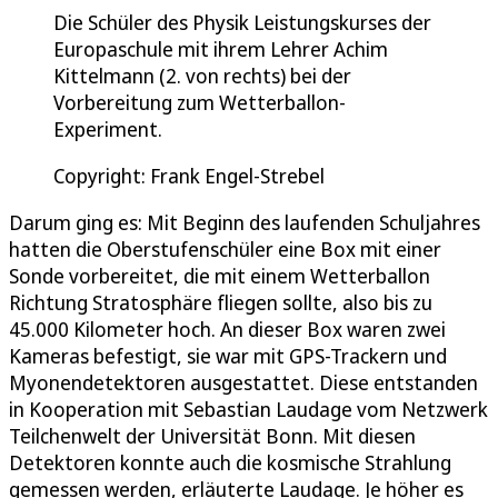
Die Schüler des Physik Leistungskurses der
Europaschule mit ihrem Lehrer Achim
Kittelmann (2. von rechts) bei der
Vorbereitung zum Wetterballon-
Experiment.
Copyright: Frank Engel-Strebel
Darum ging es: Mit Beginn des laufenden Schuljahres
hatten die Oberstufenschüler eine Box mit einer
Sonde vorbereitet, die mit einem Wetterballon
Richtung Stratosphäre fliegen sollte, also bis zu
45.000 Kilometer hoch. An dieser Box waren zwei
Kameras befestigt, sie war mit GPS-Trackern und
Myonendetektoren ausgestattet. Diese entstanden
in Kooperation mit Sebastian Laudage vom Netzwerk
Teilchenwelt der Universität Bonn. Mit diesen
Detektoren konnte auch die kosmische Strahlung
gemessen werden, erläuterte Laudage. Je höher es