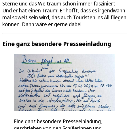
Sterne und das Weltraum schon immer fasziniert.
Und er hat einen Traum: Er hofft, dass es irgendwann
mal soweit sein wird, das auch Touristen ins All fliegen
können. Dann wäre er gerne dabei.
Eine ganz besondere Presseeinladung
Eine ganz besondere Presseeinladung,
geschrieben von den Schülerinnen und