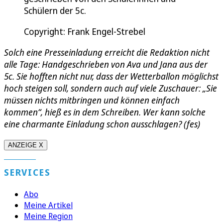
Schülern der 5c.
Copyright: Frank Engel-Strebel
Solch eine Presseinladung erreicht die Redaktion nicht
alle Tage: Handgeschrieben von Ava und Jana aus der
5c. Sie hofften nicht nur, dass der Wetterballon möglichst
hoch steigen soll, sondern auch auf viele Zuschauer: „Sie
müssen nichts mitbringen und können einfach
kommen“, hieß es in dem Schreiben. Wer kann solche
eine charmante Einladung schon ausschlagen? (fes)
ANZEIGE X
SERVICES
Abo
Meine Artikel
Meine Region