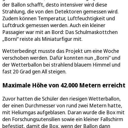
der Ballon schafft, desto intensiver wird diese
Strahlung, die von den Detektoren gemessen wird.
Zudem können Temperatur, Luftfeuchtigkeit und
Luftdruck gemessen werden. Auch ein kleiner
Passagier war mit an Bord: Das Schulmaskottchen
„Borni“ reiste als Miniaturfigur mit.
Wetterbedingt musste das Projekt um eine Woche
verschoben werden. Dafür konnten nun „Borni“ und
der Wetterballon bei strahlend blauem Himmel und
fast 20 Grad gen All steigen.
Maximale Höhe von 42.000 Metern erreicht
Zuvor hatten die Schüler den riesigen Wetterballon,
der einen Durchmesser von rund zwei Metern hatte,
mit Heliumgas aufgeblasen. Daran wurde die Box mit
den Forschungsutensilien sowie ein kleiner Fallschirm
befestigt, damit die Box, wenn der Ballon dann