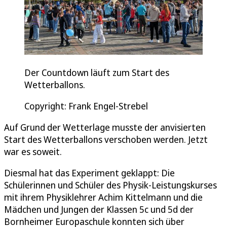
Der Countdown läuft zum Start des
Wetterballons.
Copyright: Frank Engel-Strebel
Auf Grund der Wetterlage musste der anvisierten
Start des Wetterballons verschoben werden. Jetzt
war es soweit.
Diesmal hat das Experiment geklappt: Die
Schülerinnen und Schüler des Physik-Leistungskurses
mit ihrem Physiklehrer Achim Kittelmann und die
Mädchen und Jungen der Klassen 5c und 5d der
Bornheimer Europaschule konnten sich über