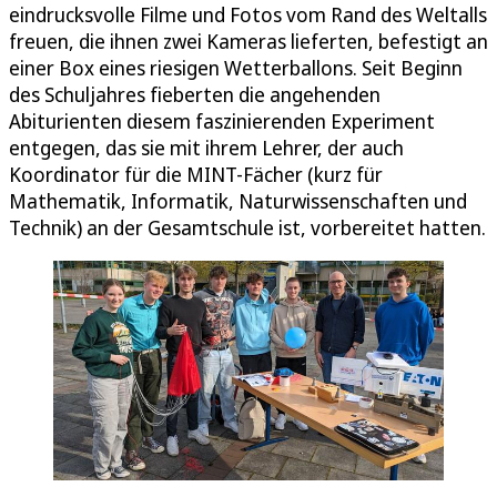
eindrucksvolle Filme und Fotos vom Rand des Weltalls
freuen, die ihnen zwei Kameras lieferten, befestigt an
einer Box eines riesigen Wetterballons. Seit Beginn
des Schuljahres fieberten die angehenden
Abiturienten diesem faszinierenden Experiment
entgegen, das sie mit ihrem Lehrer, der auch
Koordinator für die MINT-Fächer (kurz für
Mathematik, Informatik, Naturwissenschaften und
Technik) an der Gesamtschule ist, vorbereitet hatten.