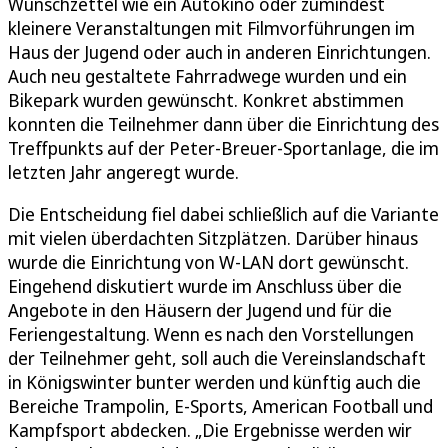
Wunschzettel wie ein Autokino oder zumindest
kleinere Veranstaltungen mit Filmvorführungen im
Haus der Jugend oder auch in anderen Einrichtungen.
Auch neu gestaltete Fahrradwege wurden und ein
Bikepark wurden gewünscht. Konkret abstimmen
konnten die Teilnehmer dann über die Einrichtung des
Treffpunkts auf der Peter-Breuer-Sportanlage, die im
letzten Jahr angeregt wurde.
Die Entscheidung fiel dabei schließlich auf die Variante
mit vielen überdachten Sitzplätzen. Darüber hinaus
wurde die Einrichtung von W-LAN dort gewünscht.
Eingehend diskutiert wurde im Anschluss über die
Angebote in den Häusern der Jugend und für die
Feriengestaltung. Wenn es nach den Vorstellungen
der Teilnehmer geht, soll auch die Vereinslandschaft
in Königswinter bunter werden und künftig auch die
Bereiche Trampolin, E-Sports, American Football und
Kampfsport abdecken. „Die Ergebnisse werden wir