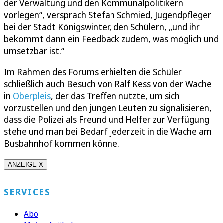
der Verwaltung und den Kommunalpolitikern
vorlegen“, versprach Stefan Schmied, Jugendpfleger
bei der Stadt Königswinter, den Schülern, „und ihr
bekommt dann ein Feedback zudem, was möglich und
umsetzbar ist.“
Im Rahmen des Forums erhielten die Schüler
schließlich auch Besuch von Ralf Kess von der Wache
in
Oberpleis
, der das Treffen nutzte, um sich
vorzustellen und den jungen Leuten zu signalisieren,
dass die Polizei als Freund und Helfer zur Verfügung
stehe und man bei Bedarf jederzeit in die Wache am
Busbahnhof kommen könne.
ANZEIGE X
SERVICES
Abo