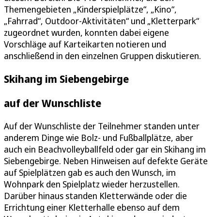
Themengebieten „Kinderspielplätze“, „Kino“,
„Fahrrad“, Outdoor-Aktivitäten“ und „Kletterpark“
zugeordnet wurden, konnten dabei eigene
Vorschläge auf Karteikarten notieren und
anschließend in den einzelnen Gruppen diskutieren.
Skihang im Siebengebirge
auf der Wunschliste
Auf der Wunschliste der Teilnehmer standen unter
anderem Dinge wie Bolz- und Fußballplätze, aber
auch ein Beachvolleyballfeld oder gar ein Skihang im
Siebengebirge. Neben Hinweisen auf defekte Geräte
auf Spielplätzen gab es auch den Wunsch, im
Wohnpark den Spielplatz wieder herzustellen.
Darüber hinaus standen Kletterwände oder die
Errichtung einer Kletterhalle ebenso auf dem