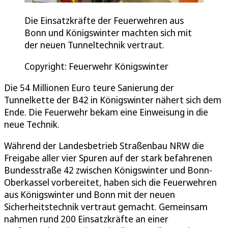
Die Einsatzkräfte der Feuerwehren aus
Bonn und Königswinter machten sich mit
der neuen Tunneltechnik vertraut.
Copyright: Feuerwehr Königswinter
Die 54 Millionen Euro teure Sanierung der
Tunnelkette der B42 in Königswinter nähert sich dem
Ende. Die Feuerwehr bekam eine Einweisung in die
neue Technik.
Während der Landesbetrieb Straßenbau NRW die
Freigabe aller vier Spuren auf der stark befahrenen
Bundesstraße 42 zwischen Königswinter und Bonn-
Oberkassel vorbereitet, haben sich die Feuerwehren
aus Königswinter und Bonn mit der neuen
Sicherheitstechnik vertraut gemacht. Gemeinsam
nahmen rund 200 Einsatzkräfte an einer