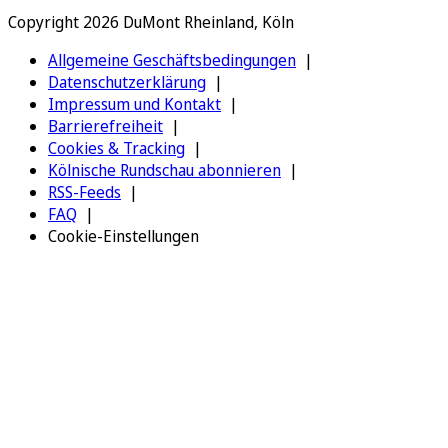
Copyright 2026 DuMont Rheinland, Köln
Allgemeine Geschäftsbedingungen
Datenschutzerklärung
Impressum und Kontakt
Barrierefreiheit
Cookies & Tracking
Kölnische Rundschau abonnieren
RSS-Feeds
FAQ
Cookie-Einstellungen