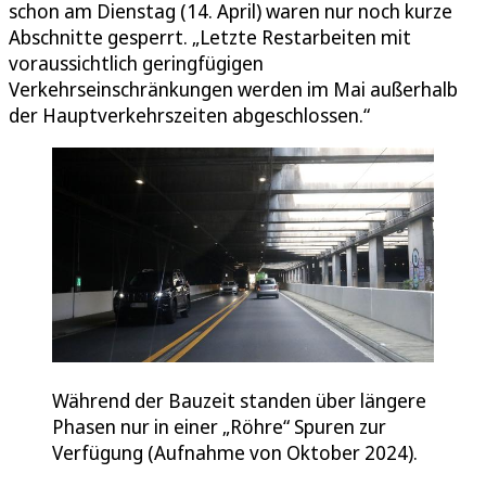
schon am Dienstag (14. April) waren nur noch kurze
Abschnitte gesperrt. „Letzte Restarbeiten mit
voraussichtlich geringfügigen
Verkehrseinschränkungen werden im Mai außerhalb
der Hauptverkehrszeiten abgeschlossen.“
Während der Bauzeit standen über längere
Phasen nur in einer „Röhre“ Spuren zur
Verfügung (Aufnahme von Oktober 2024).