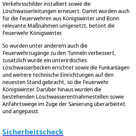
Verkehrsschilder installiert sowie die
Löschwasserleitungen erneuert. Damit wurden auch
für die Feuerwehren aus Königswinter und Bonn
relevante Maßnahmen umgesetzt, betont die
Feuerwehr Königswinter.
So wurden unter anderem auch die
Feuerwehrzugänge zu den Tunneln verbessert,
zusätzlich wurde ein unterirdisches
Löschwasserbecken errichtet sowie die Funkanlagen
und weitere technische Einrichtungen auf den
neuesten Stand gebracht, so die Feuerwehr
Königswinter. Darüber hinaus wurden die
bestehenden Löschwasserentnahmestellen sowie
Anfahrtswege im Zuge der Sanierung überarbeitet
und angepasst.
Sicherheitscheck