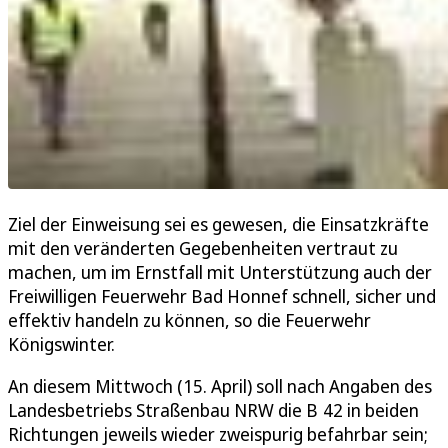
Ziel der Einweisung sei es gewesen, die Einsatzkräfte
mit den veränderten Gegebenheiten vertraut zu
machen, um im Ernstfall mit Unterstützung auch der
Freiwilligen Feuerwehr Bad Honnef schnell, sicher und
effektiv handeln zu können, so die Feuerwehr
Königswinter.
An diesem Mittwoch (15. April) soll nach Angaben des
Landesbetriebs Straßenbau NRW die B 42 in beiden
Richtungen jeweils wieder zweispurig befahrbar sein;