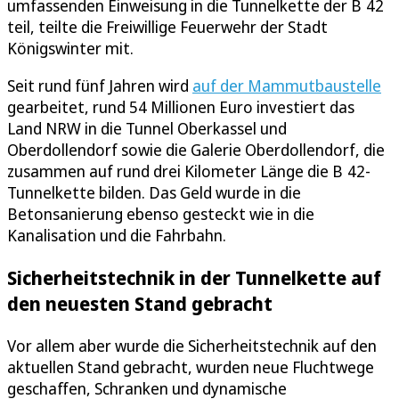
umfassenden Einweisung in die Tunnelkette der B 42
teil, teilte die Freiwillige Feuerwehr der Stadt
Königswinter mit.
Seit rund fünf Jahren wird
auf der Mammutbaustelle
gearbeitet, rund 54 Millionen Euro investiert das
Land NRW in die Tunnel Oberkassel und
Oberdollendorf sowie die Galerie Oberdollendorf, die
zusammen auf rund drei Kilometer Länge die B 42-
Tunnelkette bilden. Das Geld wurde in die
Betonsanierung ebenso gesteckt wie in die
Kanalisation und die Fahrbahn.
Sicherheitstechnik in der Tunnelkette auf
den neuesten Stand gebracht
Vor allem aber wurde die Sicherheitstechnik auf den
aktuellen Stand gebracht, wurden neue Fluchtwege
geschaffen, Schranken und dynamische