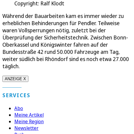
Copyright: Ralf Klodt
Während der Bauarbeiten kam es immer wieder zu
erheblichen Behinderungen für Pendler. Teilweise
waren Vollsperrungen nötig, zuletzt bei der
Überprüfung der Sicherheitstechnik. Zwischen Bonn-
Oberkassel und Königswinter fahren auf der
Bundesstraße 42 rund 50.000 Fahrzeuge am Tag,
weiter südlich bei Rhöndorf sind es noch etwa 27.000
täglich.
ANZEIGE X
SERVICES
Abo
Meine Artikel
Meine Region
Newsletter