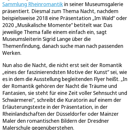
Sammlung Rheinromantik
in seiner Museumsgalerie
präsentiert. Diesmal zum Thema Nacht, nachdem
beispielsweise 2018 eine Präsentation „Im Wald“ oder
2020 „Musikalische Momente“ betitelt war. Das
jeweilige Thema falle einem einfach ein, sagt
Museumsleiterin Sigrid Lange über die
Themenfindung, danach suche man nach passenden
Werken.
Nun also die Nacht, die nicht erst seit der Romantik
„eines der faszinierendsten Motive der Kunst“ sei, wie
es in dem die Ausstellung begleitenden Flyer heißt. „In
der Romantik gehören der Nacht die Träume und
Fantasien, sie steht für eine Zeit voller Sehnsucht und
Schwärmerei“, schreibt die Kuratorin auf einem der
Erläuterungstexte in der Präsentation, in der
Rheinlandschaften der Düsseldorfer oder Mainzer
Maler den romantischen Bildern der Dresdner
Malerschule gegenüberstehen.