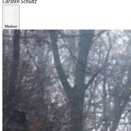
Carsten Schultz
Merken