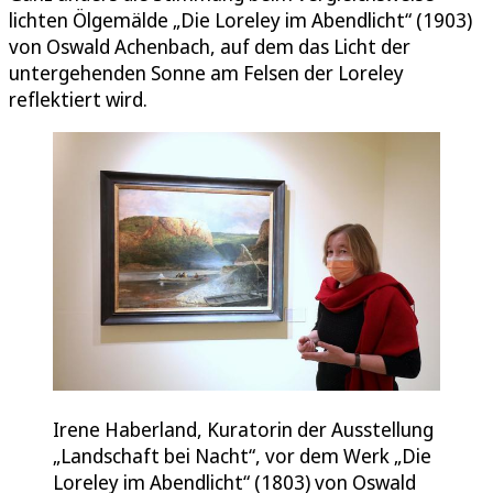
lichten Ölgemälde „Die Loreley im Abendlicht“ (1903)
von Oswald Achenbach, auf dem das Licht der
untergehenden Sonne am Felsen der Loreley
reflektiert wird.
Irene Haberland, Kuratorin der Ausstellung
„Landschaft bei Nacht“, vor dem Werk „Die
Loreley im Abendlicht“ (1803) von Oswald