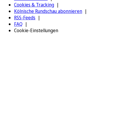
Cookies & Tracking
Kölnische Rundschau abonnieren
RSS-Feeds
FAQ
Cookie-Einstellungen