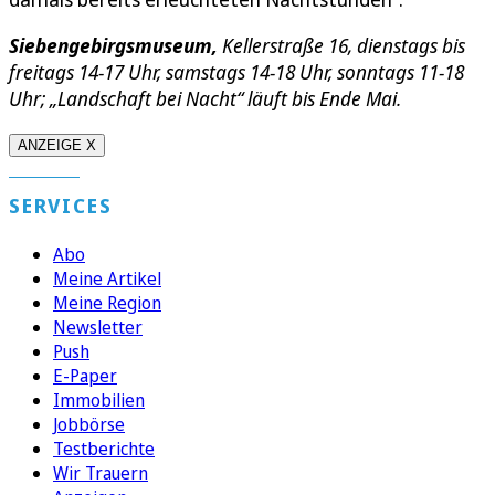
Siebengebirgsmuseum,
Kellerstraße 16, dienstags bis
freitags 14-17 Uhr, samstags 14-18 Uhr, sonntags 11-18
Uhr; „Landschaft bei Nacht“ läuft bis Ende Mai.
ANZEIGE X
SERVICES
Abo
Meine Artikel
Meine Region
Newsletter
Push
E-Paper
Immobilien
Jobbörse
Testberichte
Wir Trauern