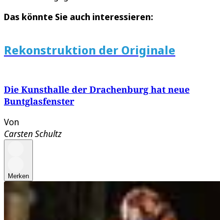
Das könnte Sie auch interessieren:
Rekonstruktion der Originale
Die Kunsthalle der Drachenburg hat neue
Buntglasfenster
Von
Carsten Schultz
Merken