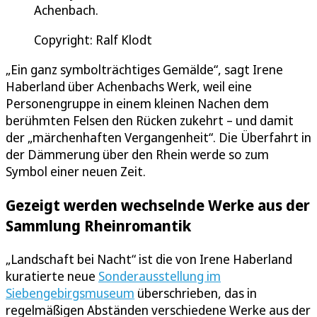
Achenbach.
Copyright: Ralf Klodt
„Ein ganz symbolträchtiges Gemälde“, sagt Irene
Haberland über Achenbachs Werk, weil eine
Personengruppe in einem kleinen Nachen dem
berühmten Felsen den Rücken zukehrt – und damit
der „märchenhaften Vergangenheit“. Die Überfahrt in
der Dämmerung über den Rhein werde so zum
Symbol einer neuen Zeit.
Gezeigt werden wechselnde Werke aus der
Sammlung Rheinromantik
„Landschaft bei Nacht“ ist die von Irene Haberland
kuratierte neue
Sonderausstellung im
Siebengebirgsmuseum
überschrieben, das in
regelmäßigen Abständen verschiedene Werke aus der