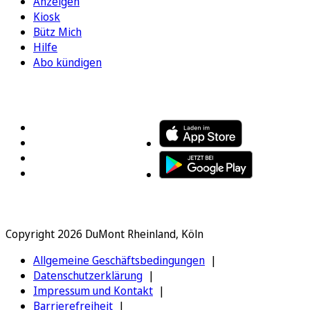
Anzeigen
Kiosk
Bütz Mich
Hilfe
Abo kündigen
FOLGEN SIE UNS
ENTDECKEN SIE UNSERE APP
Copyright 2026 DuMont Rheinland, Köln
Allgemeine Geschäftsbedingungen
Datenschutzerklärung
Impressum und Kontakt
Barrierefreiheit