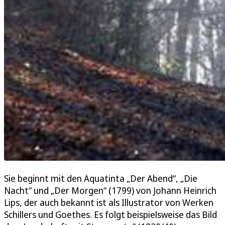
Sie beginnt mit den Aquatinta „Der Abend“, „Die
Nacht“ und „Der Morgen“ (1799) von Johann Heinrich
Lips, der auch bekannt ist als Illustrator von Werken
Schillers und Goethes. Es folgt beispielsweise das Bild