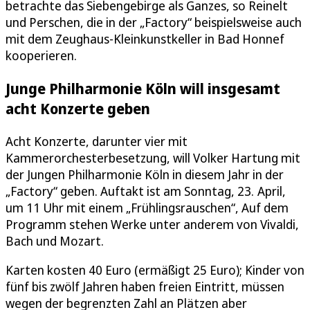
betrachte das Siebengebirge als Ganzes, so Reinelt
und Perschen, die in der „Factory“ beispielsweise auch
mit dem Zeughaus-Kleinkunstkeller in Bad Honnef
kooperieren.
Junge Philharmonie Köln will insgesamt
acht Konzerte geben
Acht Konzerte, darunter vier mit
Kammerorchesterbesetzung, will Volker Hartung mit
der Jungen Philharmonie Köln in diesem Jahr in der
„Factory“ geben. Auftakt ist am Sonntag, 23. April,
um 11 Uhr mit einem „Frühlingsrauschen“, Auf dem
Programm stehen Werke unter anderem von Vivaldi,
Bach und Mozart.
Karten kosten 40 Euro (ermäßigt 25 Euro); Kinder von
fünf bis zwölf Jahren haben freien Eintritt, müssen
wegen der begrenzten Zahl an Plätzen aber