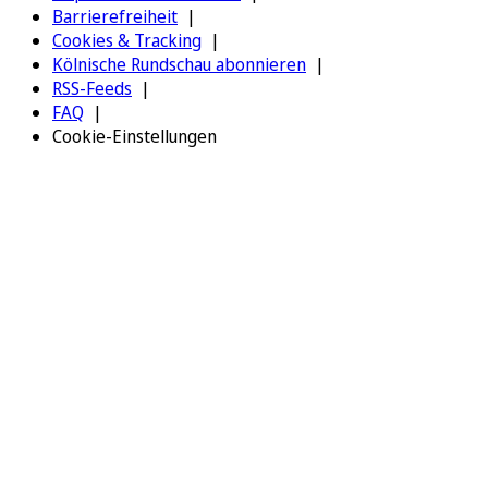
Barrierefreiheit
Cookies & Tracking
Kölnische Rundschau abonnieren
RSS-Feeds
FAQ
Cookie-Einstellungen