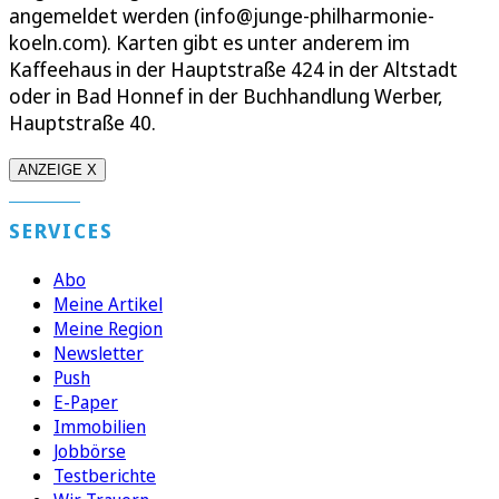
angemeldet werden (info@junge-philharmonie-
koeln.com). Karten gibt es unter anderem im
Kaffeehaus in der Hauptstraße 424 in der Altstadt
oder in Bad Honnef in der Buchhandlung Werber,
Hauptstraße 40.
ANZEIGE X
SERVICES
Abo
Meine Artikel
Meine Region
Newsletter
Push
E-Paper
Immobilien
Jobbörse
Testberichte