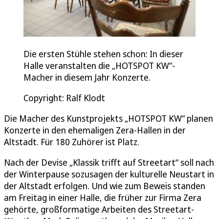
Die ersten Stühle stehen schon: In dieser
Halle veranstalten die „HOTSPOT KW“-
Macher in diesem Jahr Konzerte.
Copyright: Ralf Klodt
Die Macher des Kunstprojekts „HOTSPOT KW“ planen
Konzerte in den ehemaligen Zera-Hallen in der
Altstadt. Für 180 Zuhörer ist Platz.
Nach der Devise „Klassik trifft auf Streetart“ soll nach
der Winterpause sozusagen der kulturelle Neustart in
der Altstadt erfolgen. Und wie zum Beweis standen
am Freitag in einer Halle, die früher zur Firma Zera
gehörte, großformatige Arbeiten des Streetart-