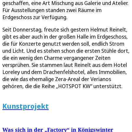
geschaffen, eine Art Mischung aus Galerie und Atelier.
Für Ausstellungen standen zwei Räume im
Erdgeschoss zur Verfügung.
Seit Donnerstag, freute sich gestern Helmut Reinelt,
gibt es aber auch in der großen Halle im Erdgeschoss,
die für Konzerte genutzt werden soll, endlich Strom
und Licht. Und es stehen schon die ersten Stühle dort,
die ein wenig den Charme vergangener Zeiten
versprühen. Sie stammen laut Reinelt aus dem Hotel
Loreley und dem Drachenfelshotel, alles Immobilien,
die wie das ehemalige Zera-Areal der Verianos
gehören, die die Reihe „HOTSPOT KW“ unterstützt.
Kunstprojekt
Was sich in der „Factory“ in Königswinter