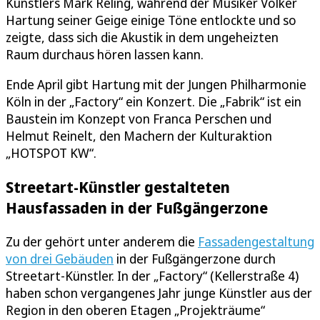
Künstlers Mark Reling, während der Musiker Volker
Hartung seiner Geige einige Töne entlockte und so
zeigte, dass sich die Akustik in dem ungeheizten
Raum durchaus hören lassen kann.
Ende April gibt Hartung mit der Jungen Philharmonie
Köln in der „Factory“ ein Konzert. Die „Fabrik“ ist ein
Baustein im Konzept von Franca Perschen und
Helmut Reinelt, den Machern der Kulturaktion
„HOTSPOT KW“.
Streetart-Künstler gestalteten
Hausfassaden in der Fußgängerzone
Zu der gehört unter anderem die
Fassadengestaltung
von drei Gebäuden
in der Fußgängerzone durch
Streetart-Künstler. In der „Factory“ (Kellerstraße 4)
haben schon vergangenes Jahr junge Künstler aus der
Region in den oberen Etagen „Projekträume“