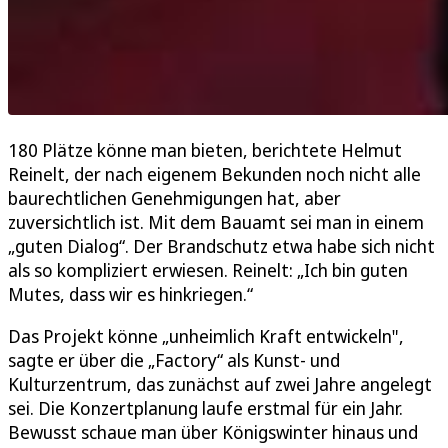
180 Plätze könne man bieten, berichtete Helmut
Reinelt, der nach eigenem Bekunden noch nicht alle
baurechtlichen Genehmigungen hat, aber
zuversichtlich ist. Mit dem Bauamt sei man in einem
„guten Dialog“. Der Brandschutz etwa habe sich nicht
als so kompliziert erwiesen. Reinelt: „Ich bin guten
Mutes, dass wir es hinkriegen.“
Das Projekt könne „unheimlich Kraft entwickeln",
sagte er über die „Factory“ als Kunst- und
Kulturzentrum, das zunächst auf zwei Jahre angelegt
sei. Die Konzertplanung laufe erstmal für ein Jahr.
Bewusst schaue man über Königswinter hinaus und