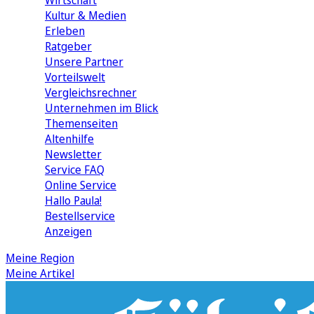
Wirtschaft
Kultur & Medien
Erleben
Ratgeber
Unsere Partner
Vorteilswelt
Vergleichsrechner
Unternehmen im Blick
Themenseiten
Altenhilfe
Newsletter
Service FAQ
Online Service
Hallo Paula!
Bestellservice
Anzeigen
Meine Region
Meine Artikel