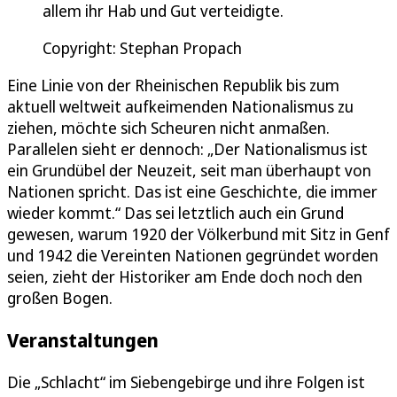
allem ihr Hab und Gut verteidigte.
Copyright: Stephan Propach
Eine Linie von der Rheinischen Republik bis zum
aktuell weltweit aufkeimenden Nationalismus zu
ziehen, möchte sich Scheuren nicht anmaßen.
Parallelen sieht er dennoch: „Der Nationalismus ist
ein Grundübel der Neuzeit, seit man überhaupt von
Nationen spricht. Das ist eine Geschichte, die immer
wieder kommt.“ Das sei letztlich auch ein Grund
gewesen, warum 1920 der Völkerbund mit Sitz in Genf
und 1942 die Vereinten Nationen gegründet worden
seien, zieht der Historiker am Ende doch noch den
großen Bogen.
Veranstaltungen
Die „Schlacht“ im Siebengebirge und ihre Folgen ist