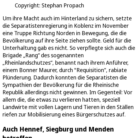
Copyright: Stephan Propach
Um ihre Macht auch im Hinterland zu sichern, setzte
die Separatistenregierung in Koblenz im November
eine Truppe Richtung Norden in Bewegung, die die
Bevölkerung auf ihre Seite ziehen sollte. Geld für die
Unterhaltung gab es nicht. So verpflegte sich auch die
Brigade „Rang“ des sogenannten
„Rheinlandschutzes“, benannt nach ihrem Anführer,
einem Bonner Maurer, durch "Requisition“, rabiate
Plünderung. Dadurch konnten die Separatisten die
Sympathien der Bevölkerung für die Rheinische
Republik allerdings nicht gewinnen. Im Gegenteil: Vor
allem die, die etwas zu verlieren hatten, speziell
Landwirte mit vollen Lagern und Tieren in den Ställen
riefen zur Mobilisierung eines Bürgerschutzes auf.
Auch Hennef, Siegburg und Menden
betroffen