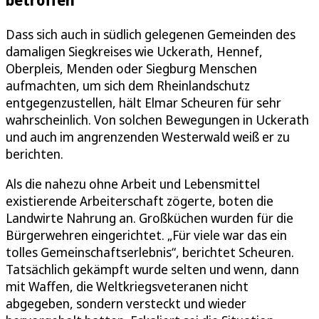
Dass sich auch in südlich gelegenen Gemeinden des
damaligen Siegkreises wie Uckerath, Hennef,
Oberpleis, Menden oder Siegburg Menschen
aufmachten, um sich dem Rheinlandschutz
entgegenzustellen, hält Elmar Scheuren für sehr
wahrscheinlich. Von solchen Bewegungen in Uckerath
und auch im angrenzenden Westerwald weiß er zu
berichten.
Als die nahezu ohne Arbeit und Lebensmittel
existierende Arbeiterschaft zögerte, boten die
Landwirte Nahrung an. Großküchen wurden für die
Bürgerwehren eingerichtet. „Für viele war das ein
tolles Gemeinschaftserlebnis“, berichtet Scheuren.
Tatsächlich gekämpft wurde selten und wenn, dann
mit Waffen, die Weltkriegsveteranen nicht
abgegeben, sondern versteckt und wieder