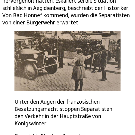
hervorgeholt hatten. Eskaliert sei die Situation
schließlich in Aegidienberg, beschreibt der Historiker.
Von Bad Honnef kommend, wurden die Separatisten
von einer Bürgerwehr erwartet.
Unter den Augen der französischen
Besatzungsmacht stoppen Separatisten
den Verkehr in der Hauptstraße von
Königswinter.