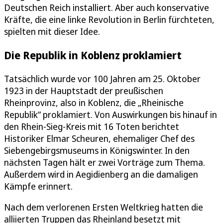
Deutschen Reich installiert. Aber auch konservative
Kräfte, die eine linke Revolution in Berlin fürchteten,
spielten mit dieser Idee.
Die Republik in Koblenz proklamiert
Tatsächlich wurde vor 100 Jahren am 25. Oktober
1923 in der Hauptstadt der preußischen
Rheinprovinz, also in Koblenz, die „Rheinische
Republik“ proklamiert. Von Auswirkungen bis hinauf in
den Rhein-Sieg-Kreis mit 16 Toten berichtet
Historiker Elmar Scheuren, ehemaliger Chef des
Siebengebirgsmuseums in Königswinter. In den
nächsten Tagen hält er zwei Vorträge zum Thema.
Außerdem wird in Aegidienberg an die damaligen
Kämpfe erinnert.
Nach dem verlorenen Ersten Weltkrieg hatten die
alliierten Truppen das Rheinland besetzt mit