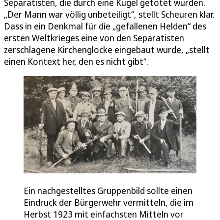
Separatisten, die durch eine Kugel getötet wurden.
„Der Mann war völlig unbeteiligt“, stellt Scheuren klar.
Dass in ein Denkmal für die „gefallenen Helden“ des
ersten Weltkrieges eine von den Separatisten
zerschlagene Kirchenglocke eingebaut wurde, „stellt
einen Kontext her, den es nicht gibt“.
Ein nachgestelltes Gruppenbild sollte einen
Eindruck der Bürgerwehr vermitteln, die im
Herbst 1923 mit einfachsten Mitteln vor