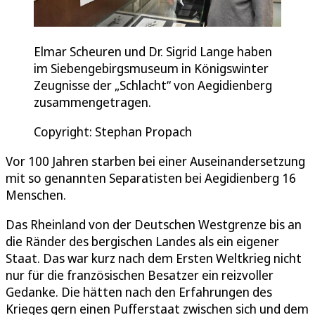
Elmar Scheuren und Dr. Sigrid Lange haben
im Siebengebirgsmuseum in Königswinter
Zeugnisse der „Schlacht“ von Aegidienberg
zusammengetragen.
Copyright: Stephan Propach
Vor 100 Jahren starben bei einer Auseinandersetzung
mit so genannten Separatisten bei Aegidienberg 16
Menschen.
Das Rheinland von der Deutschen Westgrenze bis an
die Ränder des bergischen Landes als ein eigener
Staat. Das war kurz nach dem Ersten Weltkrieg nicht
nur für die französischen Besatzer ein reizvoller
Gedanke. Die hätten nach den Erfahrungen des
Krieges gern einen Pufferstaat zwischen sich und dem