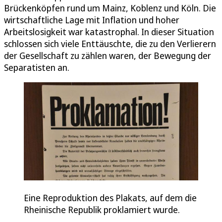
Brückenköpfen rund um Mainz, Koblenz und Köln. Die
wirtschaftliche Lage mit Inflation und hoher
Arbeitslosigkeit war katastrophal. In dieser Situation
schlossen sich viele Enttäuschte, die zu den Verlierern
der Gesellschaft zu zählen waren, der Bewegung der
Separatisten an.
Eine Reproduktion des Plakats, auf dem die
Rheinische Republik proklamiert wurde.