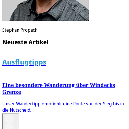
Stephan Propach
Neueste Artikel
Ausflugtipps
Eine besondere Wanderung über Windecks
Grenze
Unser Wandertipp empfiehlt eine Route von der Sieg bis in
die Nutscheid.