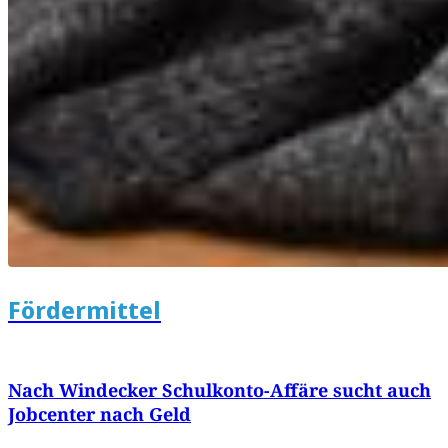
Fördermittel
Nach Windecker Schulkonto-Affäre sucht auch
Jobcenter nach Geld