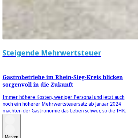
Steigende Mehrwertsteuer
Gastrobetriebe im Rhein-Sieg-Kreis blicken
sorgenvoll in die Zukunft
Immer höhere Kosten, weniger Personal und jetzt auch
noch ein höherer Mehrwertsteuersatz ab Januar 2024
machten der Gastronomie das Leben schwer, so die IHK.
Merken