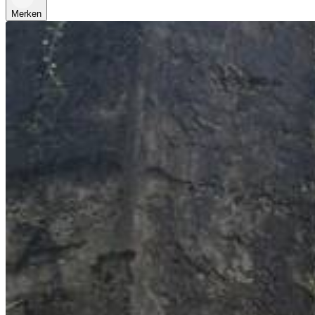
Merken