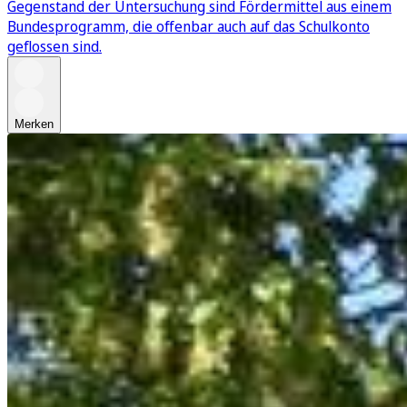
Gegenstand der Untersuchung sind Fördermittel aus einem
Bundesprogramm, die offenbar auch auf das Schulkonto
geflossen sind.
Merken