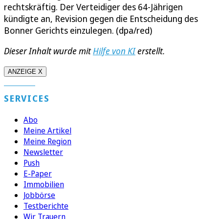
rechtskräftig. Der Verteidiger des 64-Jährigen
kündigte an, Revision gegen die Entscheidung des
Bonner Gerichts einzulegen. (dpa/red)
Dieser Inhalt wurde mit
Hilfe von KI
erstellt.
ANZEIGE X
SERVICES
Abo
Meine Artikel
Meine Region
Newsletter
Push
E-Paper
Immobilien
Jobbörse
Testberichte
Wir Trauern