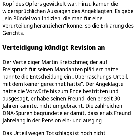
Kopf des Opfers gewickelt war. Hinzu kamen die
widersprüchlichen Aussagen des Angeklagten. Es gebe
„ein Bündel von Indizien, die man für eine
Verurteilung heranziehen“ könne, so die Erklärung des
Gerichts.
Verteidigung kündigt Revision an
Der Verteidiger Martin Kretschmer, der auf
Freispruch für seinen Mandanten plädiert hatte,
nannte die Entscheidung ein „Überraschungs-Urteil,
mit dem keiner gerechnet hatte“. Der Angeklagte
hatte die Vorwürfe bis zum Ende bestritten und
ausgesagt, er habe seinen Freund, den er seit 30
Jahren kannte, nicht umgebracht. Die zahlreichen
DNA-Spuren begründete er damit, dass er als Freund
jahrelang in der Pension ein- und ausging.
Das Urteil wegen Totschlags ist noch nicht