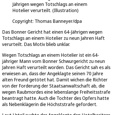
Jährigen wegen Totschlags an einem
Hotelier verurteilt. (Illustration)
Copyright: Thomas Banneyer/dpa
Das Bonner Gericht hat einen 64-Jährigen wegen
Totschlags an einem Hotelier zu neun Jahren Haft
verurteilt. Das Motiv blieb unklar.
Wegen Totschlags an einem Hotelier ist ein 64-
jähriger Mann vom Bonner Schwurgericht zu neun
Jahren Haft verurteilt worden. Das Gericht sah es als
erwiesen an, dass der Angeklagte seinen 70 Jahre
alten Freund getötet hat. Damit wichen die Richter
von der Forderung der Staatsanwaltschaft ab, die
wegen Raubmordes eine lebenslange Freiheitsstrafe
beantragt hatte. Auch die Tochter des Opfers hatte
als Nebenklägerin die Höchststrafe gefordert.