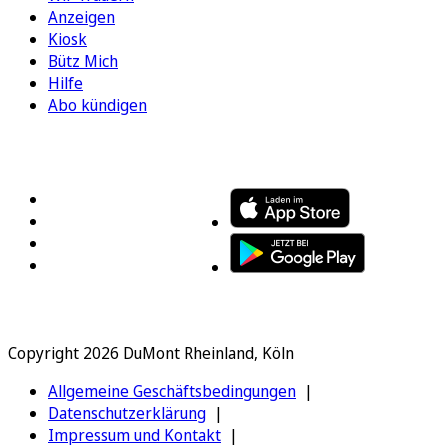
Anzeigen
Kiosk
Bütz Mich
Hilfe
Abo kündigen
FOLGEN SIE UNS
ENTDECKEN SIE UNSERE APP
Copyright 2026 DuMont Rheinland, Köln
Allgemeine Geschäftsbedingungen
Datenschutzerklärung
Impressum und Kontakt