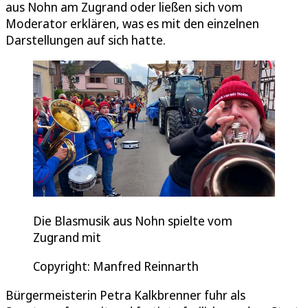
aus Nohn am Zugrand oder ließen sich vom
Moderator erklären, was es mit den einzelnen
Darstellungen auf sich hatte.
Die Blasmusik aus Nohn spielte vom
Zugrand mit
Copyright: Manfred Reinnarth
Bürgermeisterin Petra Kalkbrenner fuhr als