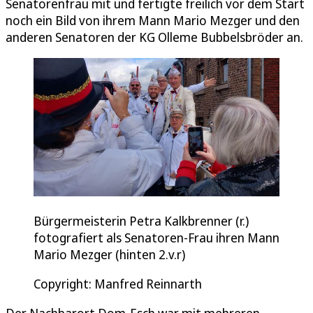
Senatorenfrau mit und fertigte freilich vor dem Start
noch ein Bild von ihrem Mann Mario Mezger und den
anderen Senatoren der KG Olleme Bubbelsbröder an.
Bürgermeisterin Petra Kalkbrenner (r.)
fotografiert als Senatoren-Frau ihren Mann
Mario Mezger (hinten 2.v.r)
Copyright: Manfred Reinnarth