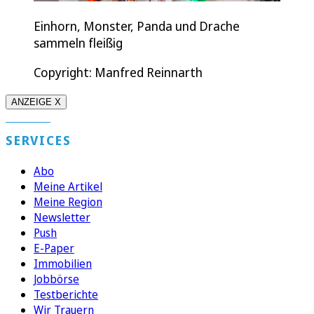
Einhorn, Monster, Panda und Drache
sammeln fleißig
Copyright: Manfred Reinnarth
ANZEIGE X
SERVICES
Abo
Meine Artikel
Meine Region
Newsletter
Push
E-Paper
Immobilien
Jobbörse
Testberichte
Wir Trauern