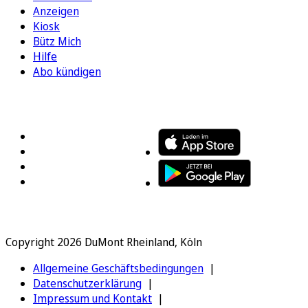
Anzeigen
Kiosk
Bütz Mich
Hilfe
Abo kündigen
FOLGEN SIE UNS
ENTDECKEN SIE UNSERE APP
Copyright 2026 DuMont Rheinland, Köln
Allgemeine Geschäftsbedingungen
Datenschutzerklärung
Impressum und Kontakt