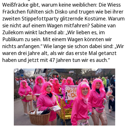
Weißfräcke gibt, warum keine weiblichen: Die Wiess
Fräckchen fühlten sich Disko und trugen wie bei ihrer
zweiten Stippefottparty glitzernde Kostüme. Warum
sie nicht auf einem Wagen mitfahren? Sabine van
Zuilekom winkt lachend ab: „Wir lieben es, im
Publikum zu sein. Mit einem Wagen könnten wir
nichts anfangen.“ Wie lange sie schon dabei sind: „Wir
waren drei Jahre alt, als wir das erste Mal getanzt
haben und jetzt mit 47 Jahren tun wir es auch.“