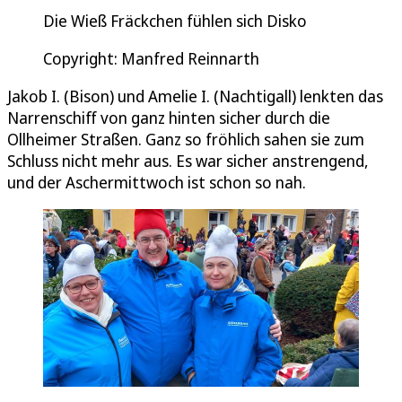
Die Wieß Fräckchen fühlen sich Disko
Copyright: Manfred Reinnarth
Jakob I. (Bison) und Amelie I. (Nachtigall) lenkten das
Narrenschiff von ganz hinten sicher durch die
Ollheimer Straßen. Ganz so fröhlich sahen sie zum
Schluss nicht mehr aus. Es war sicher anstrengend,
und der Aschermittwoch ist schon so nah.