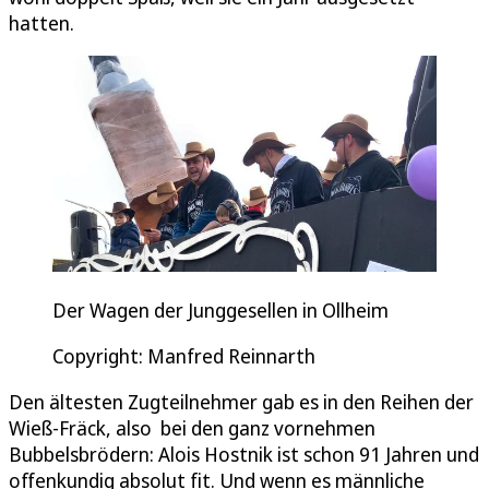
hatten.
Der Wagen der Junggesellen in Ollheim
Copyright: Manfred Reinnarth
Den ältesten Zugteilnehmer gab es in den Reihen der
Wieß-Fräck, also bei den ganz vornehmen
Bubbelsbrödern: Alois Hostnik ist schon 91 Jahren und
offenkundig absolut fit. Und wenn es männliche