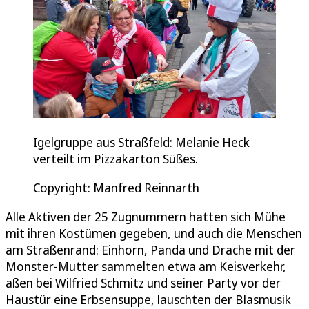
Igelgruppe aus Straßfeld: Melanie Heck
verteilt im Pizzakarton Süßes.
Copyright: Manfred Reinnarth
Alle Aktiven der 25 Zugnummern hatten sich Mühe
mit ihren Kostümen gegeben, und auch die Menschen
am Straßenrand: Einhorn, Panda und Drache mit der
Monster-Mutter sammelten etwa am Keisverkehr,
aßen bei Wilfried Schmitz und seiner Party vor der
Haustür eine Erbsensuppe, lauschten der Blasmusik