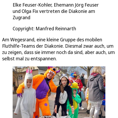
Elke Feuser-Kohler, Ehemann Jörg Feuser
und Olga Fix vertreten die Diakonie am
Zugrand
Copyright: Manfred Reinnarth
Am Wegesrand, eine kleine Gruppe des mobilen
Fluthilfe-Teams der Diakonie. Diesmal zwar auch, um
zu zeigen, dass sie immer noch da sind, aber auch, um
selbst mal zu entspannen.