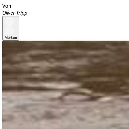
Von
Oliver Tripp
Merken