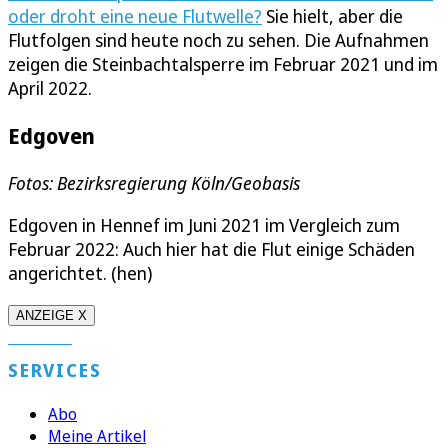
oder droht eine neue Flutwelle?
Sie hielt, aber die
Flutfolgen sind heute noch zu sehen. Die Aufnahmen
zeigen die Steinbachtalsperre im Februar 2021 und im
April 2022.
Edgoven
Fotos: Bezirksregierung Köln/Geobasis
Edgoven in Hennef im Juni 2021 im Vergleich zum
Februar 2022: Auch hier hat die Flut einige Schäden
angerichtet. (hen)
ANZEIGE X
SERVICES
Abo
Meine Artikel