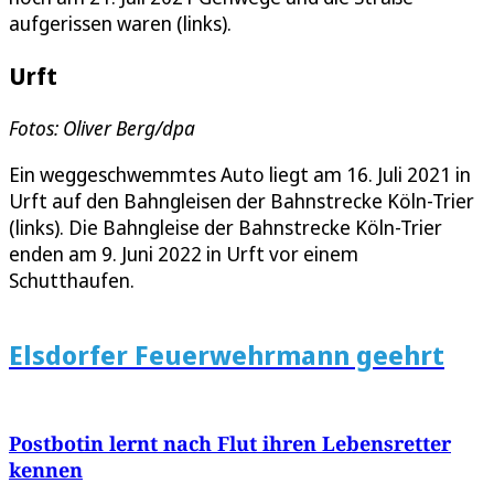
aufgerissen waren (links).
Urft
Fotos: Oliver Berg/dpa
Ein weggeschwemmtes Auto liegt am 16. Juli 2021 in
Urft auf den Bahngleisen der Bahnstrecke Köln-Trier
(links). Die Bahngleise der Bahnstrecke Köln-Trier
enden am 9. Juni 2022 in Urft vor einem
Schutthaufen.
Elsdorfer Feuerwehrmann geehrt
Postbotin lernt nach Flut ihren Lebensretter
kennen