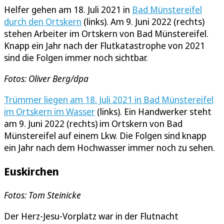
Helfer gehen am 18. Juli 2021 in
Bad Münstereifel
durch den Ortskern
(links). Am 9. Juni 2022 (rechts)
stehen Arbeiter im Ortskern von Bad Münstereifel.
Knapp ein Jahr nach der Flutkatastrophe von 2021
sind die Folgen immer noch sichtbar.
Fotos: Oliver Berg/dpa
Trümmer liegen am 18. Juli 2021 in Bad Münstereifel
im Ortskern im Wasser
(links). Ein Handwerker steht
am 9. Juni 2022 (rechts) im Ortskern von Bad
Münstereifel auf einem Lkw. Die Folgen sind knapp
ein Jahr nach dem Hochwasser immer noch zu sehen.
Euskirchen
Fotos: Tom Steinicke
Der Herz-Jesu-Vorplatz war in der Flutnacht