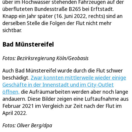
über im Hochwasser stehenden Fahrzeugen auf der
überfluteten Bundesstraße B265 bei Erftstadt.
Knapp ein Jahr später (16. Juni 2022, rechts) sind an
derselben Stelle die Folgen der Flut nicht mehr
sichtbar.
Bad Münstereifel
Fotos: Bezirksregierung Köln/Geobasis
Auch Bad Münstereifel wurde durch die Flut schwer
beschädigt.
Zwar konnten mittlerweile wieder einige
Geschäfte in der Innenstadt und im City-Outlet
öffnen,
die Aufräumarbeiten werden aber noch lange
andauern. Diese Bilder zeigen eine Luftaufnahme aus
Februar 2021 im Vergleich zur Zeit nach der Flut im
April 2022.
Fotos: Oliver Berg/dpa