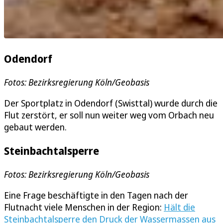
Odendorf
Fotos: Bezirksregierung Köln/Geobasis
Der Sportplatz in Odendorf (Swisttal) wurde durch die
Flut zerstört, er soll nun weiter weg vom Orbach neu
gebaut werden.
Steinbachtalsperre
Fotos: Bezirksregierung Köln/Geobasis
Eine Frage beschäftigte in den Tagen nach der
Flutnacht viele Menschen in der Region:
Hält die
Steinbachtalsperre den Druck der Wassermassen aus