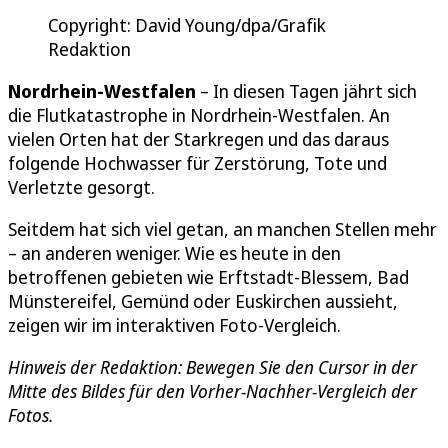
Copyright: David Young/dpa/Grafik
Redaktion
Nordrhein-Westfalen
– In diesen Tagen jährt sich
die Flutkatastrophe in Nordrhein-Westfalen. An
vielen Orten hat der Starkregen und das daraus
folgende Hochwasser für Zerstörung, Tote und
Verletzte gesorgt.
Seitdem hat sich viel getan, an manchen Stellen mehr
– an anderen weniger. Wie es heute in den
betroffenen gebieten wie Erftstadt-Blessem, Bad
Münstereifel, Gemünd oder Euskirchen aussieht,
zeigen wir im interaktiven Foto-Vergleich.
Hinweis der Redaktion: Bewegen Sie den Cursor in der
Mitte des Bildes für den Vorher-Nachher-Vergleich der
Fotos.