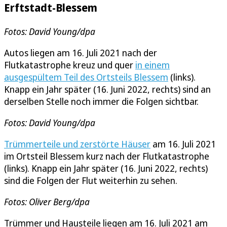
Erftstadt-Blessem
Fotos: David Young/dpa
Autos liegen am 16. Juli 2021 nach der
Flutkatastrophe kreuz und quer
in einem
ausgespültem Teil des Ortsteils Blessem
(links).
Knapp ein Jahr später (16. Juni 2022, rechts) sind an
derselben Stelle noch immer die Folgen sichtbar.
Fotos: David Young/dpa
Trümmerteile und zerstörte Häuser
am 16. Juli 2021
im Ortsteil Blessem kurz nach der Flutkatastrophe
(links). Knapp ein Jahr später (16. Juni 2022, rechts)
sind die Folgen der Flut weiterhin zu sehen.
Fotos: Oliver Berg/dpa
Trümmer und Hausteile liegen am 16. Juli 2021 am