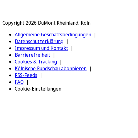
Copyright 2026 DuMont Rheinland, Köln
Allgemeine Geschäftsbedingungen
Datenschutzerklärung
Impressum und Kontakt
Barrierefreiheit
Cookies & Tracking
Kölnische Rundschau abonnieren
RSS-Feeds
FAQ
Cookie-Einstellungen