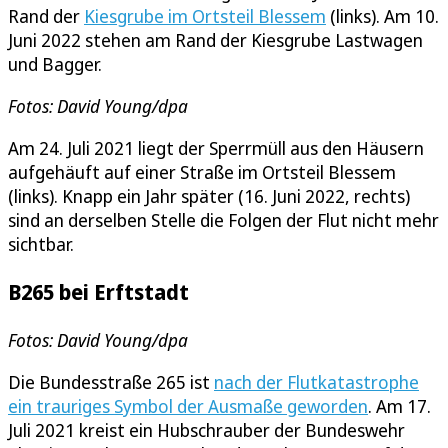
Rand der
Kiesgrube im Ortsteil Blessem
(links). Am 10.
Juni 2022 stehen am Rand der Kiesgrube Lastwagen
und Bagger.
Fotos: David Young/dpa
Am 24. Juli 2021 liegt der Sperrmüll aus den Häusern
aufgehäuft auf einer Straße im Ortsteil Blessem
(links). Knapp ein Jahr später (16. Juni 2022, rechts)
sind an derselben Stelle die Folgen der Flut nicht mehr
sichtbar.
B265 bei Erftstadt
Fotos: David Young/dpa
Die Bundesstraße 265 ist
nach der Flutkatastrophe
ein trauriges Symbol der Ausmaße geworden
. Am 17.
Juli 2021 kreist ein Hubschrauber der Bundeswehr