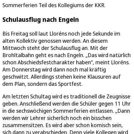
Sommerferien Teil des Kollegiums der KKR.
Schulausflug nach Engeln
Bis Freitag soll laut Lloréns noch jede Sekunde im
alten Kollektiv genossen werden. An diesem
Mittwoch steht der Schulausflug an. Mit der
Brohltalbahn geht es nach Engeln. „Das wird natürlich
schon Abschiedsfestcharakter haben“, meint Lloréns.
Am Donnerstag wird dann noch mal kräftig
geschwitzt. Allerdings stehen keine Klausuren auf
dem Plan, sondern das Sportfest.
Am letzten Schultag wird es traditionell die Zeugnisse
geben. Anschließend werden die Schüler gegen 11 Uhr
in die sechswöchigen Sommerferien entlassen. „Dann
werden wir Lehrer sicherlich noch ein bisschen
zusammensitzen. Es wird aber schon komisch sein,
sich dann zu verabschieden. Denn viele Kollegen wird