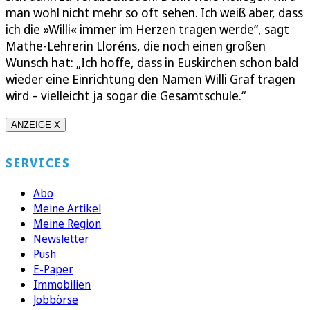
man wohl nicht mehr so oft sehen. Ich weiß aber, dass
ich die »Willi« immer im Herzen tragen werde“, sagt
Mathe-Lehrerin Lloréns, die noch einen großen
Wunsch hat: „Ich hoffe, dass in Euskirchen schon bald
wieder eine Einrichtung den Namen Willi Graf tragen
wird – vielleicht ja sogar die Gesamtschule.“
ANZEIGE X
SERVICES
Abo
Meine Artikel
Meine Region
Newsletter
Push
E-Paper
Immobilien
Jobbörse