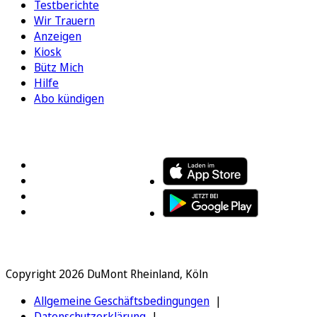
Testberichte
Wir Trauern
Anzeigen
Kiosk
Bütz Mich
Hilfe
Abo kündigen
FOLGEN SIE UNS
ENTDECKEN SIE UNSERE APP
Copyright 2026 DuMont Rheinland, Köln
Allgemeine Geschäftsbedingungen
Datenschutzerklärung