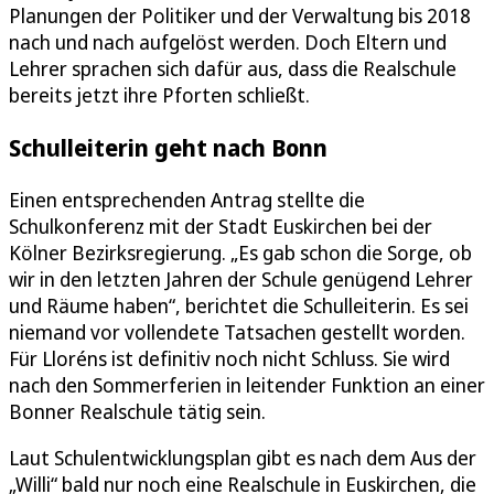
Planungen der Politiker und der Verwaltung bis 2018
nach und nach aufgelöst werden. Doch Eltern und
Lehrer sprachen sich dafür aus, dass die Realschule
bereits jetzt ihre Pforten schließt.
Schulleiterin geht nach Bonn
Einen entsprechenden Antrag stellte die
Schulkonferenz mit der Stadt Euskirchen bei der
Kölner Bezirksregierung. „Es gab schon die Sorge, ob
wir in den letzten Jahren der Schule genügend Lehrer
und Räume haben“, berichtet die Schulleiterin. Es sei
niemand vor vollendete Tatsachen gestellt worden.
Für Lloréns ist definitiv noch nicht Schluss. Sie wird
nach den Sommerferien in leitender Funktion an einer
Bonner Realschule tätig sein.
Laut Schulentwicklungsplan gibt es nach dem Aus der
„Willi“ bald nur noch eine Realschule in Euskirchen, die