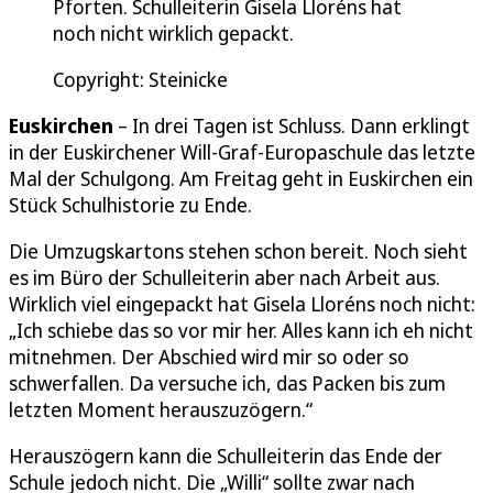
Pforten. Schulleiterin Gisela Lloréns hat
noch nicht wirklich gepackt.
Copyright: Steinicke
Euskirchen
– In drei Tagen ist Schluss. Dann erklingt
in der Euskirchener Will-Graf-Europaschule das letzte
Mal der Schulgong. Am Freitag geht in Euskirchen ein
Stück Schulhistorie zu Ende.
Die Umzugskartons stehen schon bereit. Noch sieht
es im Büro der Schulleiterin aber nach Arbeit aus.
Wirklich viel eingepackt hat Gisela Lloréns noch nicht:
„Ich schiebe das so vor mir her. Alles kann ich eh nicht
mitnehmen. Der Abschied wird mir so oder so
schwerfallen. Da versuche ich, das Packen bis zum
letzten Moment herauszuzögern.“
Herauszögern kann die Schulleiterin das Ende der
Schule jedoch nicht. Die „Willi“ sollte zwar nach