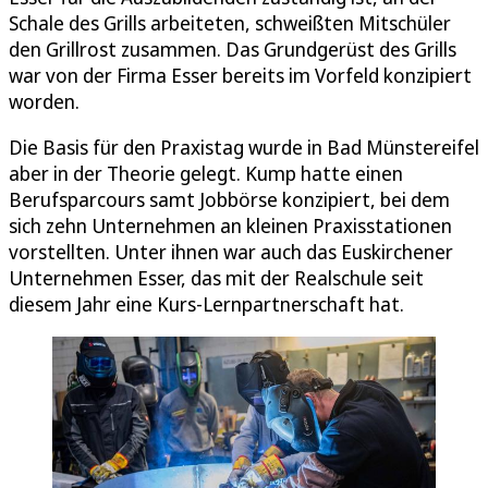
Schale des Grills arbeiteten, schweißten Mitschüler
den Grillrost zusammen. Das Grundgerüst des Grills
war von der Firma Esser bereits im Vorfeld konzipiert
worden.
Die Basis für den Praxistag wurde in Bad Münstereifel
aber in der Theorie gelegt. Kump hatte einen
Berufsparcours samt Jobbörse konzipiert, bei dem
sich zehn Unternehmen an kleinen Praxisstationen
vorstellten. Unter ihnen war auch das Euskirchener
Unternehmen Esser, das mit der Realschule seit
diesem Jahr eine Kurs-Lernpartnerschaft hat.