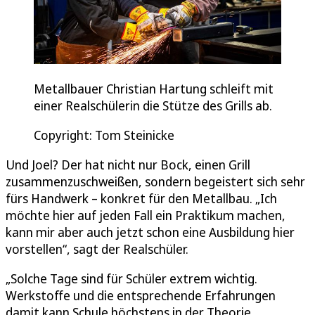
Metallbauer Christian Hartung schleift mit
einer Realschülerin die Stütze des Grills ab.
Copyright: Tom Steinicke
Und Joel? Der hat nicht nur Bock, einen Grill
zusammenzuschweißen, sondern begeistert sich sehr
fürs Handwerk – konkret für den Metallbau. „Ich
möchte hier auf jeden Fall ein Praktikum machen,
kann mir aber auch jetzt schon eine Ausbildung hier
vorstellen“, sagt der Realschüler.
„Solche Tage sind für Schüler extrem wichtig.
Werkstoffe und die entsprechende Erfahrungen
damit kann Schule höchstens in der Theorie