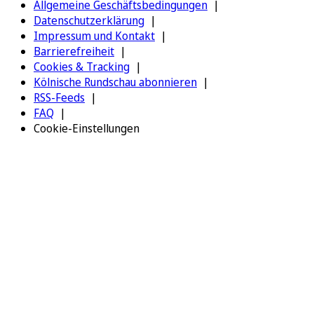
Allgemeine Geschäftsbedingungen
Datenschutzerklärung
Impressum und Kontakt
Barrierefreiheit
Cookies & Tracking
Kölnische Rundschau abonnieren
RSS-Feeds
FAQ
Cookie-Einstellungen