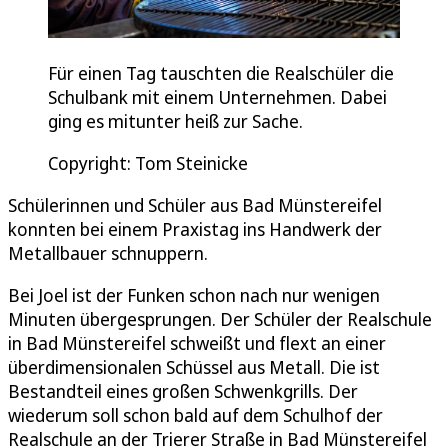
Für einen Tag tauschten die Realschüler die
Schulbank mit einem Unternehmen. Dabei
ging es mitunter heiß zur Sache.
Copyright: Tom Steinicke
Schülerinnen und Schüler aus Bad Münstereifel
konnten bei einem Praxistag ins Handwerk der
Metallbauer schnuppern.
Bei Joel ist der Funken schon nach nur wenigen
Minuten übergesprungen. Der Schüler der Realschule
in Bad Münstereifel schweißt und flext an einer
überdimensionalen Schüssel aus Metall. Die ist
Bestandteil eines großen Schwenkgrills. Der
wiederum soll schon bald auf dem Schulhof der
Realschule an der Trierer Straße in Bad Münstereifel