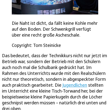
Die Naht ist dicht, da fällt keine Kohle mehr
auf den Boden. Der Schwenkgrill verfügt
über eine recht große Ascheschale.
Copyright: Tom Steinicke
Das bedeutet, dass der Technikkurs nicht nur jetzt im
Betrieb war, sondern der Betrieb mit den Schülern
auch noch mal die Schulbank gedrückt hat. Im
Rahmen des Unterrichts wurde mit den Realschülern
nicht nur theoretisch, sondern in abgespeckter Form
auch praktisch gearbeitet. Die
Jugendlichen
stellten
im Unterricht eine kleine Tisch-Torwand her, bei der
beispielsweise kleine Papierkugeln durch die Löcher
geschnipst werden müssen – natürlich drei unten und
drei oben.