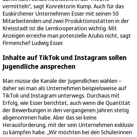
vermitteln“, sagt Konrektorin Kump. Auch für das
Euskirchener Unternehmen Esser mit seinen 50
Mitarbeitenden und zwei Produktionsstätten in der
Kreisstadt ist die Lernkooperation wichtig. Mit
Anzeigen erreiche man potenzielle Azubis nicht, sagt
Firmenchef Ludwig Esser.
Inhalte auf TikTok und Instagram sollen
Jugendliche ansprechen
Man müsse die Kanäle der Jugendlichen wählen –
daher sei man als Unternehmen beispielsweise auf
TikTok und Instagram unterwegs. Durchaus mit
Erfolg, wie Esser berichtet, auch wenn die Quantität
der Bewerbungen in den vergangenen Jahren stetig
abgenommen habe. Aber das sei keine
Herausforderung, mit der sein Unternehmen exklusiv
zu kämpfen habe. „Wir möchten bei den Schülerinnen