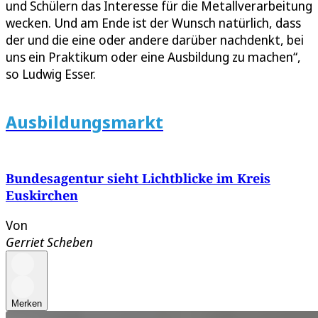
und Schülern das Interesse für die Metallverarbeitung
wecken. Und am Ende ist der Wunsch natürlich, dass
der und die eine oder andere darüber nachdenkt, bei
uns ein Praktikum oder eine Ausbildung zu machen“,
so Ludwig Esser.
Ausbildungsmarkt
Bundesagentur sieht Lichtblicke im Kreis
Euskirchen
Von
Gerriet Scheben
Merken