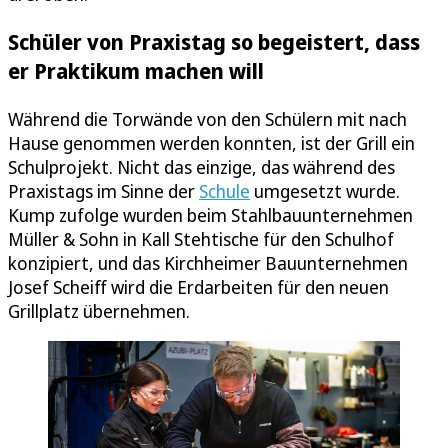
Schüler von Praxistag so begeistert, dass
er Praktikum machen will
Während die Torwände von den Schülern mit nach
Hause genommen werden konnten, ist der Grill ein
Schulprojekt. Nicht das einzige, das während des
Praxistags im Sinne der
Schule
umgesetzt wurde.
Kump zufolge wurden beim Stahlbauunternehmen
Müller & Sohn in Kall Stehtische für den Schulhof
konzipiert, und das Kirchheimer Bauunternehmen
Josef Scheiff wird die Erdarbeiten für den neuen
Grillplatz übernehmen.