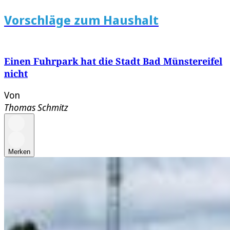
Vorschläge zum Haushalt
Einen Fuhrpark hat die Stadt Bad Münstereifel
nicht
Von
Thomas Schmitz
Merken