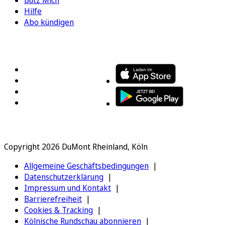
Hilfe
Abo kündigen
FOLGEN SIE UNS
ENTDECKEN SIE UNSERE APP
Copyright 2026 DuMont Rheinland, Köln
Allgemeine Geschäftsbedingungen
Datenschutzerklärung
Impressum und Kontakt
Barrierefreiheit
Cookies & Tracking
Kölnische Rundschau abonnieren