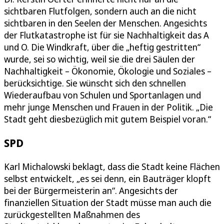
sichtbaren Flutfolgen, sondern auch an die nicht
sichtbaren in den Seelen der Menschen. Angesichts
der Flutkatastrophe ist für sie Nachhaltigkeit das A
und O. Die Windkraft, über die „heftig gestritten“
wurde, sei so wichtig, weil sie die drei Säulen der
Nachhaltigkeit – Ökonomie, Ökologie und Soziales –
berücksichtige. Sie wünscht sich den schnellen
Wiederaufbau von Schulen und Sportanlagen und
mehr junge Menschen und Frauen in der Politik. „Die
Stadt geht diesbezüglich mit gutem Beispiel voran.“
SPD
Karl Michalowski beklagt, dass die Stadt keine Flächen
selbst entwickelt, „es sei denn, ein Bauträger klopft
bei der Bürgermeisterin an“. Angesichts der
finanziellen Situation der Stadt müsse man auch die
zurückgestellten Maßnahmen des