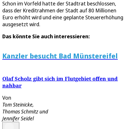
Schon im Vorfeld hatte der Stadtrat beschlossen,
dass der Kreditrahmen der Stadt auf 80 Millionen
Euro erhöht wird und eine geplante Steuererhöhung
ausgesetzt wird.
Das könnte Sie auch interessieren:
Kanzler besucht Bad Münstereifel
Olaf Scholz gibt sich im Flutgebiet offen und
nahbar
Von
Tom Steinicke
,
Thomas Schmitz
und
Jennifer Seidel