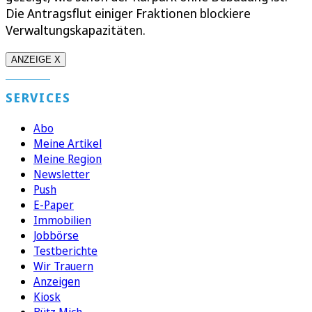
Die Antragsflut einiger Fraktionen blockiere
Verwaltungskapazitäten.
ANZEIGE X
SERVICES
Abo
Meine Artikel
Meine Region
Newsletter
Push
E-Paper
Immobilien
Jobbörse
Testberichte
Wir Trauern
Anzeigen
Kiosk
Bütz Mich