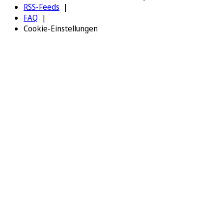
RSS-Feeds
FAQ
Cookie-Einstellungen