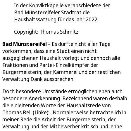
In der Konviktkapelle verabschiedete der
Bad Münstereifeler Stadtrat die
Haushaltssatzung für das Jahr 2022.
Copyright: Thomas Schmitz
Bad Münstereifel
– Es dürfte nicht aller Tage
vorkommen, dass eine Stadt einen nicht
ausgeglichenen Haushalt vorlegt und dennoch alle
Fraktionen und Partei-Einzelkämpfer der
Bürgermeisterin, der Kämmerei und der restlichen
Verwaltung Dank aussprechen.
Doch besondere Umstände ermöglichen eben auch
besondere Anerkennung. Bezeichnend waren deshalb
die einleitenden Worte der Haushaltsrede von
Thomas Bell (Linke): „Normalerweise betrachte ich in
meiner Rede die Arbeit der Bürgermeisterin, der
Verwaltung und der Mitbewerber kritisch und lehne