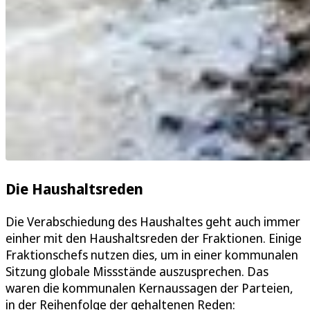
Die Haushaltsreden
Die Verabschiedung des Haushaltes geht auch immer
einher mit den Haushaltsreden der Fraktionen. Einige
Fraktionschefs nutzen dies, um in einer kommunalen
Sitzung globale Missstände auszusprechen. Das
waren die kommunalen Kernaussagen der Parteien,
in der Reihenfolge der gehaltenen Reden: