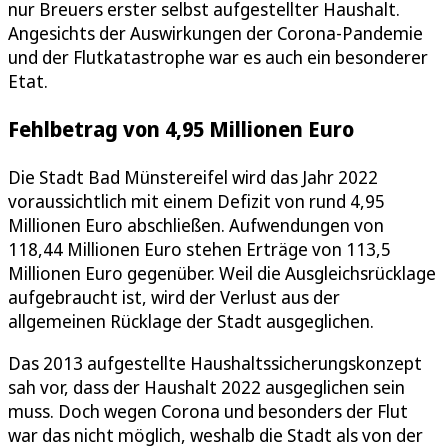
nur Breuers erster selbst aufgestellter Haushalt.
Angesichts der Auswirkungen der Corona-Pandemie
und der Flutkatastrophe war es auch ein besonderer
Etat.
Fehlbetrag von 4,95 Millionen Euro
Die Stadt Bad Münstereifel wird das Jahr 2022
voraussichtlich mit einem Defizit von rund 4,95
Millionen Euro abschließen. Aufwendungen von
118,44 Millionen Euro stehen Erträge von 113,5
Millionen Euro gegenüber. Weil die Ausgleichsrücklage
aufgebraucht ist, wird der Verlust aus der
allgemeinen Rücklage der Stadt ausgeglichen.
Das 2013 aufgestellte Haushaltssicherungskonzept
sah vor, dass der Haushalt 2022 ausgeglichen sein
muss. Doch wegen Corona und besonders der Flut
war das nicht möglich, weshalb die Stadt als von der