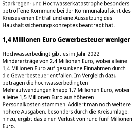
Starkregen- und Hochwasserkatastrophe besonders
betroffene Kommune bei der Kommunalaufsicht des
Kreises einen Entfall und eine Aussetzung des
Haushaltssicherungskonzeptes beantragt hat.
1,4 Millionen Euro Gewerbesteuer weniger
Hochwasserbedingt gibt es im Jahr 2022
Mindererträge von 2,4 Millionen Euro, wobei alleine
1,4 Millionen Euro auf gesunkene Einnahmen durch
die Gewerbesteuer entfallen. Im Vergleich dazu
betragen die hochwasserbedingten
Mehraufwendungen knapp 1,7 Millionen Euro, wobei
alleine 1,5 Millionen Euro aus höheren
Personalkosten stammen. Addiert man noch weitere
höhere Ausgaben, besonders durch die Kreisumlage,
hinzu, ergibt das einen Verlust von rund fünf Millionen
Euro.