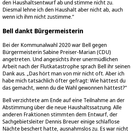
den Haushaltsentwurf ab und stimme nicht zu.
Diesmal lehne ich den Haushalt aber nicht ab, auch
wenn ich ihm nicht zustimme.“
Bell dankt Bürgermeisterin
Bei der Kommunalwahl 2020 war Bell gegen
Bürgermeisterin Sabine Preiser-Marian (CDU)
angetreten. Und angesichts ihrer unermüdlichen
Arbeit nach der Flutkatastrophe sprach Bell ihr seinen
Dank aus. „Das hört man von mir nicht oft. Aber ich
habe mich tatsächlich öfter gefragt: Wie hättest du
das gemacht, wenn du die Wahl gewonnen hättest?“
Bell verzichtete am Ende auf eine Teilnahme an der
Abstimmung über die neue Haushaltssatzung. Alle
anderen Fraktionen stimmten dem Entwurf, der
Sachgebietsleiter Dennis Breuer einige schlaflose
Nächte beschert hatte, ausnahmslos zu. Es war nicht