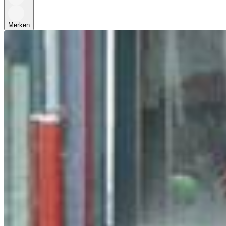
Merken