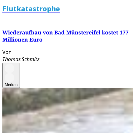
Flutkatastrophe
Wiederaufbau von Bad Münstereifel kostet 177
Millionen Euro
Von
Thomas Schmitz
Merken