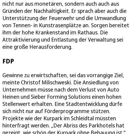
nicht nur aus monetären, sondern auch auch aus
Gründen der Nachhaltigkeit. Er sprach aber auch die
Unterstützung der Feuerwehr und die Umwandlung
von Tennen- in Kunstrasenplätze an. Sorgen bereitet
ihm der hohe Krankenstand im Rathaus. Die
Attraktivierung und Entlastung der Verwaltung sei
eine große Herausforderung.
FDP
Gewinne zu erwirtschaften, sei das vorrangige Ziel,
meinte Christof Milischweski. Die Ansiedlung von
Unternehmen müsse nach dem Verlust von Auto
Heinen und Sieber Forming Solutions einen hohen
Stellenwert erhalten. Eine Stadtentwicklung dürfe
sich nicht nur auf Förderprogramme stützen.
Projekte wie der Kurpark im Schleidtal müssten
hinterfragt werden. „Der Abriss des Parkhotels hat
gezeigt, wie schön der Kurpark ohne Bebauung ist.“