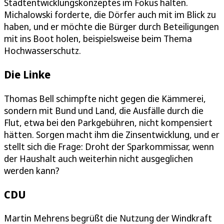
Stadtentwicklungskonzeptes im Fokus halten.
Michalowski forderte, die Dörfer auch mit im Blick zu
haben, und er möchte die Bürger durch Beteiligungen
mit ins Boot holen, beispielsweise beim Thema
Hochwasserschutz.
Die Linke
Thomas Bell schimpfte nicht gegen die Kämmerei,
sondern mit Bund und Land, die Ausfälle durch die
Flut, etwa bei den Parkgebühren, nicht kompensiert
hätten. Sorgen macht ihm die Zinsentwicklung, und er
stellt sich die Frage: Droht der Sparkommissar, wenn
der Haushalt auch weiterhin nicht ausgeglichen
werden kann?
CDU
Martin Mehrens begrüßt die Nutzung der Windkraft