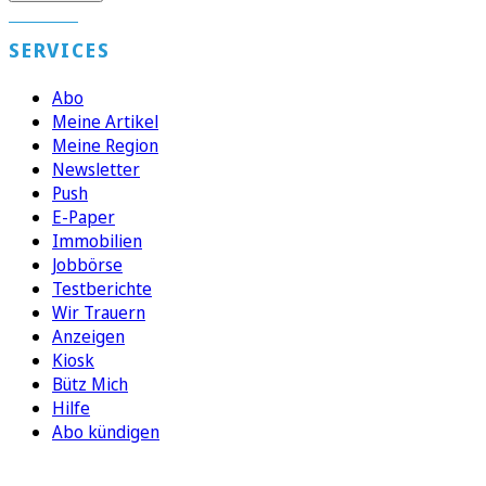
SERVICES
Abo
Meine Artikel
Meine Region
Newsletter
Push
E-Paper
Immobilien
Jobbörse
Testberichte
Wir Trauern
Anzeigen
Kiosk
Bütz Mich
Hilfe
Abo kündigen