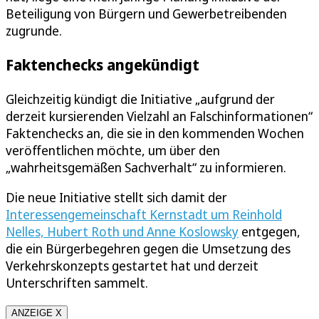
Beteiligung von Bürgern und Gewerbetreibenden
zugrunde.
Faktenchecks angekündigt
Gleichzeitig kündigt die Initiative „aufgrund der
derzeit kursierenden Vielzahl an Falschinformationen“
Faktenchecks an, die sie in den kommenden Wochen
veröffentlichen möchte, um über den
„wahrheitsgemäßen Sachverhalt“ zu informieren.
Die neue Initiative stellt sich damit der
Interessengemeinschaft Kernstadt um Reinhold
Nelles, Hubert Roth und Anne Koslowsky
entgegen,
die ein Bürgerbegehren gegen die Umsetzung des
Verkehrskonzepts gestartet hat und derzeit
Unterschriften sammelt.
ANZEIGE X