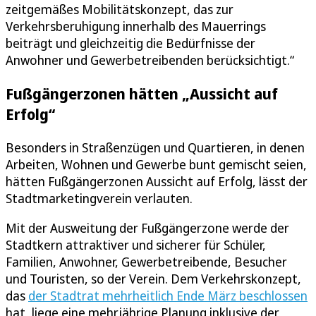
zeitgemäßes Mobilitätskonzept, das zur
Verkehrsberuhigung innerhalb des Mauerrings
beiträgt und gleichzeitig die Bedürfnisse der
Anwohner und Gewerbetreibenden berücksichtigt.“
Fußgängerzonen hätten „Aussicht auf
Erfolg“
Besonders in Straßenzügen und Quartieren, in denen
Arbeiten, Wohnen und Gewerbe bunt gemischt seien,
hätten Fußgängerzonen Aussicht auf Erfolg, lässt der
Stadtmarketingverein verlauten.
Mit der Ausweitung der Fußgängerzone werde der
Stadtkern attraktiver und sicherer für Schüler,
Familien, Anwohner, Gewerbetreibende, Besucher
und Touristen, so der Verein. Dem Verkehrskonzept,
das
der Stadtrat mehrheitlich Ende März beschlossen
hat, liege eine mehrjährige Planung inklusive der