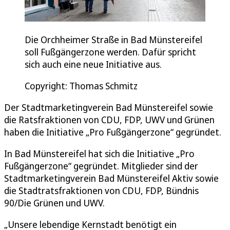
Die Orchheimer Straße in Bad Münstereifel
soll Fußgängerzone werden. Dafür spricht
sich auch eine neue Initiative aus.
Copyright: Thomas Schmitz
Der Stadtmarketingverein Bad Münstereifel sowie
die Ratsfraktionen von CDU, FDP, UWV und Grünen
haben die Initiative „Pro Fußgängerzone“ gegründet.
In Bad Münstereifel hat sich die Initiative „Pro
Fußgängerzone“ gegründet. Mitglieder sind der
Stadtmarketingverein Bad Münstereifel Aktiv sowie
die Stadtratsfraktionen von CDU, FDP, Bündnis
90/Die Grünen und UWV.
„Unsere lebendige Kernstadt benötigt ein