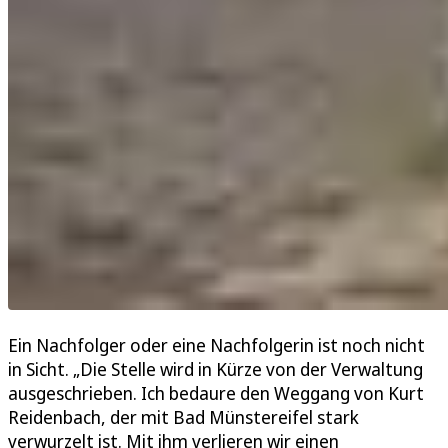
Ein Nachfolger oder eine Nachfolgerin ist noch nicht
in Sicht. „Die Stelle wird in Kürze von der Verwaltung
ausgeschrieben. Ich bedaure den Weggang von Kurt
Reidenbach, der mit Bad Münstereifel stark
verwurzelt ist. Mit ihm verlieren wir einen