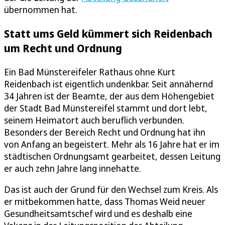
übernommen hat.
Statt ums Geld kümmert sich Reidenbach
um Recht und Ordnung
Ein Bad Münstereifeler Rathaus ohne Kurt
Reidenbach ist eigentlich undenkbar. Seit annähernd
34 Jahren ist der Beamte, der aus dem Höhengebiet
der Stadt Bad Münstereifel stammt und dort lebt,
seinem Heimatort auch beruflich verbunden.
Besonders der Bereich Recht und Ordnung hat ihn
von Anfang an begeistert. Mehr als 16 Jahre hat er im
städtischen Ordnungsamt gearbeitet, dessen Leitung
er auch zehn Jahre lang innehatte.
Das ist auch der Grund für den Wechsel zum Kreis. Als
er mitbekommen hatte, dass Thomas Weid neuer
Gesundheitsamtschef wird und es deshalb eine