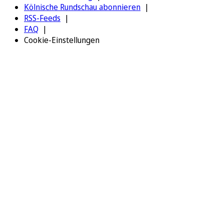
Kölnische Rundschau abonnieren
RSS-Feeds
FAQ
Cookie-Einstellungen