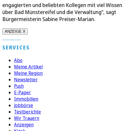
engagierten und beliebten Kollegen mit viel Wissen
über Bad Münstereifel und die Verwaltung“, sagt
Bürgermeisterin Sabine Preiser-Marian.
ANZEIGE X
SERVICES
Abo
Meine Artikel
Meine Region
Newsletter
Push
E-Paper
Immobilien
Jobbörse
Testberichte
Wir Trauern
Anzeigen