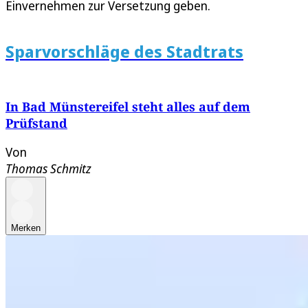
Einvernehmen zur Versetzung geben.
Sparvorschläge des Stadtrats
In Bad Münstereifel steht alles auf dem
Prüfstand
Von
Thomas Schmitz
Merken