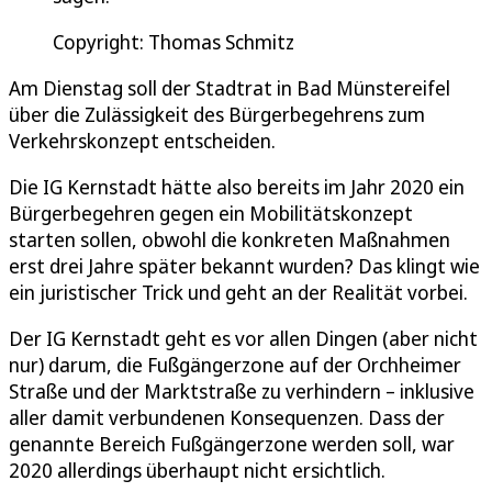
Copyright: Thomas Schmitz
Am Dienstag soll der Stadtrat in Bad Münstereifel
über die Zulässigkeit des Bürgerbegehrens zum
Verkehrskonzept entscheiden.
Die IG Kernstadt hätte also bereits im Jahr 2020 ein
Bürgerbegehren gegen ein Mobilitätskonzept
starten sollen, obwohl die konkreten Maßnahmen
erst drei Jahre später bekannt wurden? Das klingt wie
ein juristischer Trick und geht an der Realität vorbei.
Der IG Kernstadt geht es vor allen Dingen (aber nicht
nur) darum, die Fußgängerzone auf der Orchheimer
Straße und der Marktstraße zu verhindern – inklusive
aller damit verbundenen Konsequenzen. Dass der
genannte Bereich Fußgängerzone werden soll, war
2020 allerdings überhaupt nicht ersichtlich.