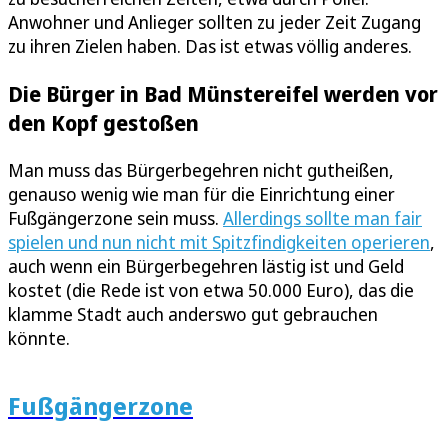
Anwohner und Anlieger sollten zu jeder Zeit Zugang
zu ihren Zielen haben. Das ist etwas völlig anderes.
Die Bürger in Bad Münstereifel werden vor
den Kopf gestoßen
Man muss das Bürgerbegehren nicht gutheißen,
genauso wenig wie man für die Einrichtung einer
Fußgängerzone sein muss.
Allerdings sollte man fair
spielen und nun nicht mit Spitzfindigkeiten operieren
,
auch wenn ein Bürgerbegehren lästig ist und Geld
kostet (die Rede ist von etwa 50.000 Euro), das die
klamme Stadt auch anderswo gut gebrauchen
könnte.
Fußgängerzone