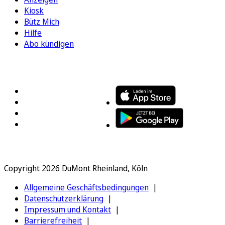
Kiosk
Bütz Mich
Hilfe
Abo kündigen
FOLGEN SIE UNS
ENTDECKEN SIE UNSERE APP
Copyright 2026 DuMont Rheinland, Köln
Allgemeine Geschäftsbedingungen
Datenschutzerklärung
Impressum und Kontakt
Barrierefreiheit