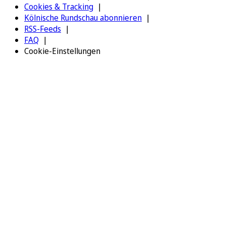
Cookies & Tracking
Kölnische Rundschau abonnieren
RSS-Feeds
FAQ
Cookie-Einstellungen