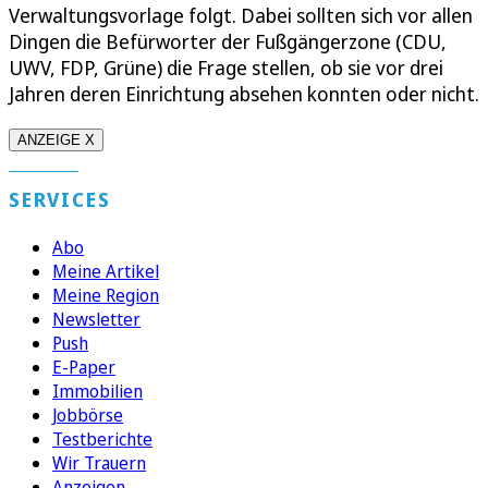
Verwaltungsvorlage folgt. Dabei sollten sich vor allen
Dingen die Befürworter der Fußgängerzone (CDU,
UWV, FDP, Grüne) die Frage stellen, ob sie vor drei
Jahren deren Einrichtung absehen konnten oder nicht.
ANZEIGE X
SERVICES
Abo
Meine Artikel
Meine Region
Newsletter
Push
E-Paper
Immobilien
Jobbörse
Testberichte
Wir Trauern
Anzeigen