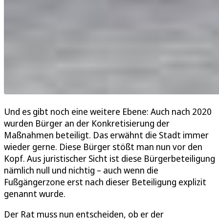
Und es gibt noch eine weitere Ebene: Auch nach 2020
wurden Bürger an der Konkretisierung der
Maßnahmen beteiligt. Das erwähnt die Stadt immer
wieder gerne. Diese Bürger stößt man nun vor den
Kopf. Aus juristischer Sicht ist diese Bürgerbeteiligung
nämlich null und nichtig – auch wenn die
Fußgängerzone erst nach dieser Beteiligung explizit
genannt wurde.
Der Rat muss nun entscheiden, ob er der