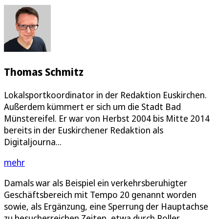
Thomas Schmitz
Lokalsportkoordinator in der Redaktion Euskirchen.
Außerdem kümmert er sich um die Stadt Bad
Münstereifel. Er war von Herbst 2004 bis Mitte 2014
bereits in der Euskirchener Redaktion als
Digitaljourna...
mehr
Damals war als Beispiel ein verkehrsberuhigter
Geschäftsbereich mit Tempo 20 genannt worden
sowie, als Ergänzung, eine Sperrung der Hauptachse
zu besucherreichen Zeiten, etwa durch Poller.