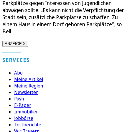
Parkplätze gegen Interessen von Jugendlichen
abwägen sollte. „Es kann nicht die Verpflichtung der
Stadt sein, zusätzliche Parkplätze zu schaffen. Zu
einem Haus in einem Dorf gehören Parkplätze“, so
Bell.
ANZEIGE X
SERVICES
Abo
Meine Artikel
Meine Region
Newsletter
Push
E-Paper
Immobilien
Jobbörse
Testberichte
Wir Trauern