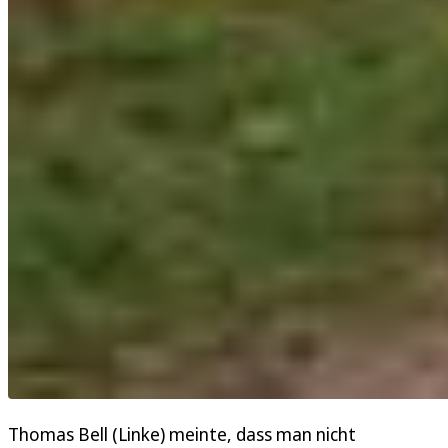
Thomas Bell (Linke) meinte, dass man nicht