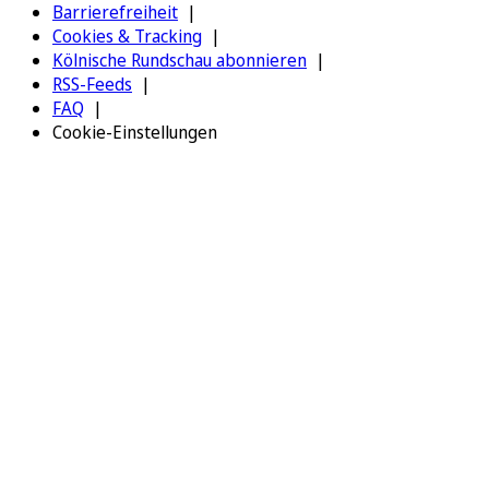
Barrierefreiheit
Cookies & Tracking
Kölnische Rundschau abonnieren
RSS-Feeds
FAQ
Cookie-Einstellungen