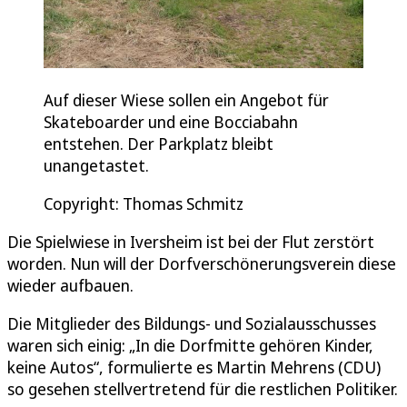
Auf dieser Wiese sollen ein Angebot für
Skateboarder und eine Bocciabahn
entstehen. Der Parkplatz bleibt
unangetastet.
Copyright: Thomas Schmitz
Die Spielwiese in Iversheim ist bei der Flut zerstört
worden. Nun will der Dorfverschönerungsverein diese
wieder aufbauen.
Die Mitglieder des Bildungs- und Sozialausschusses
waren sich einig: „In die Dorfmitte gehören Kinder,
keine Autos“, formulierte es Martin Mehrens (CDU)
so gesehen stellvertretend für die restlichen Politiker.