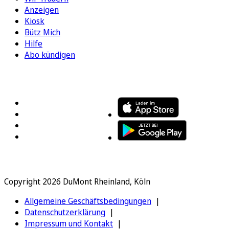
Anzeigen
Kiosk
Bütz Mich
Hilfe
Abo kündigen
FOLGEN SIE UNS
ENTDECKEN SIE UNSERE APP
Copyright 2026 DuMont Rheinland, Köln
Allgemeine Geschäftsbedingungen
Datenschutzerklärung
Impressum und Kontakt