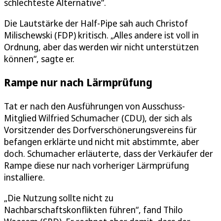
schlechteste Alternative“.
Die Lautstärke der Half-Pipe sah auch Christof
Milischewski (FDP) kritisch. „Alles andere ist voll in
Ordnung, aber das werden wir nicht unterstützen
können“, sagte er.
Rampe nur nach Lärmprüfung
Tat er nach den Ausführungen von Ausschuss-
Mitglied Wilfried Schumacher (CDU), der sich als
Vorsitzender des Dorfverschönerungsvereins für
befangen erklärte und nicht mit abstimmte, aber
doch. Schumacher erläuterte, dass der Verkäufer der
Rampe diese nur nach vorheriger Lärmprüfung
installiere.
„Die Nutzung sollte nicht zu
Nachbarschaftskonflikten führen“, fand Thilo