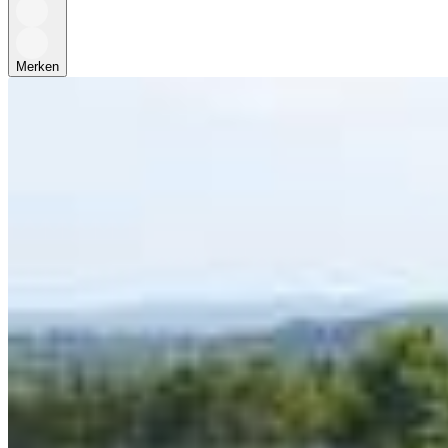
Merken