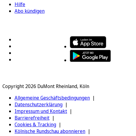
Hilfe
Abo kündigen
FOLGEN SIE UNS
ENTDECKEN SIE UNSERE APP
Copyright 2026 DuMont Rheinland, Köln
Allgemeine Geschäftsbedingungen
Datenschutzerklärung
Impressum und Kontakt
Barrierefreiheit
Cookies & Tracking
Kölnische Rundschau abonnieren