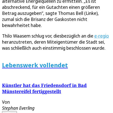
alternative Energiequellen zu ermitteln. „Es ist
abschreckend, für ein Gutachten einen größeren
Betrag auszugeben“, sagte Thomas Bell (Linke),
zumal sich die Brisanz der Gaskosten nicht
bewahrheitet habe.
Thilo Waasem schlug vor, diesbezüglich an die
e-regio
heranzutreten, deren Miteigentümer die Stadt sei,
was schließlich auch einstimmig beschlossen wurde.
Lebenswerk vollendet
Künstler hat das Friedensdorf in Bad
Münstereifel fertiggestellt
Von
Stephan Everling