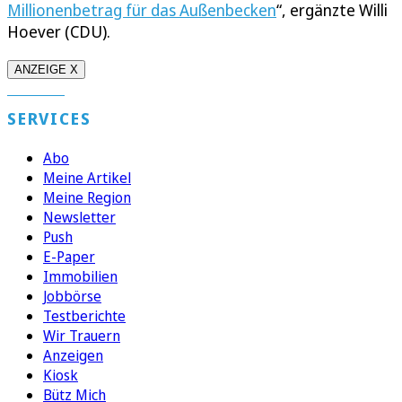
Millionenbetrag für das Außenbecken
“, ergänzte Willi
Hoever (CDU).
ANZEIGE X
SERVICES
Abo
Meine Artikel
Meine Region
Newsletter
Push
E-Paper
Immobilien
Jobbörse
Testberichte
Wir Trauern
Anzeigen
Kiosk
Bütz Mich