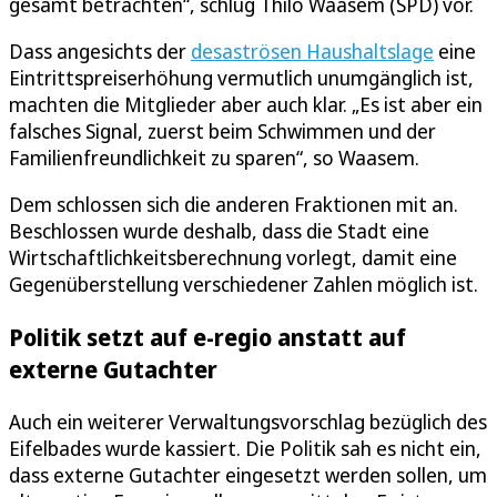
gesamt betrachten“, schlug Thilo Waasem (SPD) vor.
Dass angesichts der
desaströsen Haushaltslage
eine
Eintrittspreiserhöhung vermutlich unumgänglich ist,
machten die Mitglieder aber auch klar. „Es ist aber ein
falsches Signal, zuerst beim Schwimmen und der
Familienfreundlichkeit zu sparen“, so Waasem.
Dem schlossen sich die anderen Fraktionen mit an.
Beschlossen wurde deshalb, dass die Stadt eine
Wirtschaftlichkeitsberechnung vorlegt, damit eine
Gegenüberstellung verschiedener Zahlen möglich ist.
Politik setzt auf e-regio anstatt auf
externe Gutachter
Auch ein weiterer Verwaltungsvorschlag bezüglich des
Eifelbades wurde kassiert. Die Politik sah es nicht ein,
dass externe Gutachter eingesetzt werden sollen, um