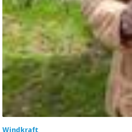
Windkraft