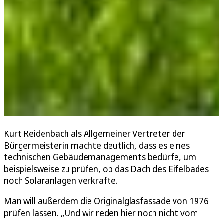
Kurt Reidenbach als Allgemeiner Vertreter der
Bürgermeisterin machte deutlich, dass es eines
technischen Gebäudemanagements bedürfe, um
beispielsweise zu prüfen, ob das Dach des Eifelbades
noch Solaranlagen verkrafte.
Man will außerdem die Originalglasfassade von 1976
prüfen lassen. „Und wir reden hier noch nicht vom