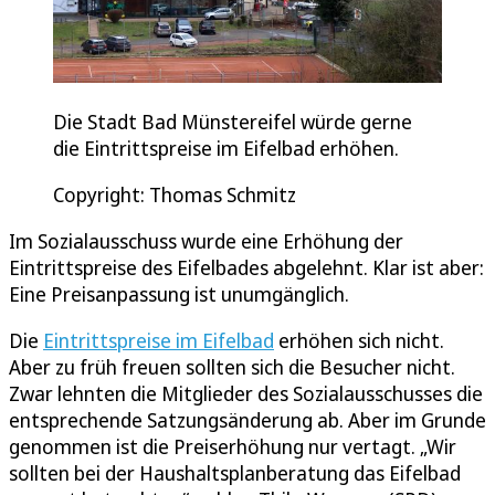
Die Stadt Bad Münstereifel würde gerne
die Eintrittspreise im Eifelbad erhöhen.
Copyright: Thomas Schmitz
Im Sozialausschuss wurde eine Erhöhung der
Eintrittspreise des Eifelbades abgelehnt. Klar ist aber:
Eine Preisanpassung ist unumgänglich.
Die
Eintrittspreise im Eifelbad
erhöhen sich nicht.
Aber zu früh freuen sollten sich die Besucher nicht.
Zwar lehnten die Mitglieder des Sozialausschusses die
entsprechende Satzungsänderung ab. Aber im Grunde
genommen ist die Preiserhöhung nur vertagt. „Wir
sollten bei der Haushaltsplanberatung das Eifelbad