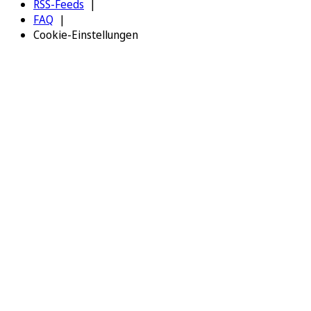
RSS-Feeds
FAQ
Cookie-Einstellungen