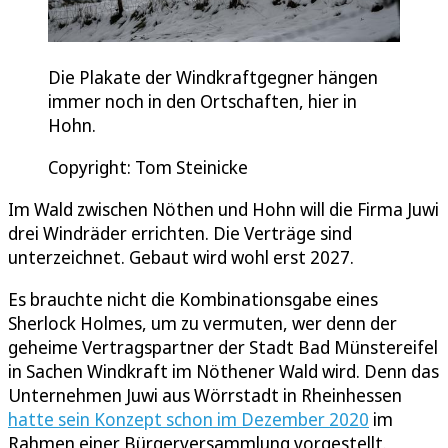
Die Plakate der Windkraftgegner hängen
immer noch in den Ortschaften, hier in
Hohn.
Copyright: Tom Steinicke
Im Wald zwischen Nöthen und Hohn will die Firma Juwi
drei Windräder errichten. Die Verträge sind
unterzeichnet. Gebaut wird wohl erst 2027.
Es brauchte nicht die Kombinationsgabe eines
Sherlock Holmes, um zu vermuten, wer denn der
geheime Vertragspartner der Stadt Bad Münstereifel
in Sachen Windkraft im Nöthener Wald wird. Denn das
Unternehmen Juwi aus Wörrstadt in Rheinhessen
hatte sein Konzept schon im Dezember 2020
im
Rahmen einer Bürgerversammlung vorgestellt.