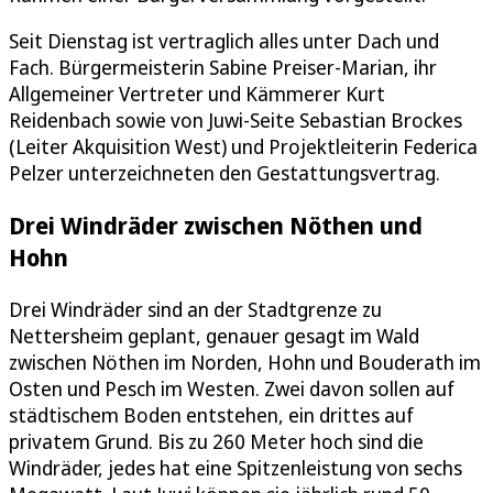
Seit Dienstag ist vertraglich alles unter Dach und
Fach. Bürgermeisterin Sabine Preiser-Marian, ihr
Allgemeiner Vertreter und Kämmerer Kurt
Reidenbach sowie von Juwi-Seite Sebastian Brockes
(Leiter Akquisition West) und Projektleiterin Federica
Pelzer unterzeichneten den Gestattungsvertrag.
Drei Windräder zwischen Nöthen und
Hohn
Drei Windräder sind an der Stadtgrenze zu
Nettersheim geplant, genauer gesagt im Wald
zwischen Nöthen im Norden, Hohn und Bouderath im
Osten und Pesch im Westen. Zwei davon sollen auf
städtischem Boden entstehen, ein drittes auf
privatem Grund. Bis zu 260 Meter hoch sind die
Windräder, jedes hat eine Spitzenleistung von sechs