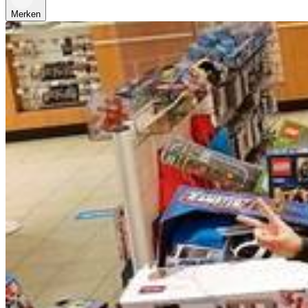
Merken