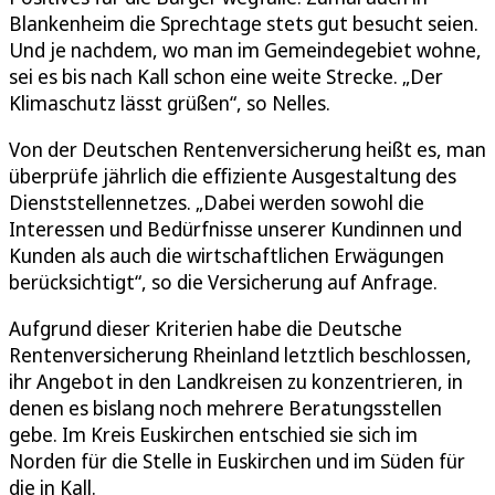
Blankenheim die Sprechtage stets gut besucht seien.
Und je nachdem, wo man im Gemeindegebiet wohne,
sei es bis nach Kall schon eine weite Strecke. „Der
Klimaschutz lässt grüßen“, so Nelles.
Von der Deutschen Rentenversicherung heißt es, man
überprüfe jährlich die effiziente Ausgestaltung des
Dienststellennetzes. „Dabei werden sowohl die
Interessen und Bedürfnisse unserer Kundinnen und
Kunden als auch die wirtschaftlichen Erwägungen
berücksichtigt“, so die Versicherung auf Anfrage.
Aufgrund dieser Kriterien habe die Deutsche
Rentenversicherung Rheinland letztlich beschlossen,
ihr Angebot in den Landkreisen zu konzentrieren, in
denen es bislang noch mehrere Beratungsstellen
gebe. Im Kreis Euskirchen entschied sie sich im
Norden für die Stelle in Euskirchen und im Süden für
die in Kall.