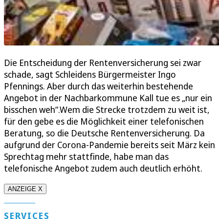
Die Entscheidung der Rentenversicherung sei zwar
schade, sagt Schleidens Bürgermeister Ingo
Pfennings. Aber durch das weiterhin bestehende
Angebot in der Nachbarkommune Kall tue es „nur ein
bisschen weh“.Wem die Strecke trotzdem zu weit ist,
für den gebe es die Möglichkeit einer telefonischen
Beratung, so die Deutsche Rentenversicherung. Da
aufgrund der Corona-Pandemie bereits seit März kein
Sprechtag mehr stattfinde, habe man das
telefonische Angebot zudem auch deutlich erhöht.
ANZEIGE X
SERVICES