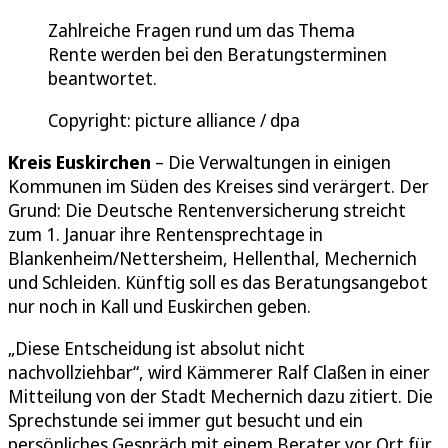
Zahlreiche Fragen rund um das Thema
Rente werden bei den Beratungsterminen
beantwortet.
Copyright: picture alliance / dpa
Kreis Euskirchen
– Die Verwaltungen in einigen
Kommunen im Süden des Kreises sind verärgert. Der
Grund: Die Deutsche Rentenversicherung streicht
zum 1. Januar ihre Rentensprechtage in
Blankenheim/Nettersheim, Hellenthal, Mechernich
und Schleiden. Künftig soll es das Beratungsangebot
nur noch in Kall und Euskirchen geben.
„Diese Entscheidung ist absolut nicht
nachvollziehbar“, wird Kämmerer Ralf Claßen in einer
Mitteilung von der Stadt Mechernich dazu zitiert. Die
Sprechstunde sei immer gut besucht und ein
persönliches Gespräch mit einem Berater vor Ort für