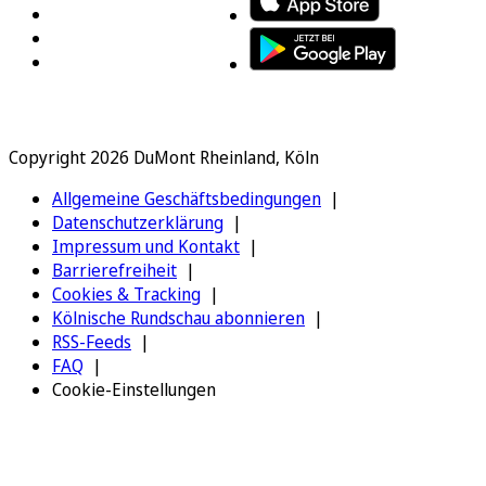
Copyright 2026 DuMont Rheinland, Köln
Allgemeine Geschäftsbedingungen
Datenschutzerklärung
Impressum und Kontakt
Barrierefreiheit
Cookies & Tracking
Kölnische Rundschau abonnieren
RSS-Feeds
FAQ
Cookie-Einstellungen