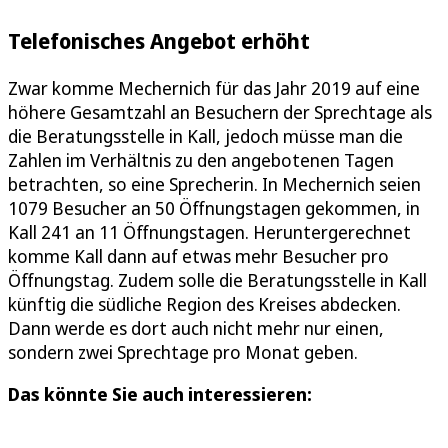
Telefonisches Angebot erhöht
Zwar komme Mechernich für das Jahr 2019 auf eine
höhere Gesamtzahl an Besuchern der Sprechtage als
die Beratungsstelle in Kall, jedoch müsse man die
Zahlen im Verhältnis zu den angebotenen Tagen
betrachten, so eine Sprecherin. In Mechernich seien
1079 Besucher an 50 Öffnungstagen gekommen, in
Kall 241 an 11 Öffnungstagen. Heruntergerechnet
komme Kall dann auf etwas mehr Besucher pro
Öffnungstag. Zudem solle die Beratungsstelle in Kall
künftig die südliche Region des Kreises abdecken.
Dann werde es dort auch nicht mehr nur einen,
sondern zwei Sprechtage pro Monat geben.
Das könnte Sie auch interessieren: