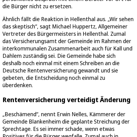
die Bürger nicht zu ersetzen.
Ähnlich fällt die Reaktion in Hellenthal aus. „Wir sehen
das skeptisch“, sagt Michael Huppertz, Allgemeiner
Vertreter des Bürgermeisters in Hellenthal. Zumal
das Versicherungsamt der Gemeinde im Rahmen der
interkommunalen Zusammenarbeit auch für Kall und
Dahlem zuständig sei. Die Gemeinde habe sich
deshalb noch einmal mit einem Schreiben an die
Deutsche Rentenversicherung gewandt und sie
gebeten, die Entscheidung noch einmal zu
überdenken.
Rentenversicherung verteidigt Änderung
„Beschämend“, nennt Erwin Nelles, Kämmerer der
Gemeinde Blankenheim die geplante Streichung der
Sprechtage. Es sei immer schade, wenn etwas
Positives für die Bürger wegfalle. Zumal auch in