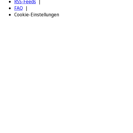
RSS-Feeds
FAQ
Cookie-Einstellungen