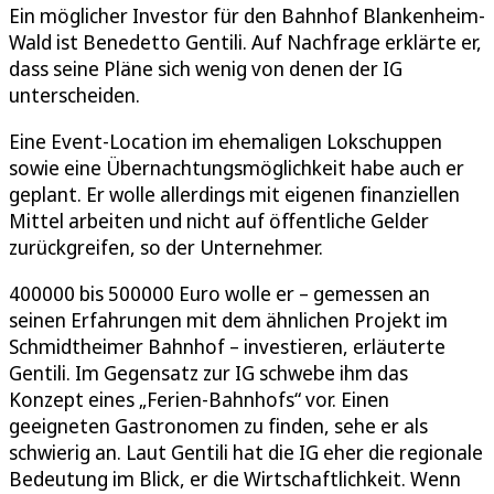
Ein möglicher Investor für den Bahnhof Blankenheim-
Wald ist Benedetto Gentili. Auf Nachfrage erklärte er,
dass seine Pläne sich wenig von denen der IG
unterscheiden.
Eine Event-Location im ehemaligen Lokschuppen
sowie eine Übernachtungsmöglichkeit habe auch er
geplant. Er wolle allerdings mit eigenen finanziellen
Mittel arbeiten und nicht auf öffentliche Gelder
zurückgreifen, so der Unternehmer.
400000 bis 500000 Euro wolle er – gemessen an
seinen Erfahrungen mit dem ähnlichen Projekt im
Schmidtheimer Bahnhof – investieren, erläuterte
Gentili. Im Gegensatz zur IG schwebe ihm das
Konzept eines „Ferien-Bahnhofs“ vor. Einen
geeigneten Gastronomen zu finden, sehe er als
schwierig an. Laut Gentili hat die IG eher die regionale
Bedeutung im Blick, er die Wirtschaftlichkeit. Wenn