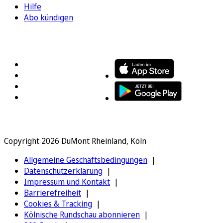
Hilfe
Abo kündigen
FOLGEN SIE UNS
ENTDECKEN SIE UNSERE APP
Copyright 2026 DuMont Rheinland, Köln
Allgemeine Geschäftsbedingungen
Datenschutzerklärung
Impressum und Kontakt
Barrierefreiheit
Cookies & Tracking
Kölnische Rundschau abonnieren