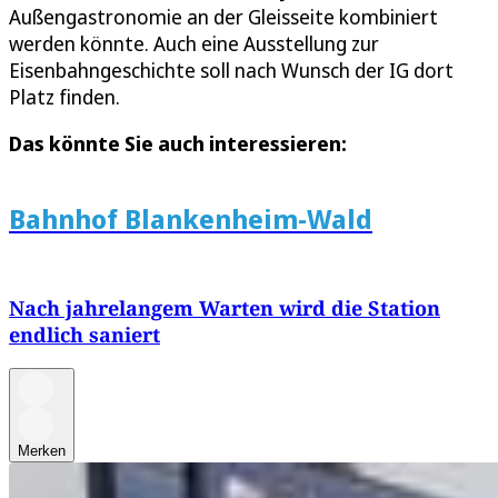
Außengastronomie an der Gleisseite kombiniert
werden könnte. Auch eine Ausstellung zur
Eisenbahngeschichte soll nach Wunsch der IG dort
Platz finden.
Das könnte Sie auch interessieren:
Bahnhof Blankenheim-Wald
Nach jahrelangem Warten wird die Station
endlich saniert
Merken