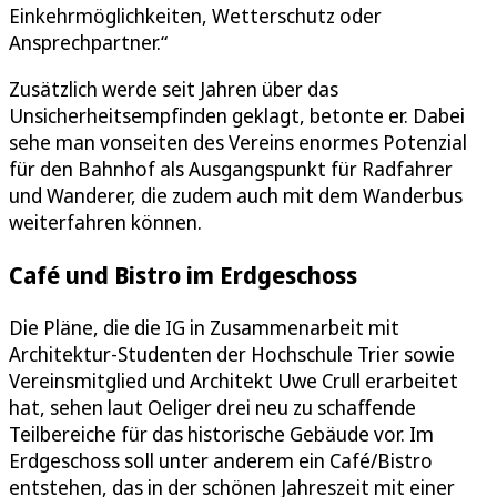
Einkehrmöglichkeiten, Wetterschutz oder
Ansprechpartner.“
Zusätzlich werde seit Jahren über das
Unsicherheitsempfinden geklagt, betonte er. Dabei
sehe man vonseiten des Vereins enormes Potenzial
für den Bahnhof als Ausgangspunkt für Radfahrer
und Wanderer, die zudem auch mit dem Wanderbus
weiterfahren können.
Café und Bistro im Erdgeschoss
Die Pläne, die die IG in Zusammenarbeit mit
Architektur-Studenten der Hochschule Trier sowie
Vereinsmitglied und Architekt Uwe Crull erarbeitet
hat, sehen laut Oeliger drei neu zu schaffende
Teilbereiche für das historische Gebäude vor. Im
Erdgeschoss soll unter anderem ein Café/Bistro
entstehen, das in der schönen Jahreszeit mit einer