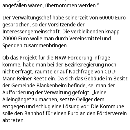
angefallen wären, übernommen werden.“
Der Verwaltungschef habe seinerzeit von 60000 Euro
gesprochen, so der Vorsitzende der
Interessengemeinschaft. Die verbleibenden knapp
20000 Euro wolle man durch Vereinsmittel und
Spenden zusammenbringen.
Ob das Projekt für die NRW-Förderung infrage
komme, habe man bei der Bezirksregierung noch
nicht erfragt, räumte er auf Nachfrage von CDU-
Mann Reiner Reetz ein. Da sich das Gebäude im Besitz
der Gemeinde Blankenheim befinde, sei man der
Aufforderung der Verwaltung gefolgt, „keine
Alleingänge“ zu machen, setzte Oeliger dem
entgegen und schlug eine Lösung vor: Die Kommune
solle den Bahnhof für einen Euro an den Förderverein
abtreten.