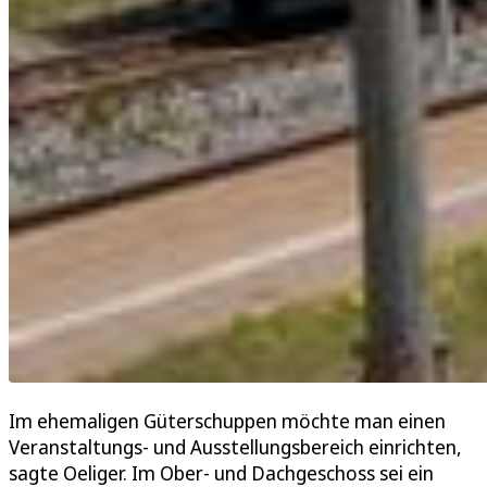
Im ehemaligen Güterschuppen möchte man einen
Veranstaltungs- und Ausstellungsbereich einrichten,
sagte Oeliger. Im Ober- und Dachgeschoss sei ein