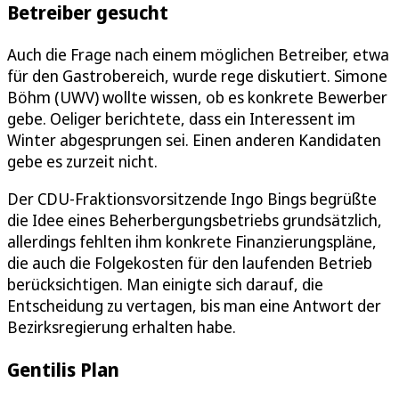
Betreiber gesucht
Auch die Frage nach einem möglichen Betreiber, etwa
für den Gastrobereich, wurde rege diskutiert. Simone
Böhm (UWV) wollte wissen, ob es konkrete Bewerber
gebe. Oeliger berichtete, dass ein Interessent im
Winter abgesprungen sei. Einen anderen Kandidaten
gebe es zurzeit nicht.
Der CDU-Fraktionsvorsitzende Ingo Bings begrüßte
die Idee eines Beherbergungsbetriebs grundsätzlich,
allerdings fehlten ihm konkrete Finanzierungspläne,
die auch die Folgekosten für den laufenden Betrieb
berücksichtigen. Man einigte sich darauf, die
Entscheidung zu vertagen, bis man eine Antwort der
Bezirksregierung erhalten habe.
Gentilis Plan