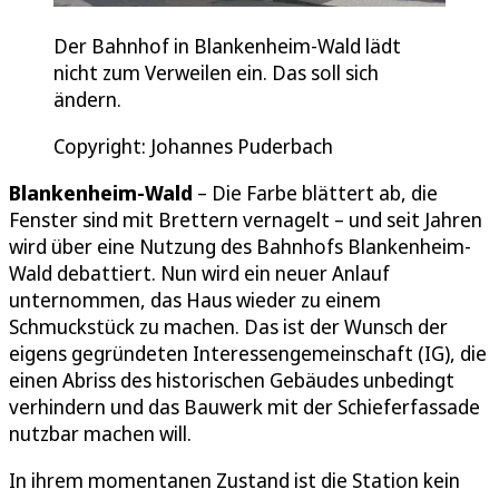
Der Bahnhof in Blankenheim-Wald lädt
nicht zum Verweilen ein. Das soll sich
ändern.
Copyright: Johannes Puderbach
Blankenheim-Wald
– Die Farbe blättert ab, die
Fenster sind mit Brettern vernagelt – und seit Jahren
wird über eine Nutzung des Bahnhofs Blankenheim-
Wald debattiert. Nun wird ein neuer Anlauf
unternommen, das Haus wieder zu einem
Schmuckstück zu machen. Das ist der Wunsch der
eigens gegründeten Interessengemeinschaft (IG), die
einen Abriss des historischen Gebäudes unbedingt
verhindern und das Bauwerk mit der Schieferfassade
nutzbar machen will.
In ihrem momentanen Zustand ist die Station kein