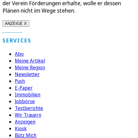
der Verein Förderungen erhalte, wolle er dessen
Plänen nicht im Wege stehen.
ANZEIGE X
SERVICES
Abo
Meine Artikel
Meine Region
Newsletter
Push
E-Paper
Immobilien
Jobbörse
Testberichte
Wir Trauern
Anzeigen
Kiosk
Bütz Mich