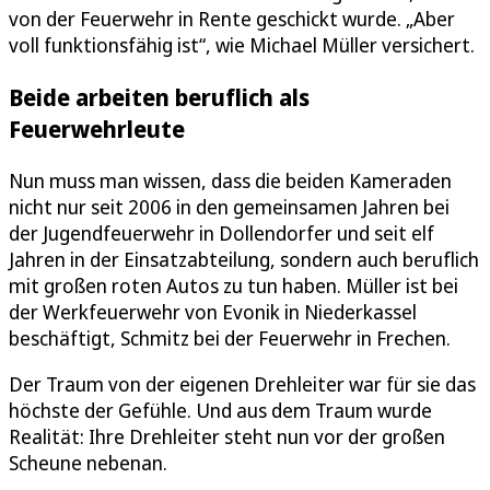
von der Feuerwehr in Rente geschickt wurde. „Aber
voll funktionsfähig ist“, wie Michael Müller versichert.
Beide arbeiten beruflich als
Feuerwehrleute
Nun muss man wissen, dass die beiden Kameraden
nicht nur seit 2006 in den gemeinsamen Jahren bei
der Jugendfeuerwehr in Dollendorfer und seit elf
Jahren in der Einsatzabteilung, sondern auch beruflich
mit großen roten Autos zu tun haben. Müller ist bei
der Werkfeuerwehr von Evonik in Niederkassel
beschäftigt, Schmitz bei der Feuerwehr in Frechen.
Der Traum von der eigenen Drehleiter war für sie das
höchste der Gefühle. Und aus dem Traum wurde
Realität: Ihre Drehleiter steht nun vor der großen
Scheune nebenan.