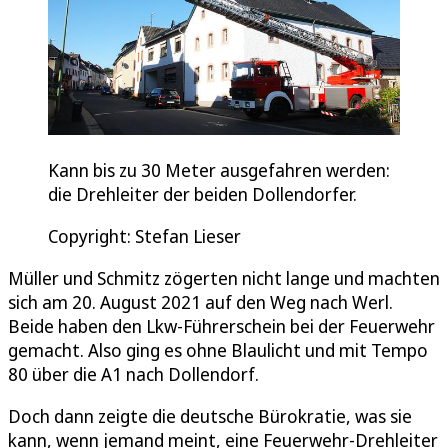
Kann bis zu 30 Meter ausgefahren werden:
die Drehleiter der beiden Dollendorfer.
Copyright: Stefan Lieser
Müller und Schmitz zögerten nicht lange und machten
sich am 20. August 2021 auf den Weg nach Werl.
Beide haben den Lkw-Führerschein bei der Feuerwehr
gemacht. Also ging es ohne Blaulicht und mit Tempo
80 über die A1 nach Dollendorf.
Doch dann zeigte die deutsche Bürokratie, was sie
kann, wenn jemand meint, eine Feuerwehr-Drehleiter