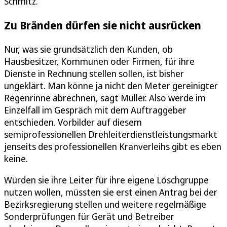
Schmitz.
Zu Bränden dürfen sie nicht ausrücken
Nur, was sie grundsätzlich den Kunden, ob
Hausbesitzer, Kommunen oder Firmen, für ihre
Dienste in Rechnung stellen sollen, ist bisher
ungeklärt. Man könne ja nicht den Meter gereinigter
Regenrinne abrechnen, sagt Müller. Also werde im
Einzelfall im Gespräch mit dem Auftraggeber
entschieden. Vorbilder auf diesem
semiprofessionellen Drehleiterdienstleistungsmarkt
jenseits des professionellen Kranverleihs gibt es eben
keine.
Würden sie ihre Leiter für ihre eigene Löschgruppe
nutzen wollen, müssten sie erst einen Antrag bei der
Bezirksregierung stellen und weitere regelmäßige
Sonderprüfungen für Gerät und Betreiber