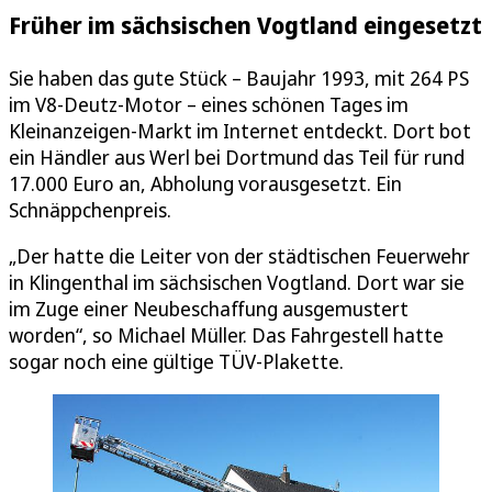
Früher im sächsischen Vogtland eingesetzt
Sie haben das gute Stück – Baujahr 1993, mit 264 PS
im V8-Deutz-Motor – eines schönen Tages im
Kleinanzeigen-Markt im Internet entdeckt. Dort bot
ein Händler aus Werl bei Dortmund das Teil für rund
17.000 Euro an, Abholung vorausgesetzt. Ein
Schnäppchenpreis.
„Der hatte die Leiter von der städtischen Feuerwehr
in Klingenthal im sächsischen Vogtland. Dort war sie
im Zuge einer Neubeschaffung ausgemustert
worden“, so Michael Müller. Das Fahrgestell hatte
sogar noch eine gültige TÜV-Plakette.