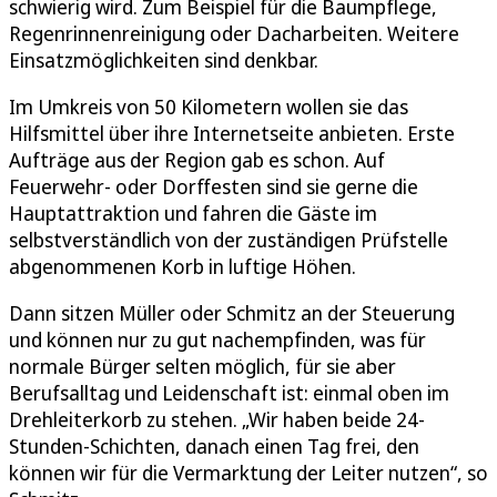
schwierig wird. Zum Beispiel für die Baumpflege,
Regenrinnenreinigung oder Dacharbeiten. Weitere
Einsatzmöglichkeiten sind denkbar.
Im Umkreis von 50 Kilometern wollen sie das
Hilfsmittel über ihre Internetseite anbieten. Erste
Aufträge aus der Region gab es schon. Auf
Feuerwehr- oder Dorffesten sind sie gerne die
Hauptattraktion und fahren die Gäste im
selbstverständlich von der zuständigen Prüfstelle
abgenommenen Korb in luftige Höhen.
Dann sitzen Müller oder Schmitz an der Steuerung
und können nur zu gut nachempfinden, was für
normale Bürger selten möglich, für sie aber
Berufsalltag und Leidenschaft ist: einmal oben im
Drehleiterkorb zu stehen. „Wir haben beide 24-
Stunden-Schichten, danach einen Tag frei, den
können wir für die Vermarktung der Leiter nutzen“, so