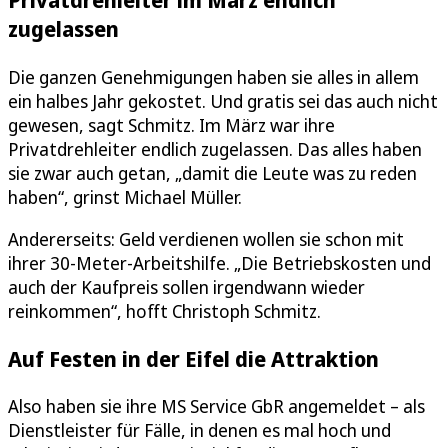
zugelassen
Die ganzen Genehmigungen haben sie alles in allem
ein halbes Jahr gekostet. Und gratis sei das auch nicht
gewesen, sagt Schmitz. Im März war ihre
Privatdrehleiter endlich zugelassen. Das alles haben
sie zwar auch getan, „damit die Leute was zu reden
haben“, grinst Michael Müller.
Andererseits: Geld verdienen wollen sie schon mit
ihrer 30-Meter-Arbeitshilfe. „Die Betriebskosten und
auch der Kaufpreis sollen irgendwann wieder
reinkommen“, hofft Christoph Schmitz.
Auf Festen in der Eifel die Attraktion
Also haben sie ihre MS Service GbR angemeldet – als
Dienstleister für Fälle, in denen es mal hoch und