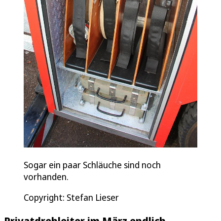
Sogar ein paar Schläuche sind noch
vorhanden.
Copyright: Stefan Lieser
Privatdrehleiter im März endlich