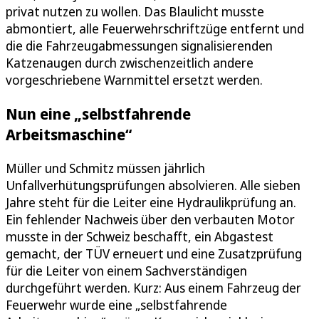
privat nutzen zu wollen. Das Blaulicht musste
abmontiert, alle Feuerwehrschriftzüge entfernt und
die die Fahrzeugabmessungen signalisierenden
Katzenaugen durch zwischenzeitlich andere
vorgeschriebene Warnmittel ersetzt werden.
Nun eine „selbstfahrende
Arbeitsmaschine“
Müller und Schmitz müssen jährlich
Unfallverhütungsprüfungen absolvieren. Alle sieben
Jahre steht für die Leiter eine Hydraulikprüfung an.
Ein fehlender Nachweis über den verbauten Motor
musste in der Schweiz beschafft, ein Abgastest
gemacht, der TÜV erneuert und eine Zusatzprüfung
für die Leiter von einem Sachverständigen
durchgeführt werden. Kurz: Aus einem Fahrzeug der
Feuerwehr wurde eine „selbstfahrende