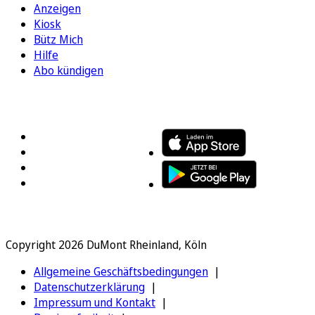
Anzeigen
Kiosk
Bütz Mich
Hilfe
Abo kündigen
FOLGEN SIE UNS
ENTDECKEN SIE UNSERE APP
Copyright 2026 DuMont Rheinland, Köln
Allgemeine Geschäftsbedingungen
Datenschutzerklärung
Impressum und Kontakt