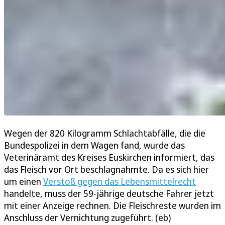
Wegen der 820 Kilogramm Schlachtabfälle, die die
Bundespolizei in dem Wagen fand, wurde das
Veterinäramt des Kreises Euskirchen informiert, das
das Fleisch vor Ort beschlagnahmte. Da es sich hier
um einen
Verstoß gegen das Lebensmittelrecht
handelte, muss der 59-jährige deutsche Fahrer jetzt
mit einer Anzeige rechnen. Die Fleischreste wurden im
Anschluss der Vernichtung zugeführt. (eb)