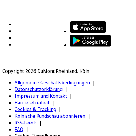
FOLGEN SIE UNS
ENTDECKEN SIE UNSERE APP
Copyright 2026 DuMont Rheinland, Köln
Allgemeine Geschäftsbedingungen
Datenschutzerklärung
Impressum und Kontakt
Barrierefreiheit
Cookies & Tracking
Kölnische Rundschau abonnieren
RSS-Feeds
FAQ