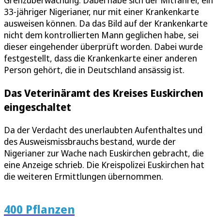
Grenzüberwachung. Dabei habe sich der Mitfahrer, ein
33-jähriger Nigerianer, nur mit einer Krankenkarte
ausweisen können. Da das Bild auf der Krankenkarte
nicht dem kontrollierten Mann geglichen habe, sei
dieser eingehender überprüft worden. Dabei wurde
festgestellt, dass die Krankenkarte einer anderen
Person gehört, die in Deutschland ansässig ist.
Das Veterinäramt des Kreises Euskirchen
eingeschaltet
Da der Verdacht des unerlaubten Aufenthaltes und
des Ausweismissbrauchs bestand, wurde der
Nigerianer zur Wache nach Euskirchen gebracht, die
eine Anzeige schrieb. Die Kreispolizei Euskirchen hat
die weiteren Ermittlungen übernommen.
400 Pflanzen