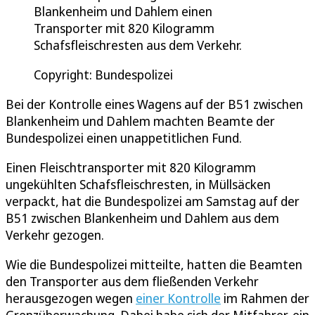
Blankenheim und Dahlem einen
Transporter mit 820 Kilogramm
Schafsfleischresten aus dem Verkehr.
Copyright: Bundespolizei
Bei der Kontrolle eines Wagens auf der B51 zwischen
Blankenheim und Dahlem machten Beamte der
Bundespolizei einen unappetitlichen Fund.
Einen Fleischtransporter mit 820 Kilogramm
ungekühlten Schafsfleischresten, in Müllsäcken
verpackt, hat die Bundespolizei am Samstag auf der
B51 zwischen Blankenheim und Dahlem aus dem
Verkehr gezogen.
Wie die Bundespolizei mitteilte, hatten die Beamten
den Transporter aus dem fließenden Verkehr
herausgezogen wegen
einer Kontrolle
im Rahmen der