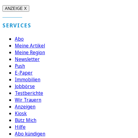
ANZEIGE X
SERVICES
Abo
Meine Artikel
Meine Region
Newsletter
Push
E-Paper
Immobilien
Jobbörse
Testberichte
Wir Trauern
Anzeigen
Kiosk
Bütz Mich
Hilfe
Abo kündigen