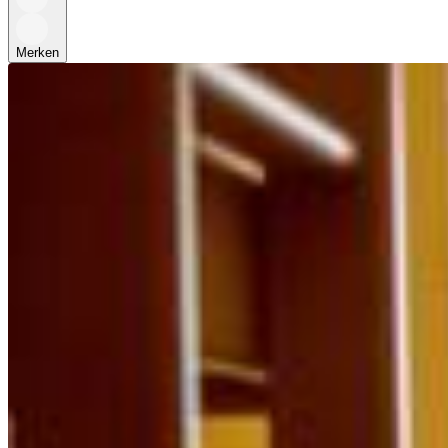
Merken