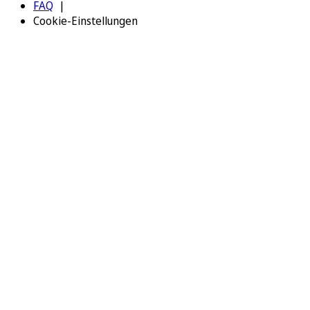
FAQ
Cookie-Einstellungen