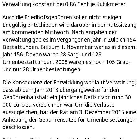
Verwaltung konstant bei 0,86 Cent je Kubikmeter.
Auch die Friedhofsgebühren sollen nicht steigen.
Endgültig entschieden wird darüber in der Ratssitzung
am kommenden Mittwoch. Nach Angaben der
Verwaltung gab es im vergangenen Jahr in Zülpich 154
Bestattungen. Bis zum 1. November war es in diesem
Jahr 156. Davon waren 28 Sarg- und 129
Urnenbestattungen. 2008 waren es noch 105 Grab-
und nur 28 Urnenbestattungen.
Die Konsequenz der Entwicklung war laut Verwaltung,
dass ab dem Jahr 2013 übergangsweise für den
Gebührenhaushalt ein jährliches Defizit von rund 30
000 Euro zu verzeichnen war. Um die Verluste
auszugleichen, hat der Rat am 3. Dezember 2015 eine
Anhebung der Gebührensätze für Urnenbeisetzungen
beschlossen.