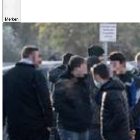
Merken