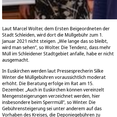
Laut Marcel Wolter, dem Ersten Beigeordneten der
Stadt Schleiden, wird dort die Müllgebühr zum 1.
Januar 2021 nicht steigen. „Wie lange das so bleibt,
wird man sehen“, so Wolter. Die Tendenz, dass mehr
Müll im Schleidener Stadtgebiet anfalle, habe er nicht
ausgemacht.
In Euskirchen werden laut Pressesprecherin Silke
Winter die Müllgebühren voraussichtlich moderat
erhöht. Die Beratung erfolge im Rat am 15.
Dezember. „Auch in Euskirchen können vereinzelt
Mengensteigerungen verzeichnet werden, hier
insbesondere beim Sperrmüll“, so Winter. Die
Gebührensteigerung sei unter anderem auf das
Vorhaben des Kreises, die Deponiegebühren zu