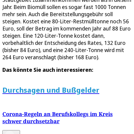
Jahr. Beim Biomüll sollen es sogar fast 1000 Tonnen
mehr sein. Auch die Bereitstellungsgebühr soll
steigen. Kostet eine 80-Liter-Restmülltonne noch 56
Euro, soll der Betrag im kommenden Jahr auf 88 Euro
steigen. Eine 120-Liter-Tonne kostet dann,
vorbehaltlich der Entscheidung des Rates, 132 Euro
(bisher 84 Euro), und eine 240-Liter-Tonne wird mit
264 Euro veranschlagt (bisher 168 Euro).
Das könnte Sie auch interessieren:
Durchsagen und Bußgelder
Corona-Regeln an Berufskollegs im Kreis
schwer durchsetzbar