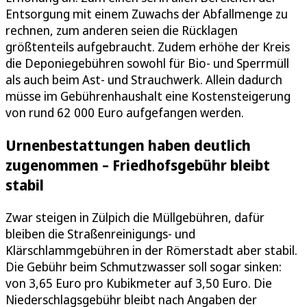
Entsorgung mit einem Zuwachs der Abfallmenge zu
rechnen, zum anderen seien die Rücklagen
größtenteils aufgebraucht. Zudem erhöhe der Kreis
die Deponiegebühren sowohl für Bio- und Sperrmüll
als auch beim Ast- und Strauchwerk. Allein dadurch
müsse im Gebührenhaushalt eine Kostensteigerung
von rund 62 000 Euro aufgefangen werden.
Urnenbestattungen haben deutlich
zugenommen – Friedhofsgebühr bleibt
stabil
Zwar steigen in Zülpich die Müllgebühren, dafür
bleiben die Straßenreinigungs- und
Klärschlammgebühren in der Römerstadt aber stabil.
Die Gebühr beim Schmutzwasser soll sogar sinken:
von 3,65 Euro pro Kubikmeter auf 3,50 Euro. Die
Niederschlagsgebühr bleibt nach Angaben der