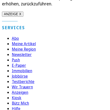
erhöhen, zurückzuführen.
ANZEIGE X
SERVICES
Abo
Meine Artikel
Meine Region
Newsletter
Push
E-Paper
Immobilien
Jobbörse
Testberichte
Wir Trauern
Anzeigen
Kiosk
Bütz Mich
Hilfe