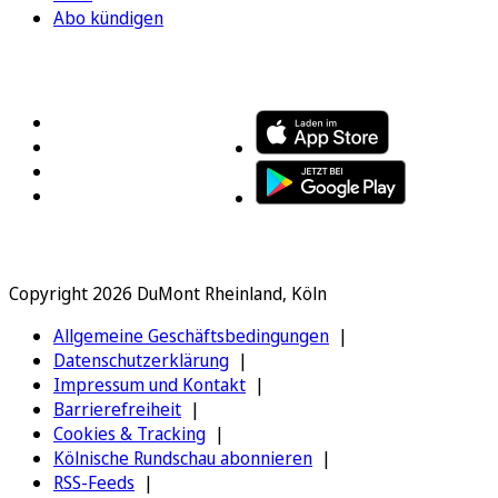
Abo kündigen
FOLGEN SIE UNS
ENTDECKEN SIE UNSERE APP
Copyright 2026 DuMont Rheinland, Köln
Allgemeine Geschäftsbedingungen
Datenschutzerklärung
Impressum und Kontakt
Barrierefreiheit
Cookies & Tracking
Kölnische Rundschau abonnieren
RSS-Feeds