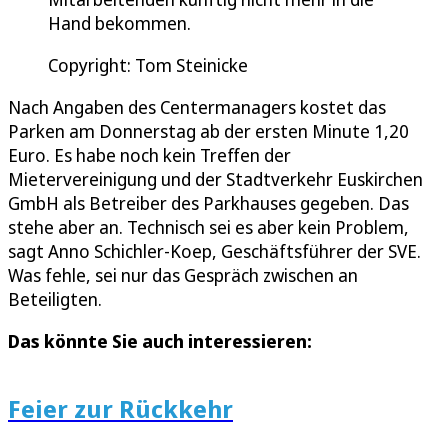
Hand bekommen.
Copyright: Tom Steinicke
Nach Angaben des Centermanagers kostet das
Parken am Donnerstag ab der ersten Minute 1,20
Euro. Es habe noch kein Treffen der
Mietervereinigung und der Stadtverkehr Euskirchen
GmbH als Betreiber des Parkhauses gegeben. Das
stehe aber an. Technisch sei es aber kein Problem,
sagt Anno Schichler-Koep, Geschäftsführer der SVE.
Was fehle, sei nur das Gespräch zwischen an
Beteiligten.
Das könnte Sie auch interessieren:
Feier zur Rückkehr