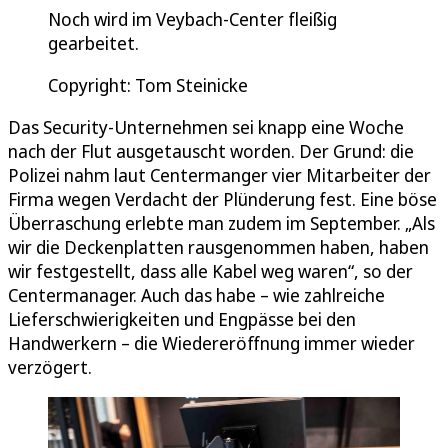
Noch wird im Veybach-Center fleißig
gearbeitet.
Copyright: Tom Steinicke
Das Security-Unternehmen sei knapp eine Woche
nach der Flut ausgetauscht worden. Der Grund: die
Polizei nahm laut Centermanger vier Mitarbeiter der
Firma wegen Verdacht der Plünderung fest. Eine böse
Überraschung erlebte man zudem im September. „Als
wir die Deckenplatten rausgenommen haben, haben
wir festgestellt, dass alle Kabel weg waren“, so der
Centermanager. Auch das habe – wie zahlreiche
Lieferschwierigkeiten und Engpässe bei den
Handwerkern – die Wiedereröffnung immer wieder
verzögert.