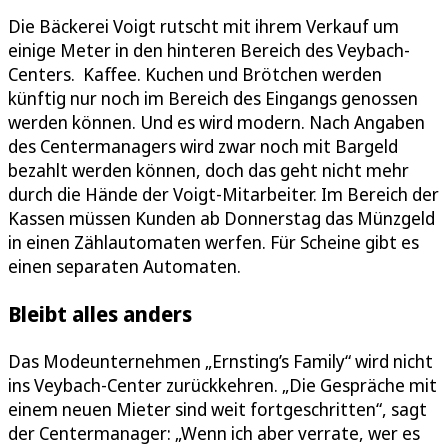
Die Bäckerei Voigt rutscht mit ihrem Verkauf um
einige Meter in den hinteren Bereich des Veybach-
Centers. Kaffee. Kuchen und Brötchen werden
künftig nur noch im Bereich des Eingangs genossen
werden können. Und es wird modern. Nach Angaben
des Centermanagers wird zwar noch mit Bargeld
bezahlt werden können, doch das geht nicht mehr
durch die Hände der Voigt-Mitarbeiter. Im Bereich der
Kassen müssen Kunden ab Donnerstag das Münzgeld
in einen Zählautomaten werfen. Für Scheine gibt es
einen separaten Automaten.
Bleibt alles anders
Das Modeunternehmen „Ernsting’s Family“ wird nicht
ins Veybach-Center zurückkehren. „Die Gespräche mit
einem neuen Mieter sind weit fortgeschritten“, sagt
der Centermanager: „Wenn ich aber verrate, wer es