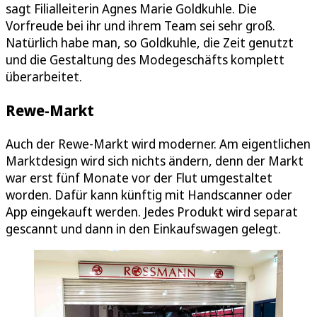
sagt Filialleiterin Agnes Marie Goldkuhle. Die
Vorfreude bei ihr und ihrem Team sei sehr groß.
Natürlich habe man, so Goldkuhle, die Zeit genutzt
und die Gestaltung des Modegeschäfts komplett
überarbeitet.
Rewe-Markt
Auch der Rewe-Markt wird moderner. Am eigentlichen
Marktdesign wird sich nichts ändern, denn der Markt
war erst fünf Monate vor der Flut umgestaltet
worden. Dafür kann künftig mit Handscanner oder
App eingekauft werden. Jedes Produkt wird separat
gescannt und dann in den Einkaufswagen gelegt.