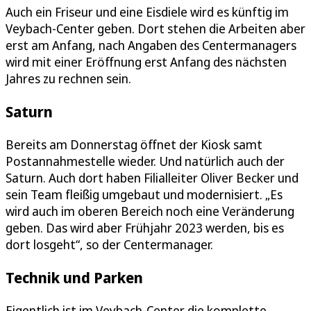
Auch ein Friseur und eine Eisdiele wird es künftig im
Veybach-Center geben. Dort stehen die Arbeiten aber
erst am Anfang, nach Angaben des Centermanagers
wird mit einer Eröffnung erst Anfang des nächsten
Jahres zu rechnen sein.
Saturn
Bereits am Donnerstag öffnet der Kiosk samt
Postannahmestelle wieder. Und natürlich auch der
Saturn. Auch dort haben Filialleiter Oliver Becker und
sein Team fleißig umgebaut und modernisiert. „Es
wird auch im oberen Bereich noch eine Veränderung
geben. Das wird aber Frühjahr 2023 werden, bis es
dort losgeht“, so der Centermanager.
Technik und Parken
Eigentlich ist im Veybach-Center die komplette