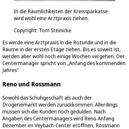
In die Räumlichkeiten der Kreissparkasse
wird wohl eine Arztpraxis ziehen.
Copyright: Tom Steinicke
Es werde eine Arztpraxis in die Rotunde und in die
Räume in der ersten Etage ziehen. Bis es soweit ist,
werden aber wohl noch einige Wochen vergehen. Der
Centermanager spricht von „Anfang des kommenden
Jahres“.
Reno und Rossmann
Sowohl das Schuhgeschäft als auch der
Drogeriemarkt werden zurückkommen. Allerdings
müssen sich die Kunden noch gedulden. Nach
Angaben des Centermanagers wird Reno Anfang
Dezember im Veybach-Center eröffnen, Rossmann