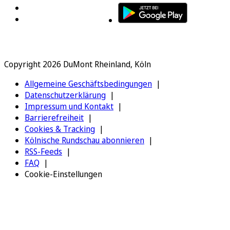
Copyright 2026 DuMont Rheinland, Köln
Allgemeine Geschäftsbedingungen
Datenschutzerklärung
Impressum und Kontakt
Barrierefreiheit
Cookies & Tracking
Kölnische Rundschau abonnieren
RSS-Feeds
FAQ
Cookie-Einstellungen