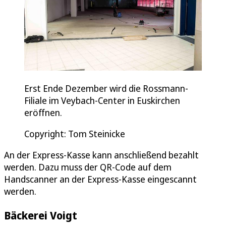
Erst Ende Dezember wird die Rossmann-
Filiale im Veybach-Center in Euskirchen
eröffnen.
Copyright: Tom Steinicke
An der Express-Kasse kann anschließend bezahlt
werden. Dazu muss der QR-Code auf dem
Handscanner an der Express-Kasse eingescannt
werden.
Bäckerei Voigt