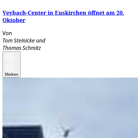
Veybach-Center in Euskirchen öffnet am 20.
Oktober
Von
Tom Steinicke
und
Thomas Schmitz
Merken