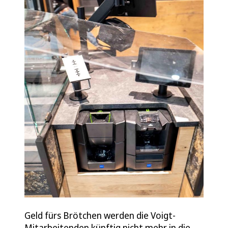
Geld fürs Brötchen werden die Voigt-
Mitarbeitenden künftig nicht mehr in die