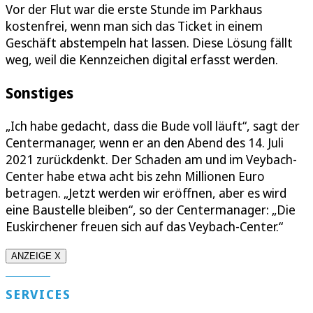
Vor der Flut war die erste Stunde im Parkhaus
kostenfrei, wenn man sich das Ticket in einem
Geschäft abstempeln hat lassen. Diese Lösung fällt
weg, weil die Kennzeichen digital erfasst werden.
Sonstiges
„Ich habe gedacht, dass die Bude voll läuft“, sagt der
Centermanager, wenn er an den Abend des 14. Juli
2021 zurückdenkt. Der Schaden am und im Veybach-
Center habe etwa acht bis zehn Millionen Euro
betragen. „Jetzt werden wir eröffnen, aber es wird
eine Baustelle bleiben“, so der Centermanager: „Die
Euskirchener freuen sich auf das Veybach-Center.“
ANZEIGE X
SERVICES