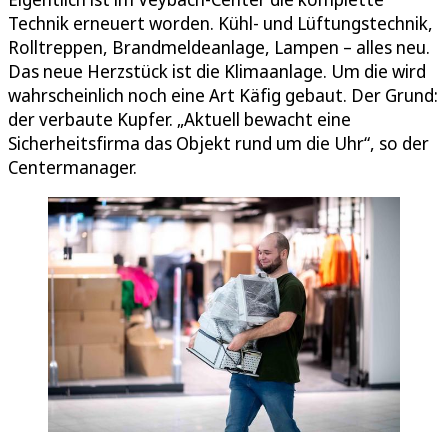
Technik erneuert worden. Kühl- und Lüftungstechnik,
Rolltreppen, Brandmeldeanlage, Lampen – alles neu.
Das neue Herzstück ist die Klimaanlage. Um die wird
wahrscheinlich noch eine Art Käfig gebaut. Der Grund:
der verbaute Kupfer. „Aktuell bewacht eine
Sicherheitsfirma das Objekt rund um die Uhr“, so der
Centermanager.