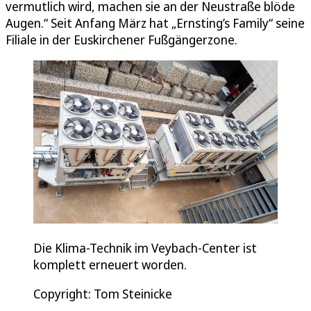
vermutlich wird, machen sie an der Neustraße blöde
Augen.“ Seit Anfang März hat „Ernsting’s Family“ seine
Filiale in der Euskirchener Fußgängerzone.
Die Klima-Technik im Veybach-Center ist
komplett erneuert worden.
Copyright: Tom Steinicke