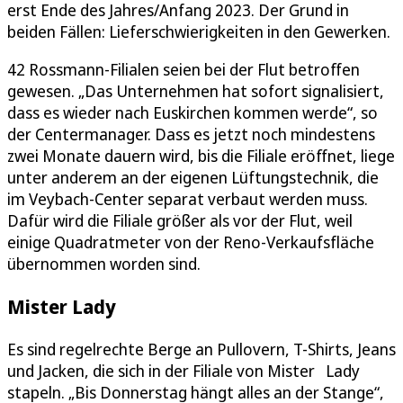
erst Ende des Jahres/Anfang 2023. Der Grund in
beiden Fällen: Lieferschwierigkeiten in den Gewerken.
42 Rossmann-Filialen seien bei der Flut betroffen
gewesen. „Das Unternehmen hat sofort signalisiert,
dass es wieder nach Euskirchen kommen werde“, so
der Centermanager. Dass es jetzt noch mindestens
zwei Monate dauern wird, bis die Filiale eröffnet, liege
unter anderem an der eigenen Lüftungstechnik, die
im Veybach-Center separat verbaut werden muss.
Dafür wird die Filiale größer als vor der Flut, weil
einige Quadratmeter von der Reno-Verkaufsfläche
übernommen worden sind.
Mister Lady
Es sind regelrechte Berge an Pullovern, T-Shirts, Jeans
und Jacken, die sich in der Filiale von Mister Lady
stapeln. „Bis Donnerstag hängt alles an der Stange“,