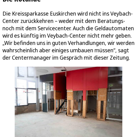
Die Kreissparkasse Euskirchen wird nicht ins Veybach-
Center zurückkehren – weder mit dem Beratungs-
noch mit dem Servicecenter. Auch die Geldautomaten
wird es künftig im Veybach-Center nicht mehr geben.
„Wir befinden uns in guten Verhandlungen, wir werden
wahrscheinlich aber einiges umbauen müssen“, sagt
der Centermanager im Gespräch mit dieser Zeitung.