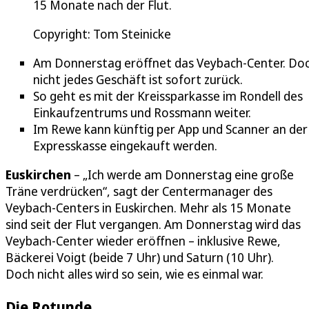
15 Monate nach der Flut.
Copyright: Tom Steinicke
Am Donnerstag eröffnet das Veybach-Center. Do
nicht jedes Geschäft ist sofort zurück.
So geht es mit der Kreissparkasse im Rondell des
Einkaufzentrums und Rossmann weiter.
Im Rewe kann künftig per App und Scanner an der
Expresskasse eingekauft werden.
Euskirchen
– „Ich werde am Donnerstag eine große
Träne verdrücken“, sagt der Centermanager des
Veybach-Centers in Euskirchen. Mehr als 15 Monate
sind seit der Flut vergangen. Am Donnerstag wird das
Veybach-Center wieder eröffnen – inklusive Rewe,
Bäckerei Voigt (beide 7 Uhr) und Saturn (10 Uhr).
Doch nicht alles wird so sein, wie es einmal war.
Die Rotunde