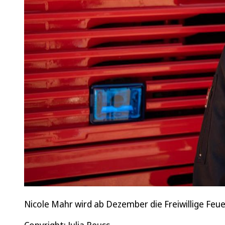
Nicole Mahr wird ab Dezember die Freiwillige Fe
Copyright: Julia Reuss