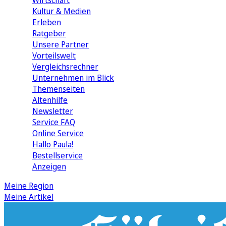
Wirtschaft
Kultur & Medien
Erleben
Ratgeber
Unsere Partner
Vorteilswelt
Vergleichsrechner
Unternehmen im Blick
Themenseiten
Altenhilfe
Newsletter
Service FAQ
Online Service
Hallo Paula!
Bestellservice
Anzeigen
Meine Region
Meine Artikel