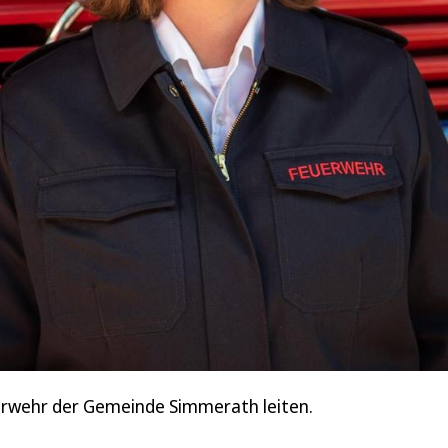
uerwehr der Gemeinde Simmerath leiten.