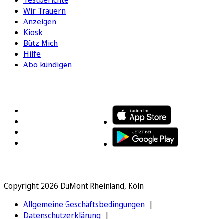
Testberichte
Wir Trauern
Anzeigen
Kiosk
Bütz Mich
Hilfe
Abo kündigen
FOLGEN SIE UNS
ENTDECKEN SIE UNSERE APP
Copyright 2026 DuMont Rheinland, Köln
Allgemeine Geschäftsbedingungen
Datenschutzerklärung