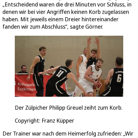
„Entscheidend waren die drei Minuten vor Schluss, in
denen wir bei vier Angriffen keinen Korb zugelassen
haben. Mit jeweils einem Dreier hintereinander
fanden wir zum Abschluss“, sagte Görner.
Der Zülpicher Philipp Greuel zeiht zum Korb.
Copyright: Franz Küpper
Der Trainer war nach dem Heimerfolg zufrieden: „Wir