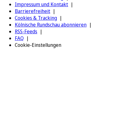
Impressum und Kontakt
Barrierefreiheit
Cookies & Tracking
Kölnische Rundschau abonnieren
RSS-Feeds
FAQ
Cookie-Einstellungen