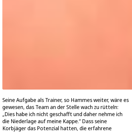
Seine Aufgabe als Trainer, so Hammes weiter, wäre es
gewesen, das Team an der Stelle wach zu rütteln:
„Dies habe ich nicht geschafft und daher nehme ich
die Niederlage auf meine Kappe.“ Dass seine
Korbjäger das Potenzial hatten, die erfahrene