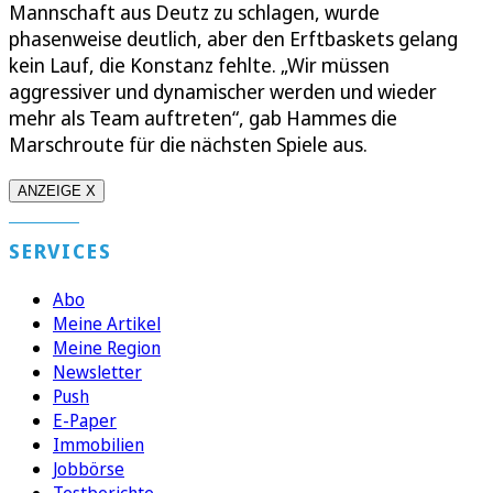
Mannschaft aus Deutz zu schlagen, wurde
phasenweise deutlich, aber den Erftbaskets gelang
kein Lauf, die Konstanz fehlte. „Wir müssen
aggressiver und dynamischer werden und wieder
mehr als Team auftreten“, gab Hammes die
Marschroute für die nächsten Spiele aus.
ANZEIGE X
SERVICES
Abo
Meine Artikel
Meine Region
Newsletter
Push
E-Paper
Immobilien
Jobbörse