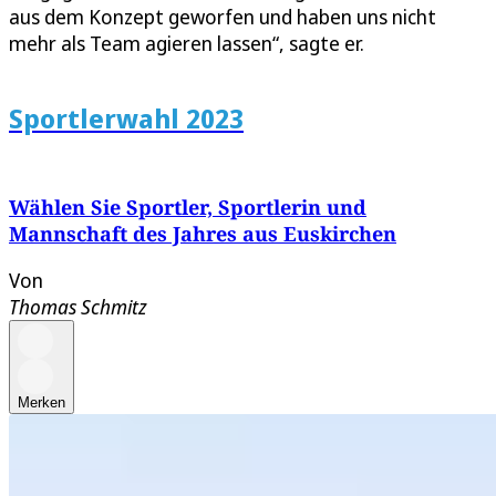
aus dem Konzept geworfen und haben uns nicht
mehr als Team agieren lassen“, sagte er.
Sportlerwahl 2023
Wählen Sie Sportler, Sportlerin und
Mannschaft des Jahres aus Euskirchen
Von
Thomas Schmitz
Merken