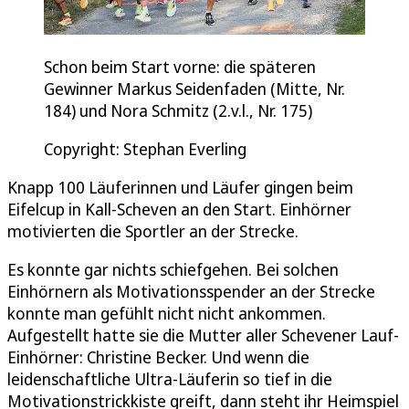
Schon beim Start vorne: die späteren
Gewinner Markus Seidenfaden (Mitte, Nr.
184) und Nora Schmitz (2.v.l., Nr. 175)
Copyright: Stephan Everling
Knapp 100 Läuferinnen und Läufer gingen beim
Eifelcup in Kall-Scheven an den Start. Einhörner
motivierten die Sportler an der Strecke.
Es konnte gar nichts schiefgehen. Bei solchen
Einhörnern als Motivationsspender an der Strecke
konnte man gefühlt nicht nicht ankommen.
Aufgestellt hatte sie die Mutter aller Schevener Lauf-
Einhörner: Christine Becker. Und wenn die
leidenschaftliche Ultra-Läuferin so tief in die
Motivationstrickkiste greift, dann steht ihr Heimspiel