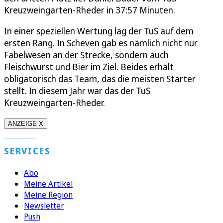
Kreuzweingarten-Rheder in 37:57 Minuten.
In einer speziellen Wertung lag der TuS auf dem
ersten Rang. In Scheven gab es nämlich nicht nur
Fabelwesen an der Strecke, sondern auch
Fleischwurst und Bier im Ziel. Beides erhält
obligatorisch das Team, das die meisten Starter
stellt. In diesem Jahr war das der TuS
Kreuzweingarten-Rheder.
ANZEIGE X
SERVICES
Abo
Meine Artikel
Meine Region
Newsletter
Push