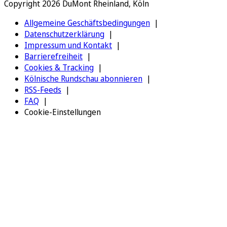
Copyright 2026 DuMont Rheinland, Köln
Allgemeine Geschäftsbedingungen
Datenschutzerklärung
Impressum und Kontakt
Barrierefreiheit
Cookies & Tracking
Kölnische Rundschau abonnieren
RSS-Feeds
FAQ
Cookie-Einstellungen