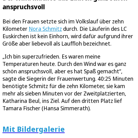
anspruchsvoll
Bei den Frauen setzte sich im Volkslauf über zehn
Kilometer
Nora Schmitz
durch. Die Läuferin des LC
Euskirchen ist kein Einhorn, wird dafür aufgrund ihrer
Größe aber liebevoll als Lauffloh bezeichnet.
„Ich bin superzufrieden. Es waren meine
Temperaturen heute. Durch den Wind war es ganz
schön anspruchsvoll, aber es hat Spaß gemacht“,
sagte die Siegerin der Frauenwertung. 40:25 Minuten
benötigte Schmitz für die zehn Kilometer, sie kam
mehr als sieben Minuten vor der Zweitplatzierten,
Katharina Beul, ins Ziel. Auf den dritten Platz lief
Tamara Fischer (Hansa Simmerath).
Mit Bildergalerie