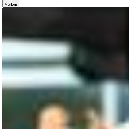
Merken