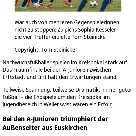
War auch von mehreren Gegenspielerinnen
nicht zu stoppen: Zülpichs Sophia Kesseler,
die vier Treffer erzielte.Tom Steinicke
Copyright: Tom Steinicke
Nachwuchsfußballer spielen im Kreispokal stark auf.
Das Traumfinale bei den A-Junioren zwischen
Erftstadt und Erft hält den Erwartungen stand.
Teilweise Spannung, teilweise Dramatik, immer guter
Fußball – die Endspiele um den Kreispokal im
Jugendbereich in Weilerswist waren ein Erfolg.
Bei den A-Junioren triumphiert der
Außenseiter aus Euskirchen