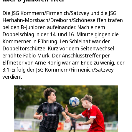
Die JSG Kommern/Firmenich/Satzvey und die JSG
Herhahn-Morsbach/Dreiborn/Schöneseiffen trafen
bei den B-Junioren aufeinander. Nach einem
Doppelschlag in der 14. und 16. Minute gingen die
Kommerner in Führung. Len Schleinat war der
Doppeltorschütze. Kurz vor dem Seitenwechsel
erhöhte Fabio Murk. Der Anschlusstreffer per
Elfmeter von Arne Ronig war am Ende zu wenig, der
3:1-Erfolg der JSG Kommern/Firmenich/Satzvey
verdient.