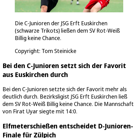
Die C-Junioren der JSG Erft Euskirchen
(schwarze Trikots) ließen dem SV Rot-Weiß
Billig keine Chance.
Copyright: Tom Steinicke
Bei den C-Junioren setzt sich der Favorit
aus Euskirchen durch
Bei den C-Junioren setzte sich der Favorit mehr als
deutlich durch. Bezirksligist JSG Erft Euskirchen ließ
dem SV Rot-Weiß Billig keine Chance. Die Mannschaft
von Firat Uyar siegte mit 14:0.
Elfmeterschießen entscheidet D-Junioren-
Finale für Zülpich