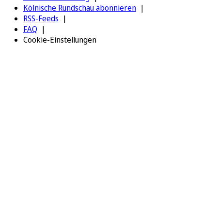
Kölnische Rundschau abonnieren
RSS-Feeds
FAQ
Cookie-Einstellungen