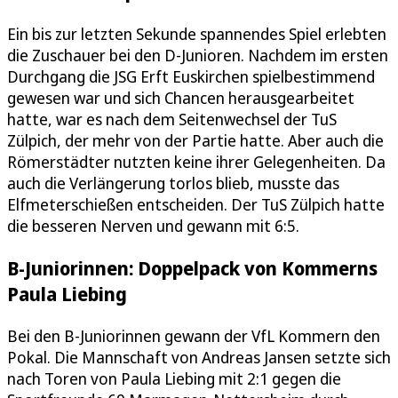
Ein bis zur letzten Sekunde spannendes Spiel erlebten
die Zuschauer bei den D-Junioren. Nachdem im ersten
Durchgang die JSG Erft Euskirchen spielbestimmend
gewesen war und sich Chancen herausgearbeitet
hatte, war es nach dem Seitenwechsel der TuS
Zülpich, der mehr von der Partie hatte. Aber auch die
Römerstädter nutzten keine ihrer Gelegenheiten. Da
auch die Verlängerung torlos blieb, musste das
Elfmeterschießen entscheiden. Der TuS Zülpich hatte
die besseren Nerven und gewann mit 6:5.
B-Juniorinnen: Doppelpack von Kommerns
Paula Liebing
Bei den B-Juniorinnen gewann der VfL Kommern den
Pokal. Die Mannschaft von Andreas Jansen setzte sich
nach Toren von Paula Liebing mit 2:1 gegen die