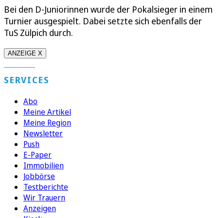
Bei den D-Juniorinnen wurde der Pokalsieger in einem
Turnier ausgespielt. Dabei setzte sich ebenfalls der
TuS Zülpich durch.
ANZEIGE X
SERVICES
Abo
Meine Artikel
Meine Region
Newsletter
Push
E-Paper
Immobilien
Jobbörse
Testberichte
Wir Trauern
Anzeigen