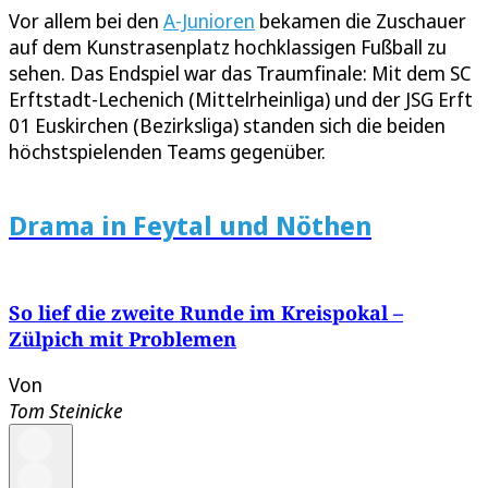
Vor allem bei den
A-Junioren
bekamen die Zuschauer
auf dem Kunstrasenplatz hochklassigen Fußball zu
sehen. Das Endspiel war das Traumfinale: Mit dem SC
Erftstadt-Lechenich (Mittelrheinliga) und der JSG Erft
01 Euskirchen (Bezirksliga) standen sich die beiden
höchstspielenden Teams gegenüber.
Drama in Feytal und Nöthen
So lief die zweite Runde im Kreispokal –
Zülpich mit Problemen
Von
Tom Steinicke