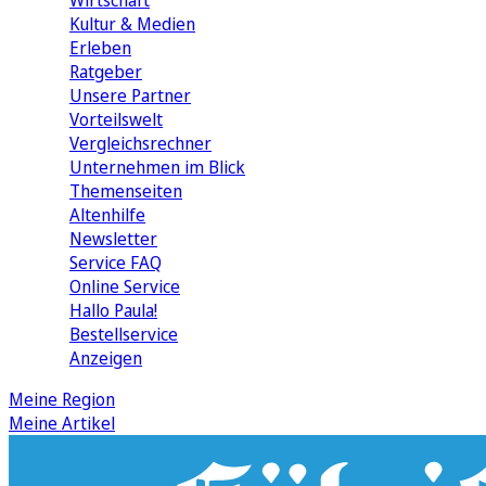
Wirtschaft
Kultur & Medien
Erleben
Ratgeber
Unsere Partner
Vorteilswelt
Vergleichsrechner
Unternehmen im Blick
Themenseiten
Altenhilfe
Newsletter
Service FAQ
Online Service
Hallo Paula!
Bestellservice
Anzeigen
Meine Region
Meine Artikel