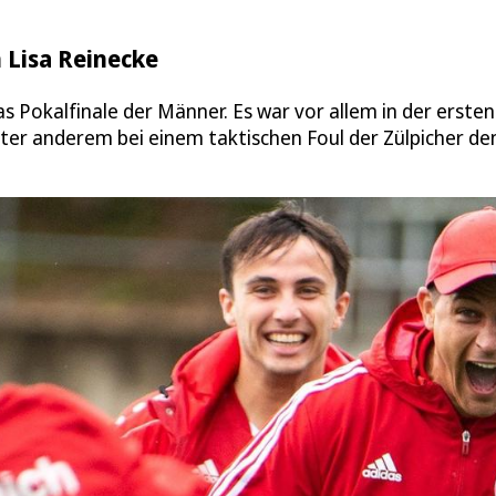
 Lisa Reinecke
as Pokalfinale der Männer. Es war vor allem in der ersten
unter anderem bei einem taktischen Foul der Zülpicher de