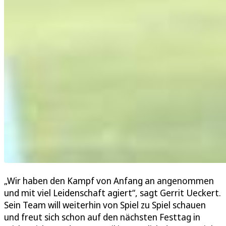
„Wir haben den Kampf von Anfang an angenommen
und mit viel Leidenschaft agiert“, sagt Gerrit Ueckert.
Sein Team will weiterhin von Spiel zu Spiel schauen
und freut sich schon auf den nächsten Festtag in