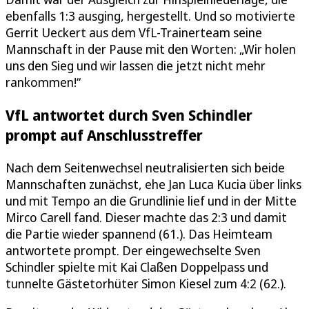
ebenfalls 1:3 ausging, hergestellt. Und so motivierte
Gerrit Ueckert aus dem VfL-Trainerteam seine
Mannschaft in der Pause mit den Worten: „Wir holen
uns den Sieg und wir lassen die jetzt nicht mehr
rankommen!“
VfL antwortet durch Sven Schindler
prompt auf Anschlusstreffer
Nach dem Seitenwechsel neutralisierten sich beide
Mannschaften zunächst, ehe Jan Luca Kucia über links
und mit Tempo an die Grundlinie lief und in der Mitte
Mirco Carell fand. Dieser machte das 2:3 und damit
die Partie wieder spannend (61.). Das Heimteam
antwortete prompt. Der eingewechselte Sven
Schindler spielte mit Kai Claßen Doppelpass und
tunnelte Gästetorhüter Simon Kiesel zum 4:2 (62.).