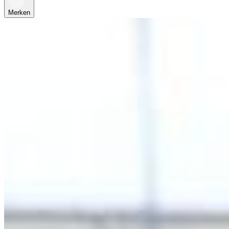
Merken