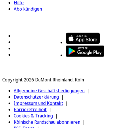
Hilfe
Abo kündigen
FOLGEN SIE UNS
ENTDECKEN SIE UNSERE APP
Copyright 2026 DuMont Rheinland, Köln
Allgemeine Geschäftsbedingungen
Datenschutzerklärung
Impressum und Kontakt
Barrierefreiheit
Cookies & Tracking
Kölnische Rundschau abonnieren