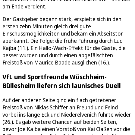
am Ende verdient.
Der Gastgeber begann stark, erspielte sich in den
ersten zehn Minuten gleich drei gute
Einschussmöglichkeiten und bekam ein Abseitstor
aberkannt. Die Folge: die frühe Führung durch Luc
Kajba (11.). Ein Hallo-Wach-Effekt für die Gäste, die
besser wurden und durch einen abgefälschten
Freistoß von Maurice Baade ausglichen (16.).
VfL und Sportfreunde Wüschheim-
Büllesheim liefern sich launisches Duell
Auf der anderen Seite ging ein flach getretener
Freistoß von Niklas Schiffer an Freund und Feind
vorbei ins lange Eck und Niederelvenich führte wieder
(26.). Es gab weitere Chancen auf beiden Seiten,
bevor Joe Kajba einen Vorstoß von Kai Claßen vor die