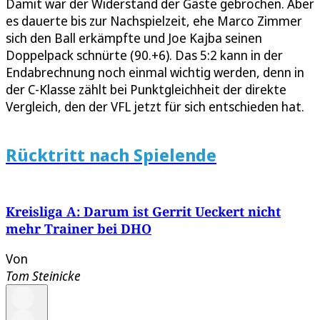
Damit war der Widerstand der Gäste gebrochen. Aber
es dauerte bis zur Nachspielzeit, ehe Marco Zimmer
sich den Ball erkämpfte und Joe Kajba seinen
Doppelpack schnürte (90.+6). Das 5:2 kann in der
Endabrechnung noch einmal wichtig werden, denn in
der C-Klasse zählt bei Punktgleichheit der direkte
Vergleich, den der VFL jetzt für sich entschieden hat.
Rücktritt nach Spielende
Kreisliga A: Darum ist Gerrit Ueckert nicht
mehr Trainer bei DHO
Von
Tom Steinicke