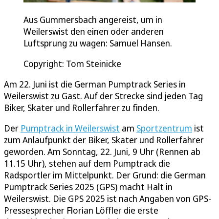
Aus Gummersbach angereist, um in
Weilerswist den einen oder anderen
Luftsprung zu wagen: Samuel Hansen.
Copyright: Tom Steinicke
Am 22. Juni ist die German Pumptrack Series in
Weilerswist zu Gast. Auf der Strecke sind jeden Tag
Biker, Skater und Rollerfahrer zu finden.
Der
Pumptrack in Weilerswist
am
Sportzentrum
ist
zum Anlaufpunkt der Biker, Skater und Rollerfahrer
geworden. Am Sonntag, 22. Juni, 9 Uhr (Rennen ab
11.15 Uhr), stehen auf dem Pumptrack die
Radsportler im Mittelpunkt. Der Grund: die German
Pumptrack Series 2025 (GPS) macht Halt in
Weilerswist. Die GPS 2025 ist nach Angaben von GPS-
Pressesprecher Florian Löffler die erste