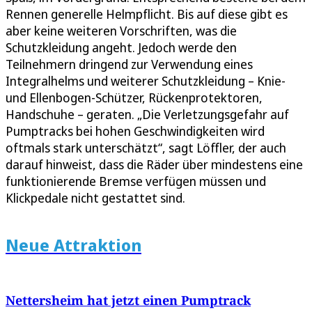
Rennen generelle Helmpflicht. Bis auf diese gibt es
aber keine weiteren Vorschriften, was die
Schutzkleidung angeht. Jedoch werde den
Teilnehmern dringend zur Verwendung eines
Integralhelms und weiterer Schutzkleidung – Knie-
und Ellenbogen-Schützer, Rückenprotektoren,
Handschuhe – geraten. „Die Verletzungsgefahr auf
Pumptracks bei hohen Geschwindigkeiten wird
oftmals stark unterschätzt“, sagt Löffler, der auch
darauf hinweist, dass die Räder über mindestens eine
funktionierende Bremse verfügen müssen und
Klickpedale nicht gestattet sind.
Neue Attraktion
Nettersheim hat jetzt einen Pumptrack