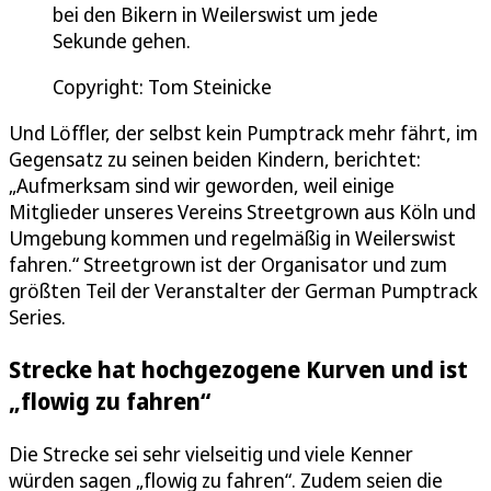
bei den Bikern in Weilerswist um jede
Sekunde gehen.
Copyright: Tom Steinicke
Und Löffler, der selbst kein Pumptrack mehr fährt, im
Gegensatz zu seinen beiden Kindern, berichtet:
„Aufmerksam sind wir geworden, weil einige
Mitglieder unseres Vereins Streetgrown aus Köln und
Umgebung kommen und regelmäßig in Weilerswist
fahren.“ Streetgrown ist der Organisator und zum
größten Teil der Veranstalter der German Pumptrack
Series.
Strecke hat hochgezogene Kurven und ist
„flowig zu fahren“
Die Strecke sei sehr vielseitig und viele Kenner
würden sagen „flowig zu fahren“. Zudem seien die