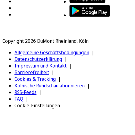
Copyright 2026 DuMont Rheinland, Köln
Allgemeine Geschäftsbedingungen
Datenschutzerklärung
Impressum und Kontakt
Barrierefreiheit
Cookies & Tracking
Kölnische Rundschau abonnieren
RSS-Feeds
FAQ
Cookie-Einstellungen