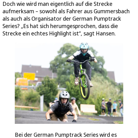
Doch wie wird man eigentlich auf die Strecke
aufmerksam – sowohl als Fahrer aus Gummersbach
als auch als Organisator der German Pumptrack
Series? „Es hat sich herumgesprochen, dass die
Strecke ein echtes Highlight ist“, sagt Hansen.
Bei der German Pumptrack Series wird es