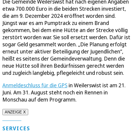
Die Gemeinde Weilerswist hat nach eigenen Angaben
etwa 700.000 Euro in die beiden Strecken investiert,
die am 9. Dezember 2024 eröffnet worden sind.
Jüngst war es am Pumptrack zu einem Brand
gekommen, bei dem eine Hütte an der Strecke völlig
zerstört worden war. Sie soll ersetzt werden. Dafür ist
sogar Geld gesammelt worden. „Die Planung erfolgt
erneut unter aktiver Beteiligung der Jugendlichen“,
heißt es seitens der Gemeindeverwaltung. Denn die
neue Hütte soll ihren Bedürfnissen gerecht werden
und zugleich langlebig, pflegeleicht und robust sein.
Anmeldeschluss für die GPS
in Weilerswist ist am 21.
Juni. Am 31. August steht noch ein Rennen in
Monschau auf dem Programm.
ANZEIGE X
SERVICES