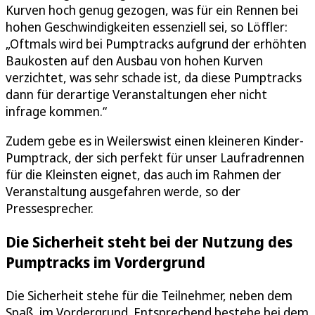
Kurven hoch genug gezogen, was für ein Rennen bei
hohen Geschwindigkeiten essenziell sei, so Löffler:
„Oftmals wird bei Pumptracks aufgrund der erhöhten
Baukosten auf den Ausbau von hohen Kurven
verzichtet, was sehr schade ist, da diese Pumptracks
dann für derartige Veranstaltungen eher nicht
infrage kommen.“
Zudem gebe es in Weilerswist einen kleineren Kinder-
Pumptrack, der sich perfekt für unser Laufradrennen
für die Kleinsten eignet, das auch im Rahmen der
Veranstaltung ausgefahren werde, so der
Pressesprecher.
Die Sicherheit steht bei der Nutzung des
Pumptracks im Vordergrund
Die Sicherheit stehe für die Teilnehmer, neben dem
Spaß, im Vordergrund. Entsprechend bestehe bei dem