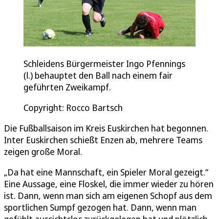
Schleidens Bürgermeister Ingo Pfennings
(l.) behauptet den Ball nach einem fair
geführten Zweikampf.
Copyright: Rocco Bartsch
Die Fußballsaison im Kreis Euskirchen hat begonnen.
Inter Euskirchen schießt Enzen ab, mehrere Teams
zeigen große Moral.
„Da hat eine Mannschaft, ein Spieler Moral gezeigt.“
Eine Aussage, eine Floskel, die immer wieder zu hören
ist. Dann, wenn man sich am eigenen Schopf aus dem
sportlichen Sumpf gezogen hat. Dann, wenn man