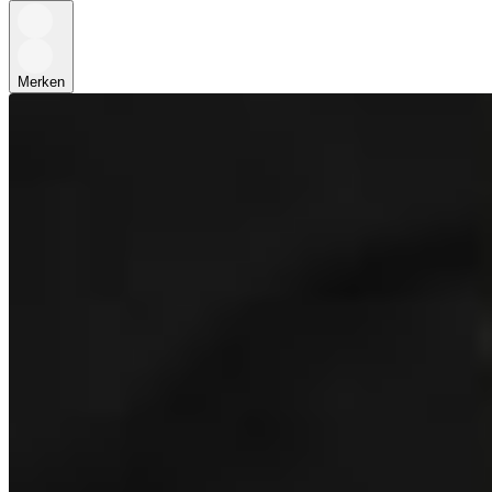
Merken