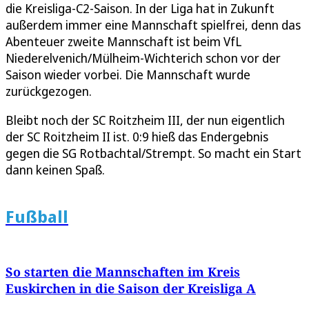
die Kreisliga-C2-Saison. In der Liga hat in Zukunft
außerdem immer eine Mannschaft spielfrei, denn das
Abenteuer zweite Mannschaft ist beim VfL
Niederelvenich/Mülheim-Wichterich schon vor der
Saison wieder vorbei. Die Mannschaft wurde
zurückgezogen.
Bleibt noch der SC Roitzheim III, der nun eigentlich
der SC Roitzheim II ist. 0:9 hieß das Endergebnis
gegen die SG Rotbachtal/Strempt. So macht ein Start
dann keinen Spaß.
Fußball
So starten die Mannschaften im Kreis
Euskirchen in die Saison der Kreisliga A