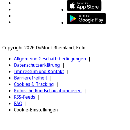
Copyright 2026 DuMont Rheinland, Köln
Allgemeine Geschäftsbedingungen
Datenschutzerklärung
Impressum und Kontakt
Barrierefreiheit
Cookies & Tracking
Kölnische Rundschau abonnieren
RSS-Feeds
FAQ
Cookie-Einstellungen