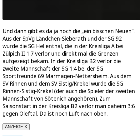
Und dann gibt es da ja noch die „ein bisschen Neuen“.
Aus der SpVg Ländchen-Sieberath und der SG 92
wurde die SG Hellenthal, die in der Kreisliga A bei
Zülpich II 1:7 verlor und direkt mal die Grenzen
aufgezeigt bekam. In der Kreisliga B2 verlor die
zweite Mannschaft der SG 1:4 bei der SG
Sportfreunde 69 Marmagen-Nettersheim. Aus dem
SV Rinnen und dem SV Sistig/Krekel wurde die SG
Rinnen-Sistig-Krekel (der auch die Spieler der zweiten
Mannschaft von Sötenich angehören). Zum
Saisonstart in der Kreisliga B2 verlor man daheim 3:6
gegen Oleftal. Da ist noch Luft nach oben.
ANZEIGE X