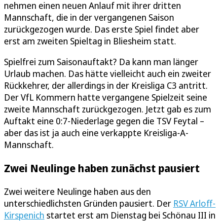
nehmen einen neuen Anlauf mit ihrer dritten
Mannschaft, die in der vergangenen Saison
zurückgezogen wurde. Das erste Spiel findet aber
erst am zweiten Spieltag in Bliesheim statt.
Spielfrei zum Saisonauftakt? Da kann man länger
Urlaub machen. Das hätte vielleicht auch ein zweiter
Rückkehrer, der allerdings in der Kreisliga C3 antritt.
Der VfL Kommern hatte vergangene Spielzeit seine
zweite Mannschaft zurückgezogen. Jetzt gab es zum
Auftakt eine 0:7-Niederlage gegen die TSV Feytal –
aber das ist ja auch eine verkappte Kreisliga-A-
Mannschaft.
Zwei Neulinge haben zunächst pausiert
Zwei weitere Neulinge haben aus den
unterschiedlichsten Gründen pausiert. Der
RSV Arloff-
Kirspenich
startet erst am Dienstag bei Schönau III in