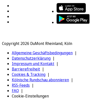
Copyright 2026 DuMont Rheinland, Köln
Allgemeine Geschäftsbedingungen
Datenschutzerklärung
Impressum und Kontakt
Barrierefreiheit
Cookies & Tracking
Kölnische Rundschau abonnieren
RSS-Feeds
FAQ
Cookie-Einstellungen