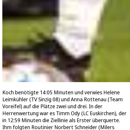
Koch benötigte 14:05 Minuten und verwies Helene
Leimkühler (TV Sinzig 08) und Anna Rottenau (Team
Voreifel) auf die Plätze zwei und drei. In der
Herrenwertung war es Timm Ody (LC Euskirchen), der
in 12:59 Minuten die Ziellinie als Erster überquerte.
Ihm folgten Routinier Norbert Schneider (Milers