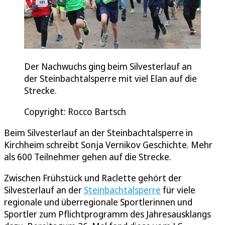
Der Nachwuchs ging beim Silvesterlauf an
der Steinbachtalsperre mit viel Elan auf die
Strecke.
Copyright: Rocco Bartsch
Beim Silvesterlauf an der Steinbachtalsperre in
Kirchheim schreibt Sonja Vernikov Geschichte. Mehr
als 600 Teilnehmer gehen auf die Strecke.
Zwischen Frühstück und Raclette gehört der
Silvesterlauf an der
Steinbachtalsperre
für viele
regionale und überregionale Sportlerinnen und
Sportler zum Pflichtprogramm des Jahresausklangs