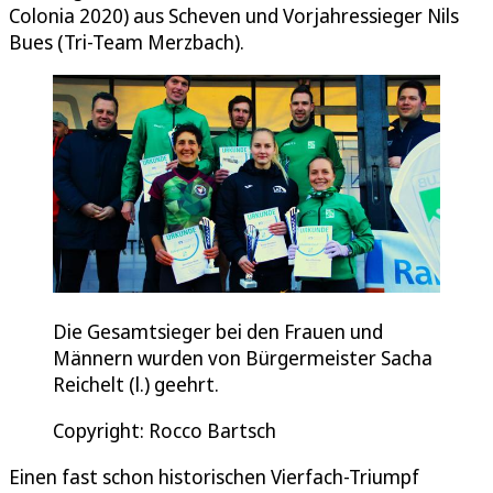
Colonia 2020) aus Scheven und Vorjahressieger Nils
Bues (Tri-Team Merzbach).
Die Gesamtsieger bei den Frauen und
Männern wurden von Bürgermeister Sacha
Reichelt (l.) geehrt.
Copyright: Rocco Bartsch
Einen fast schon historischen Vierfach-Triumpf