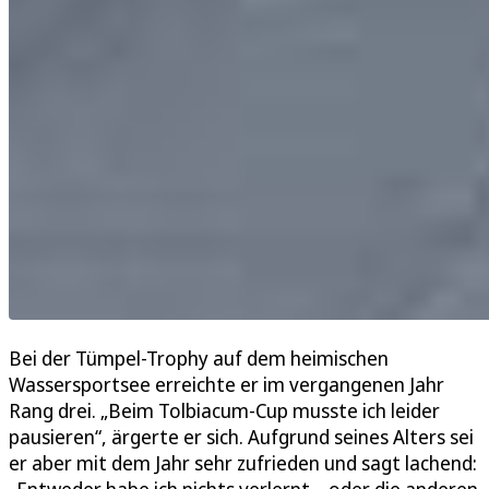
Bei der Tümpel-Trophy auf dem heimischen
Wassersportsee erreichte er im vergangenen Jahr
Rang drei. „Beim Tolbiacum-Cup musste ich leider
pausieren“, ärgerte er sich. Aufgrund seines Alters sei
er aber mit dem Jahr sehr zufrieden und sagt lachend: