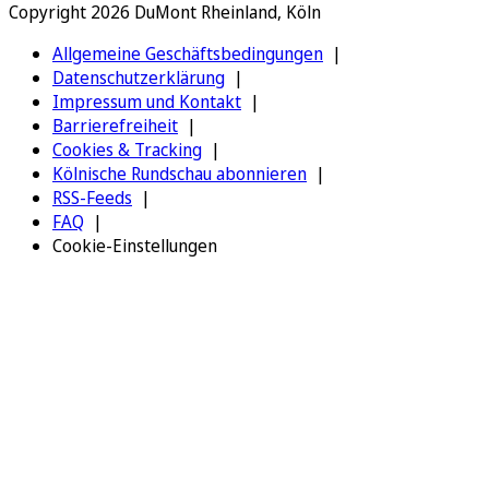
Copyright 2026 DuMont Rheinland, Köln
Allgemeine Geschäftsbedingungen
Datenschutzerklärung
Impressum und Kontakt
Barrierefreiheit
Cookies & Tracking
Kölnische Rundschau abonnieren
RSS-Feeds
FAQ
Cookie-Einstellungen