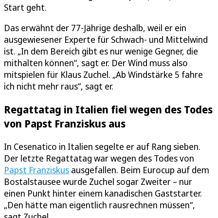
Start geht.
Das erwähnt der 77-Jährige deshalb, weil er ein
ausgewiesener Experte für Schwach- und Mittelwind
ist. „In dem Bereich gibt es nur wenige Gegner, die
mithalten können“, sagt er. Der Wind muss also
mitspielen für Klaus Zuchel. „Ab Windstärke 5 fahre
ich nicht mehr raus“, sagt er.
Regattatag in Italien fiel wegen des Todes
von Papst Franziskus aus
In Cesenatico in Italien segelte er auf Rang sieben.
Der letzte Regattatag war wegen des Todes von
Papst Franziskus
ausgefallen. Beim Eurocup auf dem
Bostalstausee wurde Zuchel sogar Zweiter – nur
einen Punkt hinter einem kanadischen Gaststarter.
„Den hätte man eigentlich rausrechnen müssen“,
sagt Zuchel.