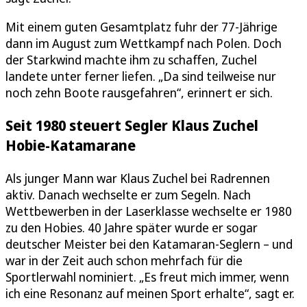
Mit einem guten Gesamtplatz fuhr der 77-Jährige
dann im August zum Wettkampf nach Polen. Doch
der Starkwind machte ihm zu schaffen, Zuchel
landete unter ferner liefen. „Da sind teilweise nur
noch zehn Boote rausgefahren“, erinnert er sich.
Seit 1980 steuert Segler Klaus Zuchel
Hobie-Katamarane
Als junger Mann war Klaus Zuchel bei Radrennen
aktiv. Danach wechselte er zum Segeln. Nach
Wettbewerben in der Laserklasse wechselte er 1980
zu den Hobies. 40 Jahre später wurde er sogar
deutscher Meister bei den Katamaran-Seglern – und
war in der Zeit auch schon mehrfach für die
Sportlerwahl nominiert. „Es freut mich immer, wenn
ich eine Resonanz auf meinen Sport erhalte“, sagt er.