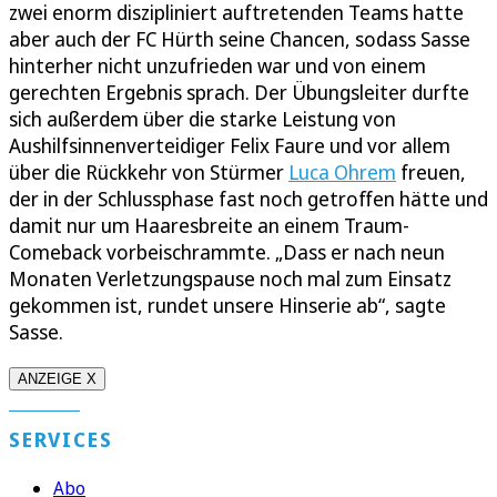
zwei enorm diszipliniert auftretenden Teams hatte
aber auch der FC Hürth seine Chancen, sodass Sasse
hinterher nicht unzufrieden war und von einem
gerechten Ergebnis sprach. Der Übungsleiter durfte
sich außerdem über die starke Leistung von
Aushilfsinnenverteidiger Felix Faure und vor allem
über die Rückkehr von Stürmer
Luca Ohrem
freuen,
der in der Schlussphase fast noch getroffen hätte und
damit nur um Haaresbreite an einem Traum-
Comeback vorbeischrammte. „Dass er nach neun
Monaten Verletzungspause noch mal zum Einsatz
gekommen ist, rundet unsere Hinserie ab“, sagte
Sasse.
ANZEIGE X
SERVICES
Abo