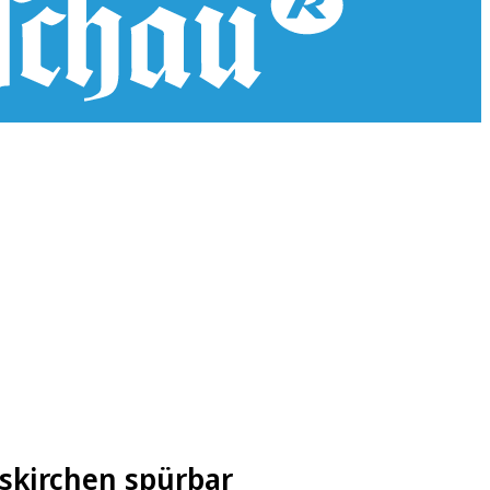
uskirchen spürbar