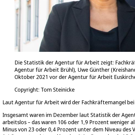
Die Statistik der Agentur für Arbeit zeigt: Fachk
Agentur für Arbeit Brühl), Uwe Günther (Kreish
Oktober 2021 vor der Agentur für Arbeit Euskirch
Copyright: Tom Steinicke
Laut Agentur für Arbeit wird der Fachkräftemangel be
Insgesamt waren im Dezember laut Statistik der Agentu
arbeitslos – das waren 106 oder 1,9 Prozent weniger a
Minus von 23 oder 0,4 Prozent unter dem Niveau des 