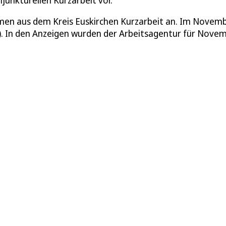
unkturellen Kurzarbeit vor.
en aus dem Kreis Euskirchen Kurzarbeit an. Im Novem
). In den Anzeigen wurden der Arbeitsagentur für Nove