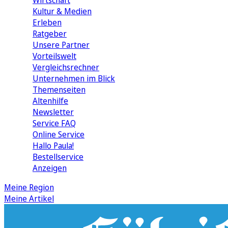
Wirtschaft
Kultur & Medien
Erleben
Ratgeber
Unsere Partner
Vorteilswelt
Vergleichsrechner
Unternehmen im Blick
Themenseiten
Altenhilfe
Newsletter
Service FAQ
Online Service
Hallo Paula!
Bestellservice
Anzeigen
Meine Region
Meine Artikel