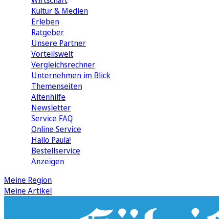
Wirtschaft
Kultur & Medien
Erleben
Ratgeber
Unsere Partner
Vorteilswelt
Vergleichsrechner
Unternehmen im Blick
Themenseiten
Altenhilfe
Newsletter
Service FAQ
Online Service
Hallo Paula!
Bestellservice
Anzeigen
Meine Region
Meine Artikel