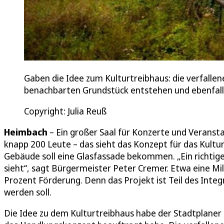
Gaben die Idee zum Kulturtreibhaus: die verfall
benachbarten Grundstück entstehen und ebenfall
Copyright: Julia Reuß
Heimbach
– Ein großer Saal für Konzerte und Veransta
knapp 200 Leute – das sieht das Konzept für das Kult
Gebäude soll eine Glasfassade bekommen. „Ein richtige
sieht“, sagt Bürgermeister Peter Cremer. Etwa eine Mill
Prozent Förderung. Denn das Projekt ist Teil des Inte
werden soll.
Die Idee zu dem Kulturtreibhaus habe der Stadtplaner 